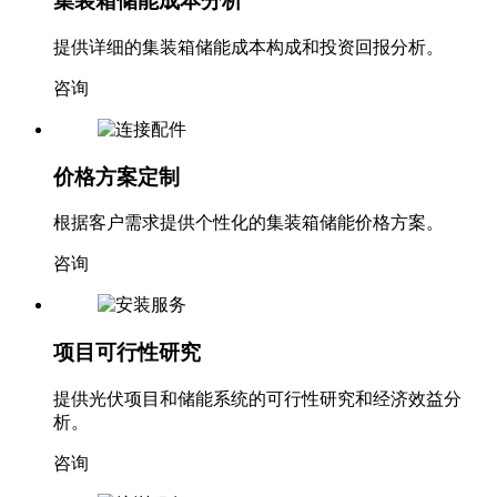
集装箱储能成本分析
提供详细的集装箱储能成本构成和投资回报分析。
咨询
价格方案定制
根据客户需求提供个性化的集装箱储能价格方案。
咨询
项目可行性研究
提供光伏项目和储能系统的可行性研究和经济效益分
析。
咨询