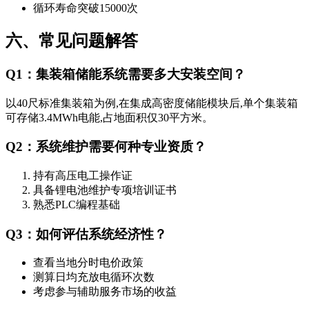
循环寿命突破15000次
六、常见问题解答
Q1：集装箱储能系统需要多大安装空间？
以40尺标准集装箱为例,在集成高密度储能模块后,单个集装箱
可存储3.4MWh电能,占地面积仅30平方米。
Q2：系统维护需要何种专业资质？
持有高压电工操作证
具备锂电池维护专项培训证书
熟悉PLC编程基础
Q3：如何评估系统经济性？
查看当地分时电价政策
测算日均充放电循环次数
考虑参与辅助服务市场的收益