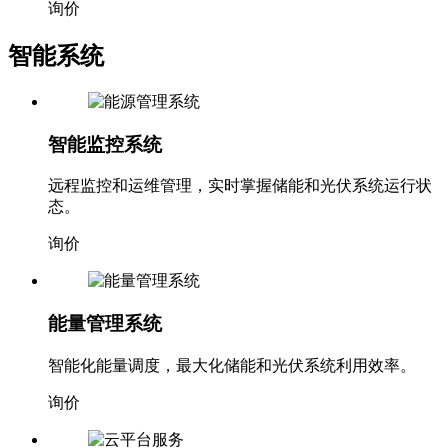
询价
智能系统
智能监控系统
远程监控和运维管理，实时掌握储能和光伏系统运行状
态。
询价
能量管理系统
智能化能量调度，最大化储能和光伏系统利用效率。
询价