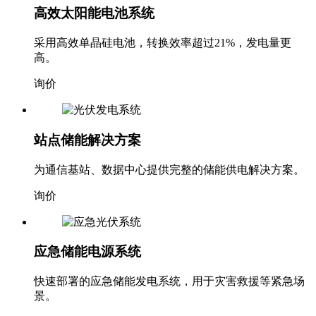
高效太阳能电池系统
采用高效单晶硅电池，转换效率超过21%，发电量更
高。
询价
站点储能解决方案
为通信基站、数据中心提供完整的储能供电解决方案。
询价
应急储能电源系统
快速部署的应急储能发电系统，用于灾害救援等紧急场
景。