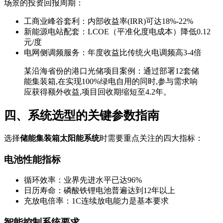
场景的投资回报周期：
工商业峰谷套利：内部收益率(IRR)可达18%-22%
新能源电站配套：LCOE（平准化度电成本）降低0.12
元/度
电网侧调频服务：年度收益比传统火电调频高3-4倍
某沿海省份的港口光储项目案例：通过部署12套储
能集装箱,在实现100%绿电自用的同时,参与需求响
应获得额外收益,项目回收期缩短至4.2年。
四、系统选型的关键参数指南
选择
储能集装箱太阳能系统
时需要重点关注的四大指标：
电池性能指标
循环效率：业界先进水平已达96%
日历寿命：磷酸铁锂电池普遍达到12年以上
充放电倍率：1C连续放电能力是基本要求
智能控制系统要求