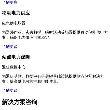
了解更多
移动电力供应
应急供电场景
为野外作业、灾害救援、临时活动等场景提供移动储能供电方
案，确保电力供应可靠稳定。
了解更多
站点电力保障
通信数据中心
为通信基站、数据中心等关键基础设施提供站点储能解决方
案，提高供电可靠性和电能质量。
了解更多
解决方案咨询