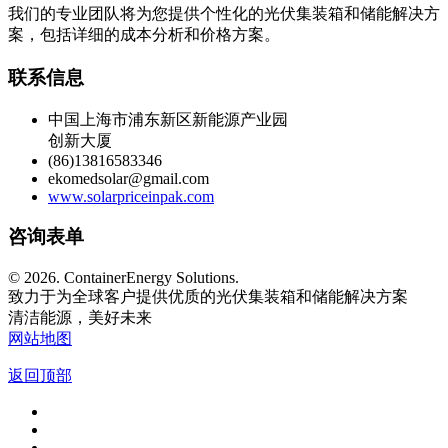
我们的专业团队将为您提供个性化的光伏集装箱和储能解决方
案，包括详细的成本分析和价格方案。
联系信息
中国上海市浦东新区新能源产业园
创新大厦
(86)13816583346
ekomedsolar@gmail.com
www.solarpriceinpak.com
咨询表单
©
2026. ContainerEnergy Solutions.
致力于为全球客户提供优质的光伏集装箱和储能解决方案
清洁能源，美好未来
网站地图
返回顶部