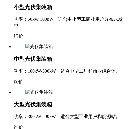
小型光伏集装箱
功率：50kW-100kW，适合中小型工商业用户分布式发
电。
询价
中型光伏集装箱
功率：100kW-300kW，适合中型工厂和商业综合体。
询价
大型光伏集装箱
功率：300kW-500kW，适合大型工业用户和能源站。
询价