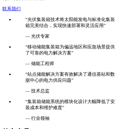
联系我们
“光伏集装箱技术将太阳能发电与标准化集装
箱完美结合，实现快速部署和灵活应用”
— 光伏专家
“移动储能集装箱为偏远地区和应急场景提供
了可靠的电力解决方案”
— 储能工程师
“站点储能解决方案有效解决了通信基站和数
据中心的电力供应问题”
— 技术总监
“集装箱储能系统的模块化设计大幅降低了安
装成本和维护难度”
— 行业领袖