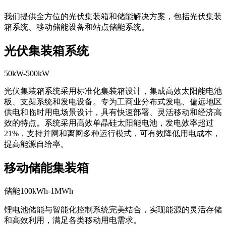
我们提供全方位的光伏集装箱和储能解决方案，包括光伏集装
箱系统、移动储能设备和站点储能系统。
光伏集装箱系统
50kW-500kW
光伏集装箱系统采用标准化集装箱设计，集成高效太阳能电池
板、支架系统和发电设备。专为工商业分布式发电、偏远地区
供电和临时用电场景设计，具有快速部署、灵活移动和经济高
效的特点。系统采用高效单晶硅太阳能电池，发电效率超过
21%，支持并网和离网多种运行模式，可有效降低用电成本，
提高能源自给率。
移动储能集装箱
储能100kWh-1MWh
锂电池储能与智能化控制系统完美结合，实现能源的灵活存储
和高效利用，满足各类移动用电需求。