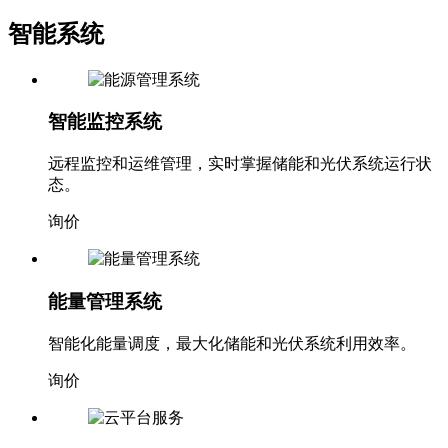
智能系统
智能监控系统
远程监控和运维管理，实时掌握储能和光伏系统运行状
态。
询价
能量管理系统
智能化能量调度，最大化储能和光伏系统利用效率。
询价