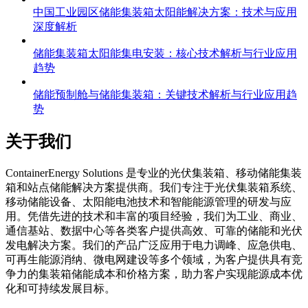
中国工业园区储能集装箱太阳能解决方案：技术与应用
深度解析
储能集装箱太阳能集电安装：核心技术解析与行业应用
趋势
储能预制舱与储能集装箱：关键技术解析与行业应用趋
势
关于我们
C
ontainerEnergy Solutions 是专业的光伏集装箱、移动储能集装
箱和站点储能解决方案提供商。我们专注于光伏集装箱系统、
移动储能设备、太阳能电池技术和智能能源管理的研发与应
用。凭借先进的技术和丰富的项目经验，我们为工业、商业、
通信基站、数据中心等各类客户提供高效、可靠的储能和光伏
发电解决方案。我们的产品广泛应用于电力调峰、应急供电、
可再生能源消纳、微电网建设等多个领域，为客户提供具有竞
争力的集装箱储能成本和价格方案，助力客户实现能源成本优
化和可持续发展目标。