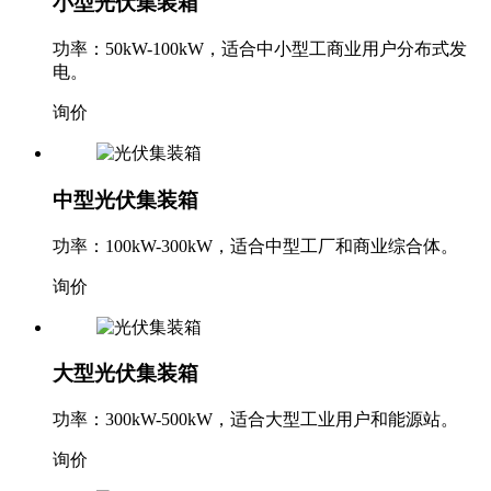
小型光伏集装箱
功率：50kW-100kW，适合中小型工商业用户分布式发
电。
询价
中型光伏集装箱
功率：100kW-300kW，适合中型工厂和商业综合体。
询价
大型光伏集装箱
功率：300kW-500kW，适合大型工业用户和能源站。
询价