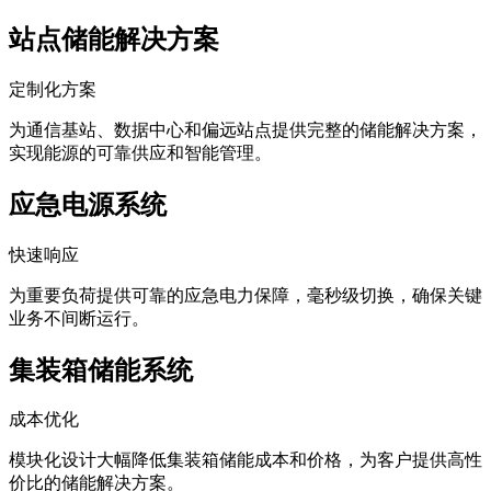
站点储能解决方案
定制化方案
为通信基站、数据中心和偏远站点提供完整的储能解决方案，
实现能源的可靠供应和智能管理。
应急电源系统
快速响应
为重要负荷提供可靠的应急电力保障，毫秒级切换，确保关键
业务不间断运行。
集装箱储能系统
成本优化
模块化设计大幅降低集装箱储能成本和价格，为客户提供高性
价比的储能解决方案。