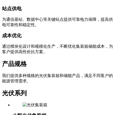
站点供电
为通信基站、数据中心等关键站点提供可靠电力保障，提高供
电可靠性和稳定性。
成本优化
通过模块化设计和规模化生产，不断优化集装箱储能成本，为
客户提供高性价比方案。
产品规格
我们提供多种规格的光伏集装箱和储能产品，满足不同客户的
能源管理需求。
光伏系列