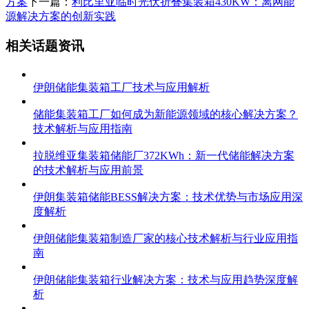
方案
下一篇：
利比里亚临时光伏折叠集装箱430KW：离网能
源解决方案的创新实践
相关话题资讯
伊朗储能集装箱工厂技术与应用解析
储能集装箱工厂如何成为新能源领域的核心解决方案？
技术解析与应用指南
拉脱维亚集装箱储能厂372KWh：新一代储能解决方案
的技术解析与应用前景
伊朗集装箱储能BESS解决方案：技术优势与市场应用深
度解析
伊朗储能集装箱制造厂家的核心技术解析与行业应用指
南
伊朗储能集装箱行业解决方案：技术与应用趋势深度解
析