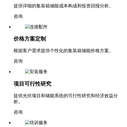
提供详细的集装箱储能成本构成和投资回报分析。
咨询
价格方案定制
根据客户需求提供个性化的集装箱储能价格方案。
咨询
项目可行性研究
提供光伏项目和储能系统的可行性研究和经济效益分
析。
咨询