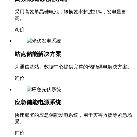
采用高效单晶硅电池，转换效率超过21%，发电量更
高。
询价
站点储能解决方案
为通信基站、数据中心提供完整的储能供电解决方案。
询价
应急储能电源系统
快速部署的应急储能发电系统，用于灾害救援等紧急场
景。
询价