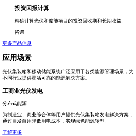
投资回报计算
精确计算光伏和储能项目的投资回收期和长期收益。
咨询
更多产品信息
应用场景
光伏集装箱和移动储能系统广泛应用于各类能源管理场景，为
不同行业提供灵活可靠的能源解决方案。
工商业光伏发电
分布式能源
为制造业、商业综合体等用户提供光伏集装箱发电解决方案，
通过自发自用降低用电成本，实现绿色能源转型。
了解更多