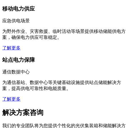
移动电力供应
应急供电场景
为野外作业、灾害救援、临时活动等场景提供移动储能供电方
案，确保电力供应可靠稳定。
了解更多
站点电力保障
通信数据中心
为通信基站、数据中心等关键基础设施提供站点储能解决方
案，提高供电可靠性和电能质量。
了解更多
解决方案咨询
我们的专业团队将为您提供个性化的光伏集装箱和储能解决方