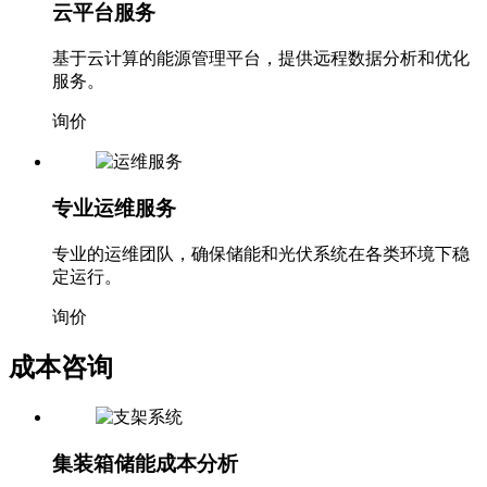
云平台服务
基于云计算的能源管理平台，提供远程数据分析和优化
服务。
询价
专业运维服务
专业的运维团队，确保储能和光伏系统在各类环境下稳
定运行。
询价
成本咨询
集装箱储能成本分析