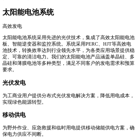
太阳能电池系统
高效发电
太阳能电池系统采用先进的光伏技术，集成了高效太阳能电池
板、智能逆变器和监控系统。系统采用PERC、HJT等高效电
池技术，转换效率达到行业领先水平，为各类应用场景提供稳
定、可靠的清洁电力。我们的太阳能电池产品涵盖单晶硅、多
晶硅和薄膜电池等多种类型，满足不同客户的发电需求和预算
要求。
光伏发电
为工商业用户提供分布式光伏发电解决方案，降低用电成本，
实现绿色能源转型。
移动供电
为野外作业、应急救援和临时用电提供移动储能供电方案，确
保电力供应不间断。