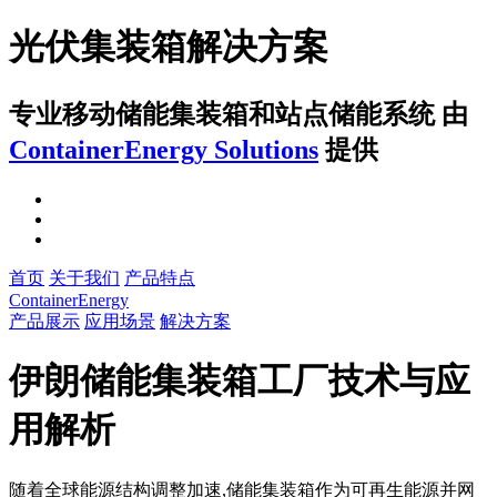
光伏集装箱解决方案
专业移动储能集装箱和站点储能系统
由
ContainerEnergy Solutions
提供
首页
关于我们
产品特点
ContainerEnergy
产品展示
应用场景
解决方案
伊朗储能集装箱工厂技术与应
用解析
随着全球能源结构调整加速,储能集装箱作为可再生能源并网