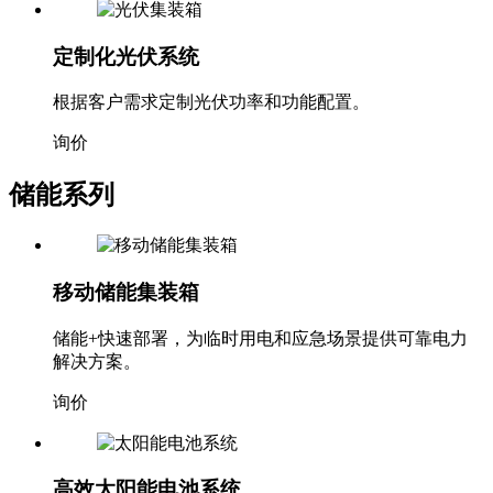
定制化光伏系统
根据客户需求定制光伏功率和功能配置。
询价
储能系列
移动储能集装箱
储能+快速部署，为临时用电和应急场景提供可靠电力
解决方案。
询价
高效太阳能电池系统