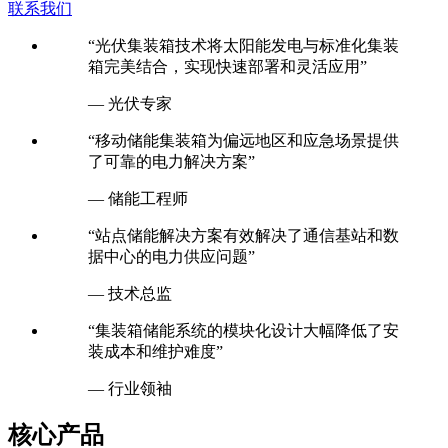
联系我们
“光伏集装箱技术将太阳能发电与标准化集装
箱完美结合，实现快速部署和灵活应用”
— 光伏专家
“移动储能集装箱为偏远地区和应急场景提供
了可靠的电力解决方案”
— 储能工程师
“站点储能解决方案有效解决了通信基站和数
据中心的电力供应问题”
— 技术总监
“集装箱储能系统的模块化设计大幅降低了安
装成本和维护难度”
— 行业领袖
核心产品