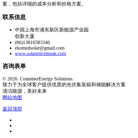
案，包括详细的成本分析和价格方案。
联系信息
中国上海市浦东新区新能源产业园
创新大厦
(86)13816583346
ekomedsolar@gmail.com
www.solarpriceinpak.com
咨询表单
©
2026. ContainerEnergy Solutions.
致力于为全球客户提供优质的光伏集装箱和储能解决方案
清洁能源，美好未来
网站地图
返回顶部