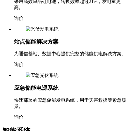
采用高效单晶硅电池，转换效率超过21%，发电量更
高。
询价
站点储能解决方案
为通信基站、数据中心提供完整的储能供电解决方案。
询价
应急储能电源系统
快速部署的应急储能发电系统，用于灾害救援等紧急场
景。
询价
智能系统