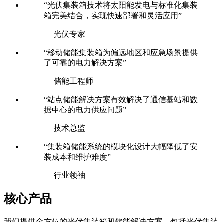
“光伏集装箱技术将太阳能发电与标准化集装
箱完美结合，实现快速部署和灵活应用”
— 光伏专家
“移动储能集装箱为偏远地区和应急场景提供
了可靠的电力解决方案”
— 储能工程师
“站点储能解决方案有效解决了通信基站和数
据中心的电力供应问题”
— 技术总监
“集装箱储能系统的模块化设计大幅降低了安
装成本和维护难度”
— 行业领袖
核心产品
我们提供全方位的光伏集装箱和储能解决方案，包括光伏集装