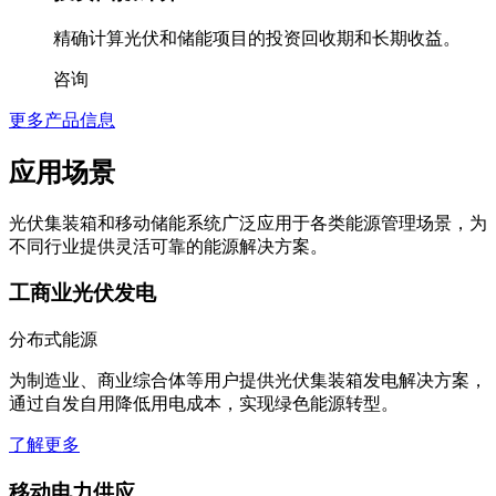
精确计算光伏和储能项目的投资回收期和长期收益。
咨询
更多产品信息
应用场景
光伏集装箱和移动储能系统广泛应用于各类能源管理场景，为
不同行业提供灵活可靠的能源解决方案。
工商业光伏发电
分布式能源
为制造业、商业综合体等用户提供光伏集装箱发电解决方案，
通过自发自用降低用电成本，实现绿色能源转型。
了解更多
移动电力供应