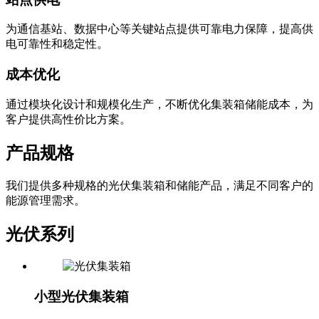
为通信基站、数据中心等关键站点提供可靠电力保障，提高供
电可靠性和稳定性。
成本优化
通过模块化设计和规模化生产，不断优化集装箱储能成本，为
客户提供高性价比方案。
产品规格
我们提供多种规格的光伏集装箱和储能产品，满足不同客户的
能源管理需求。
光伏系列
小型光伏集装箱