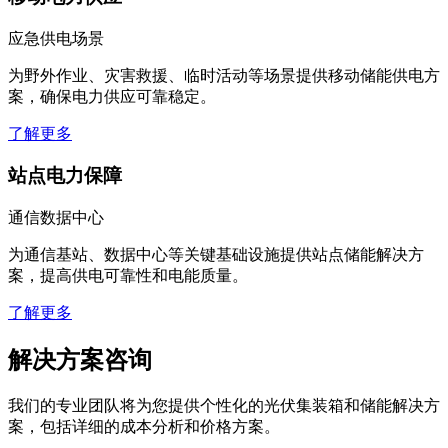
应急供电场景
为野外作业、灾害救援、临时活动等场景提供移动储能供电方
案，确保电力供应可靠稳定。
了解更多
站点电力保障
通信数据中心
为通信基站、数据中心等关键基础设施提供站点储能解决方
案，提高供电可靠性和电能质量。
了解更多
解决方案咨询
我们的专业团队将为您提供个性化的光伏集装箱和储能解决方
案，包括详细的成本分析和价格方案。