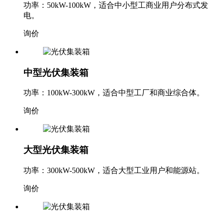
功率：50kW-100kW，适合中小型工商业用户分布式发
电。
询价
中型光伏集装箱
功率：100kW-300kW，适合中型工厂和商业综合体。
询价
大型光伏集装箱
功率：300kW-500kW，适合大型工业用户和能源站。
询价