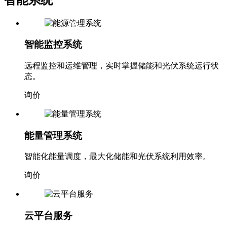
智能监控系统
远程监控和运维管理，实时掌握储能和光伏系统运行状
态。
询价
能量管理系统
智能化能量调度，最大化储能和光伏系统利用效率。
询价
云平台服务