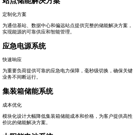
站点储能解决方案
定制化方案
为通信基站、数据中心和偏远站点提供完整的储能解决方案，
实现能源的可靠供应和智能管理。
应急电源系统
快速响应
为重要负荷提供可靠的应急电力保障，毫秒级切换，确保关键
业务不间断运行。
集装箱储能系统
成本优化
模块化设计大幅降低集装箱储能成本和价格，为客户提供高性
价比的储能解决方案。