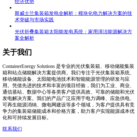
经济优势
斯威士兰集装箱发电全解析：模块化电力解决方案的技
术突破与市场实践
光伏折叠集装箱太阳能发电系统：家用清洁能源解决方
案全解析
关于我们
C
ontainerEnergy Solutions 是专业的光伏集装箱、移动储能集装
箱和站点储能解决方案提供商。我们专注于光伏集装箱系统、
移动储能设备、太阳能电池技术和智能能源管理的研发与应
用。凭借先进的技术和丰富的项目经验，我们为工业、商业、
通信基站、数据中心等各类客户提供高效、可靠的储能和光伏
发电解决方案。我们的产品广泛应用于电力调峰、应急供电、
可再生能源消纳、微电网建设等多个领域，为客户提供具有竞
争力的集装箱储能成本和价格方案，助力客户实现能源成本优
化和可持续发展目标。
联系我们