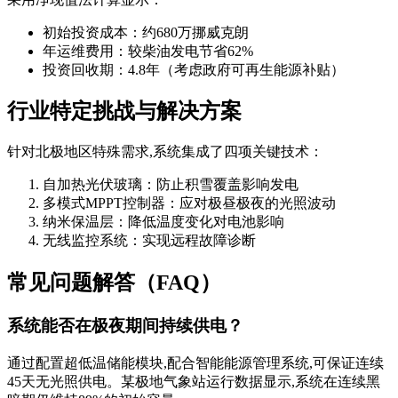
初始投资成本：约680万挪威克朗
年运维费用：较柴油发电节省62%
投资回收期：4.8年（考虑政府可再生能源补贴）
行业特定挑战与解决方案
针对北极地区特殊需求,系统集成了四项关键技术：
自加热光伏玻璃：防止积雪覆盖影响发电
多模式MPPT控制器：应对极昼极夜的光照波动
纳米保温层：降低温度变化对电池影响
无线监控系统：实现远程故障诊断
常见问题解答（FAQ）
系统能否在极夜期间持续供电？
通过配置超低温储能模块,配合智能能源管理系统,可保证连续
45天无光照供电。某极地气象站运行数据显示,系统在连续黑