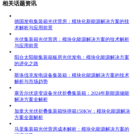
相关话题资讯
德国发电集装箱光伏营房：模块化新能源解决方案的技
术解析与应用前景
光伏集装箱光伏营房：模块化能源解决方案的技术解析
与应用前景
阳台太阳能集装箱板房光伏发电：模块化能源解决方案
的进化之路
斯洛伐克发电设备集装箱：模块化能源解决方案的技术
解析与市场趋势
塞舌尔伏逆变设备光伏折叠集装箱：2024年新能源储能
解决方案全解析
加拿大光伏折叠集装箱快拼箱150KW：模块化能源解决
方案全面解析
马里集装箱光伏营房成本解析：模块化能源解决方案的