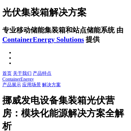
光伏集装箱解决方案
专业移动储能集装箱和站点储能系统
由
ContainerEnergy Solutions
提供
首页
关于我们
产品特点
ContainerEnergy
产品展示
应用场景
解决方案
挪威发电设备集装箱光伏营
房：模块化能源解决方案全解
析