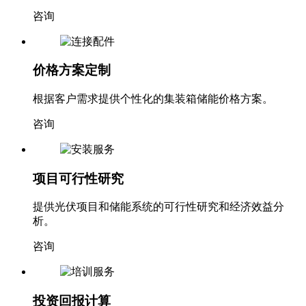
咨询
价格方案定制
根据客户需求提供个性化的集装箱储能价格方案。
咨询
项目可行性研究
提供光伏项目和储能系统的可行性研究和经济效益分
析。
咨询
投资回报计算