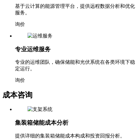
基于云计算的能源管理平台，提供远程数据分析和优化
服务。
询价
专业运维服务
专业的运维团队，确保储能和光伏系统在各类环境下稳
定运行。
询价
成本咨询
集装箱储能成本分析
提供详细的集装箱储能成本构成和投资回报分析。