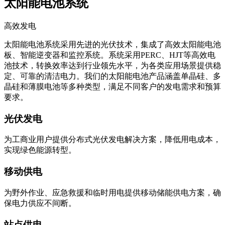
太阳能电池系统
高效发电
太阳能电池系统采用先进的光伏技术，集成了高效太阳能电池
板、智能逆变器和监控系统。系统采用PERC、HJT等高效电
池技术，转换效率达到行业领先水平，为各类应用场景提供稳
定、可靠的清洁电力。我们的太阳能电池产品涵盖单晶硅、多
晶硅和薄膜电池等多种类型，满足不同客户的发电需求和预算
要求。
光伏发电
为工商业用户提供分布式光伏发电解决方案，降低用电成本，
实现绿色能源转型。
移动供电
为野外作业、应急救援和临时用电提供移动储能供电方案，确
保电力供应不间断。
站点供电