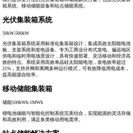
箱系统、移动储能设备和站点储能系统。
光伏集装箱系统
50kW-500kW
光伏集装箱系统采用标准化集装箱设计，集成高效太阳能电池
板、支架系统和发电设备。专为工商业分布式发电、偏远地区
供电和临时用电场景设计，具有快速部署、灵活移动和经济高
效的特点。系统采用高效单晶硅太阳能电池，发电效率超过
21%，支持并网和离网多种运行模式，可有效降低用电成本，
提高能源自给率。
移动储能集装箱
储能100kWh-1MWh
锂电池储能与智能化控制系统完美结合，实现能源的灵活存储
和高效利用，满足各类移动用电需求。