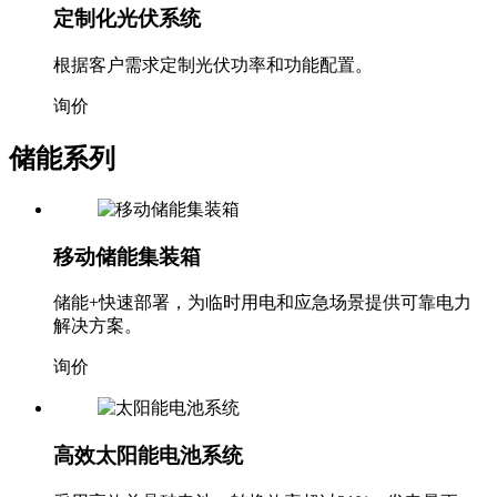
定制化光伏系统
根据客户需求定制光伏功率和功能配置。
询价
储能系列
移动储能集装箱
储能+快速部署，为临时用电和应急场景提供可靠电力
解决方案。
询价
高效太阳能电池系统