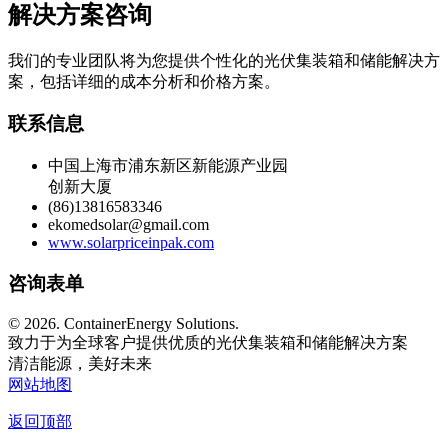
解决方案咨询
我们的专业团队将为您提供个性化的光伏集装箱和储能解决方
案，包括详细的成本分析和价格方案。
联系信息
中国上海市浦东新区新能源产业园
创新大厦
(86)13816583346
ekomedsolar@gmail.com
www.solarpriceinpak.com
咨询表单
©
2026. ContainerEnergy Solutions.
致力于为全球客户提供优质的光伏集装箱和储能解决方案
清洁能源，美好未来
网站地图
返回顶部