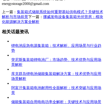
energystorage2000@gmail.com
上一篇：
集装箱式储能系统如何重塑基站供电模式？关键技术
解析与市场前景
下一篇：
挪威发电设备集装箱光伏营房：模块
化能源解决方案全解析
相关话题资讯
锂电池应急电源集装箱：技术解析、应用场景与行业趋
势
突尼斯集装箱锂电池厂：市场趋势、技术优势与应用场
景解析
库克群岛锂电池储能集装箱解决方案：技术优势与应用
场景解析
阿富汗集装箱电池耐用性全面解析：技术突破与应用场
景
储能集装箱自用电电功率全解析：关键技术与应用场景