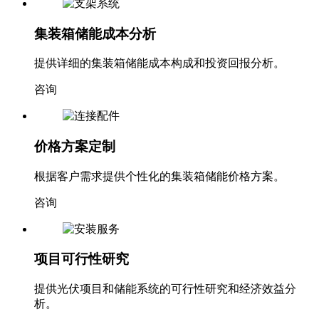
集装箱储能成本分析
提供详细的集装箱储能成本构成和投资回报分析。
咨询
价格方案定制
根据客户需求提供个性化的集装箱储能价格方案。
咨询
项目可行性研究
提供光伏项目和储能系统的可行性研究和经济效益分
析。