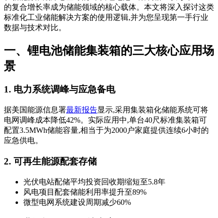
的复合增长率成为储能领域的核心载体。本文将深入探讨这类
标准化工业储能解决方案的使用逻辑,并为您呈现第一手行业
数据与技术对比。
一、锂电池储能集装箱的三大核心应用场
景
1. 电力系统调峰与应急备电
据美国能源信息署
最新报告
显示,采用集装箱化储能系统可将
电网调峰成本降低42%。实际应用中,单台40尺标准集装箱可
配置3.5MWh储能容量,相当于为2000户家庭提供连续6小时的
应急供电。
2. 可再生能源配套存储
光伏电站配储平均投资回收期缩短至5.8年
风电项目配套储能利用率提升至89%
微型电网系统建设周期减少60%