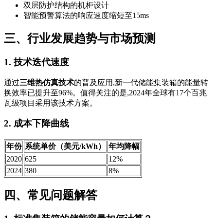
双层防护结构的机柜设计
智能预警算法的响应速度缩短至15ms
三、行业发展趋势与市场预测
1. 技术迭代速度
通过
三维热仿真技术
的普及应用,新一代储能集装箱的能量转
换效率已提升至96%。值得关注的是,2024年全球有17个百兆
瓦级项目采用该技术方案。
2. 成本下降曲线
年份
系统单价（美元/kWh）
年均降幅
2020
625
12%
2024
380
8%
四、常见问题解答