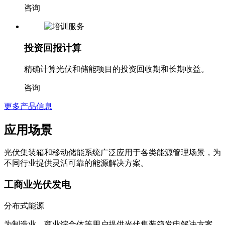
咨询
投资回报计算
精确计算光伏和储能项目的投资回收期和长期收益。
咨询
更多产品信息
应用场景
光伏集装箱和移动储能系统广泛应用于各类能源管理场景，为
不同行业提供灵活可靠的能源解决方案。
工商业光伏发电
分布式能源
为制造业、商业综合体等用户提供光伏集装箱发电解决方案，