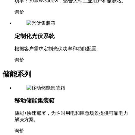
功率：300kW-500kW，适合大型工业用户和能源站。
询价
定制化光伏系统
根据客户需求定制光伏功率和功能配置。
询价
储能系列
移动储能集装箱
储能+快速部署，为临时用电和应急场景提供可靠电力
解决方案。
询价