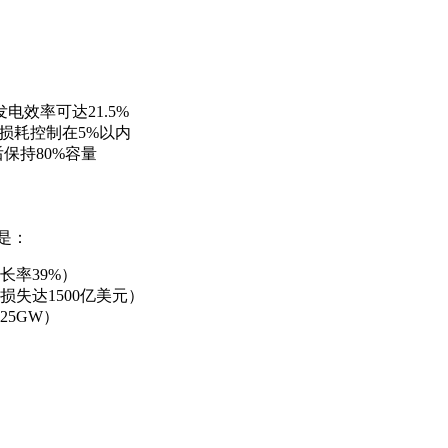
电效率可达21.5%
换损耗控制在5%以内
保持80%容量
是：
长率39%）
失达1500亿美元）
25GW）