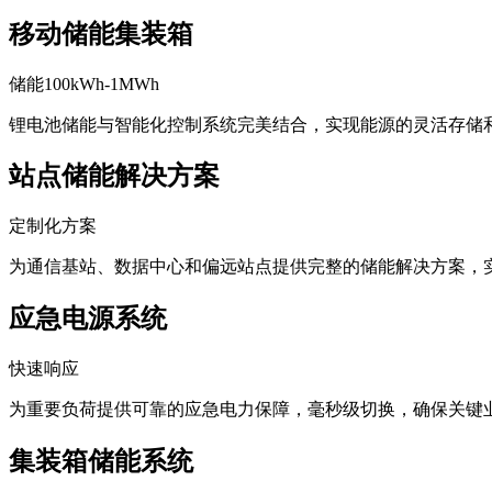
移动储能集装箱
储能100kWh-1MWh
锂电池储能与智能化控制系统完美结合，实现能源的灵活存储
站点储能解决方案
定制化方案
为通信基站、数据中心和偏远站点提供完整的储能解决方案，
应急电源系统
快速响应
为重要负荷提供可靠的应急电力保障，毫秒级切换，确保关键
集装箱储能系统