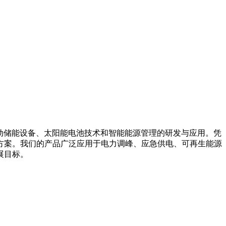
箱系统、移动储能设备、太阳能电池技术和智能能源管理的研发与应用。凭
方案。我们的产品广泛应用于电力调峰、应急供电、可再生能源
展目标。