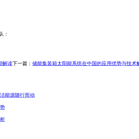
队：
期解读
下一篇：
储能集装箱太阳能系统在中国的应用优势与技术
洁能源随行而动
势
析