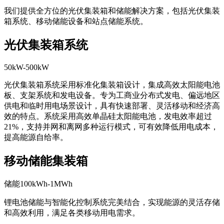
核心产品
我们提供全方位的光伏集装箱和储能解决方案，包括光伏集装
箱系统、移动储能设备和站点储能系统。
光伏集装箱系统
50kW-500kW
光伏集装箱系统采用标准化集装箱设计，集成高效太阳能电池
板、支架系统和发电设备。专为工商业分布式发电、偏远地区
供电和临时用电场景设计，具有快速部署、灵活移动和经济高
效的特点。系统采用高效单晶硅太阳能电池，发电效率超过
21%，支持并网和离网多种运行模式，可有效降低用电成本，
提高能源自给率。
移动储能集装箱
储能100kWh-1MWh
锂电池储能与智能化控制系统完美结合，实现能源的灵活存储