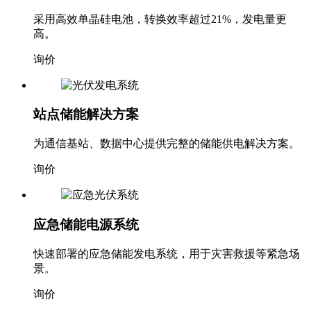
高效太阳能电池系统
采用高效单晶硅电池，转换效率超过21%，发电量更
高。
询价
站点储能解决方案
为通信基站、数据中心提供完整的储能供电解决方案。
询价
应急储能电源系统
快速部署的应急储能发电系统，用于灾害救援等紧急场
景。