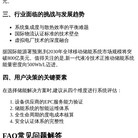
元。
三、行业面临的挑战与发展趋势
系统集成度与散热效率的平衡难题
国际物流认证标准的技术壁垒
虚拟电厂技术的深度融合
据国际能源署预测,到2030年全球移动储能系统市场规模将突
破800亿美元。值得关注的是,新一代液冷技术正推动储能系统
能量密度向500Wh/L迈进。
四、用户决策的关键要素
在选择储能解决方案时,建议从四个维度进行系统评估：
设备供应商的EPC服务能力验证
储能系统的智能运维体系
全生命周期的度电成本核算
安全认证体系的完整性
FAQ常见问题解答