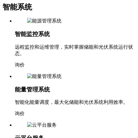
询价
智能系统
智能监控系统
远程监控和运维管理，实时掌握储能和光伏系统运行状
态。
询价
能量管理系统
智能化能量调度，最大化储能和光伏系统利用效率。
询价