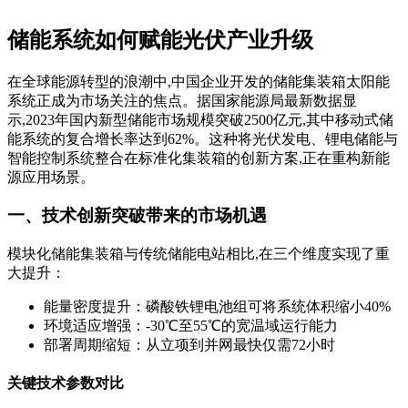
储能系统如何赋能光伏产业升级
在全球能源转型的浪潮中,中国企业开发的储能集装箱太阳能
系统正成为市场关注的焦点。据国家能源局最新数据显
示,2023年国内新型储能市场规模突破2500亿元,其中移动式储
能系统的复合增长率达到62%。这种将光伏发电、锂电储能与
智能控制系统整合在标准化集装箱的创新方案,正在重构新能
源应用场景。
一、技术创新突破带来的市场机遇
模块化储能集装箱与传统储能电站相比,在三个维度实现了重
大提升：
能量密度提升：磷酸铁锂电池组可将系统体积缩小40%
环境适应增强：-30℃至55℃的宽温域运行能力
部署周期缩短：从立项到并网最快仅需72小时
关键技术参数对比