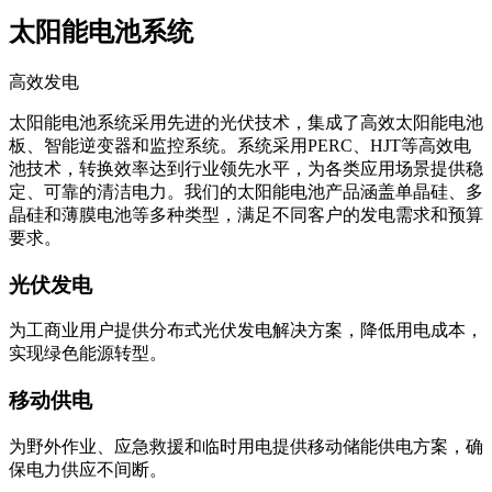
价比的储能解决方案。
太阳能电池系统
高效发电
太阳能电池系统采用先进的光伏技术，集成了高效太阳能电池
板、智能逆变器和监控系统。系统采用PERC、HJT等高效电
池技术，转换效率达到行业领先水平，为各类应用场景提供稳
定、可靠的清洁电力。我们的太阳能电池产品涵盖单晶硅、多
晶硅和薄膜电池等多种类型，满足不同客户的发电需求和预算
要求。
光伏发电
为工商业用户提供分布式光伏发电解决方案，降低用电成本，
实现绿色能源转型。
移动供电
为野外作业、应急救援和临时用电提供移动储能供电方案，确