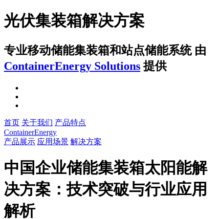
光伏集装箱解决方案
专业移动储能集装箱和站点储能系统
由
ContainerEnergy Solutions
提供
首页
关于我们
产品特点
ContainerEnergy
产品展示
应用场景
解决方案
中国企业储能集装箱太阳能解
决方案：技术突破与行业应用
解析