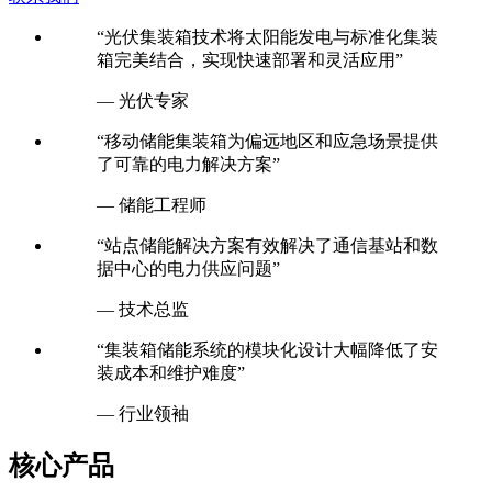
联系我们
“光伏集装箱技术将太阳能发电与标准化集装
箱完美结合，实现快速部署和灵活应用”
— 光伏专家
“移动储能集装箱为偏远地区和应急场景提供
了可靠的电力解决方案”
— 储能工程师
“站点储能解决方案有效解决了通信基站和数
据中心的电力供应问题”
— 技术总监
“集装箱储能系统的模块化设计大幅降低了安
装成本和维护难度”
— 行业领袖