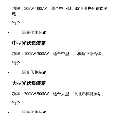
小型光伏集装箱
功率：50kW-100kW，适合中小型工商业用户分布式发
电。
询价
中型光伏集装箱
功率：100kW-300kW，适合中型工厂和商业综合体。
询价
大型光伏集装箱
功率：300kW-500kW，适合大型工业用户和能源站。
询价