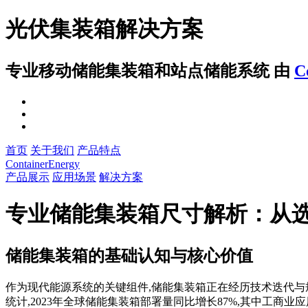
光伏集装箱解决方案
专业移动储能集装箱和站点储能系统
由
C
首页
关于我们
产品特点
ContainerEnergy
产品展示
应用场景
解决方案
专业储能集装箱尺寸解析：从
储能集装箱的基础认知与核心价值
作为现代能源系统的关键组件,储能集装箱正在经历技术迭代与规
统计,2023年全球储能集装箱部署量同比增长87%,其中工商