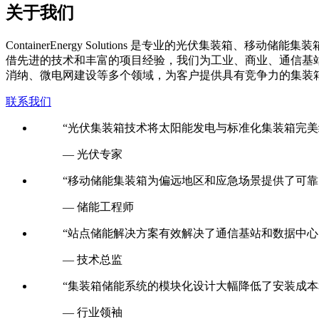
关于我们
C
ontainerEnergy Solutions 是专业的光伏
借先进的技术和丰富的项目经验，我们为工业、商业、通信基
消纳、微电网建设等多个领域，为客户提供具有竞争力的集装
联系我们
“光伏集装箱技术将太阳能发电与标准化集装箱完美
— 光伏专家
“移动储能集装箱为偏远地区和应急场景提供了可靠
— 储能工程师
“站点储能解决方案有效解决了通信基站和数据中心
— 技术总监
“集装箱储能系统的模块化设计大幅降低了安装成本
— 行业领袖