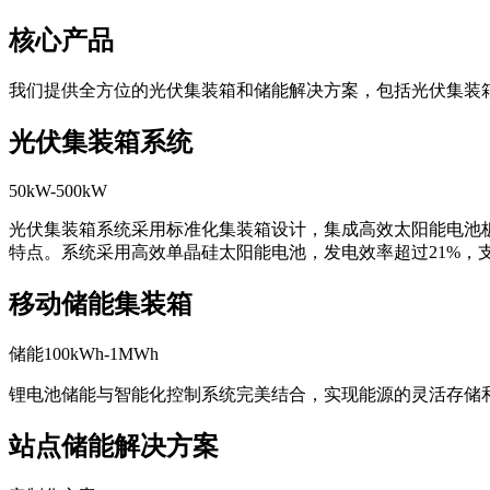
核心产品
我们提供全方位的光伏集装箱和储能解决方案，包括光伏集装
光伏集装箱系统
50kW-500kW
光伏集装箱系统采用标准化集装箱设计，集成高效太阳能电池
特点。系统采用高效单晶硅太阳能电池，发电效率超过21%，
移动储能集装箱
储能100kWh-1MWh
锂电池储能与智能化控制系统完美结合，实现能源的灵活存储
站点储能解决方案