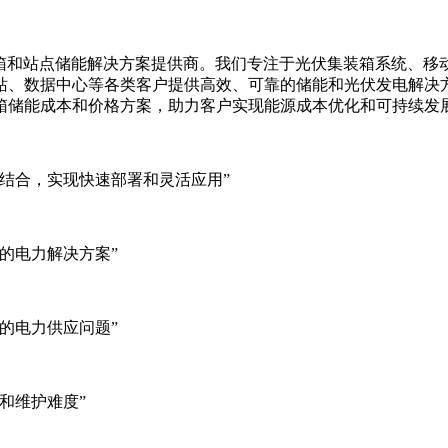
集装箱、移动储能集装箱和站点储能解决方案提供商。我们专注于光伏集装
站、数据中心等各类客户提供高效、可靠的储能和光伏发电解决
箱储能成本和价格方案，助力客户实现能源成本优化和可持续发
结合，实现快速部署和灵活应用”
的电力解决方案”
的电力供应问题”
和维护难度”