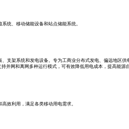
箱系统、移动储能设备和站点储能系统。
板、支架系统和发电设备。专为工商业分布式发电、偏远地区供
支持并网和离网多种运行模式，可有效降低用电成本，提高能源
和高效利用，满足各类移动用电需求。