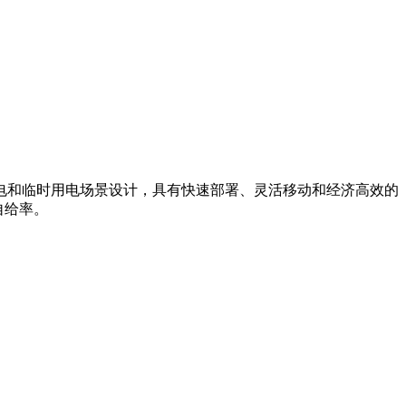
电和临时用电场景设计，具有快速部署、灵活移动和经济高效的
自给率。