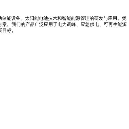
箱系统、移动储能设备、太阳能电池技术和智能能源管理的研发与应用。凭
方案。我们的产品广泛应用于电力调峰、应急供电、可再生能源
展目标。