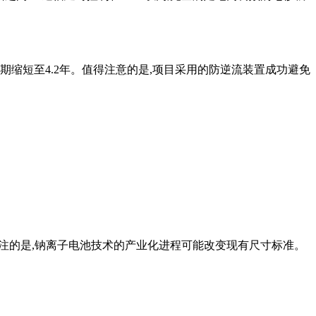
期缩短至4.2年。值得注意的是,项目采用的防逆流装置成功避免
得关注的是,钠离子电池技术的产业化进程可能改变现有尺寸标准。