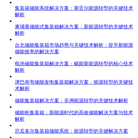
集装箱储能系统解决方案：塞舌尔能源转型的关键技术
解析
柬埔寨储能式集装箱解决方案：新能源转型的关键技术
解析
台北储能集装箱市场趋势与关键技术解析：提升新能源
储能效率的解決方案
电池储能集装箱解决方案：赋能新能源转型的核心技术
解析
津巴布韦储能发电集装箱解决方案：能源转型的关键技
术解析
储能集装箱解决方案：非洲能源转型的关键技术解析
储能柜集装箱：新能源时代的高效储能解决方案与技术
解析
厄瓜多尔集装箱储能系统：能源转型的关键解决方案