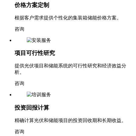
价格方案定制
根据客户需求提供个性化的集装箱储能价格方案。
咨询
项目可行性研究
提供光伏项目和储能系统的可行性研究和经济效益分
析。
咨询
投资回报计算
精确计算光伏和储能项目的投资回收期和长期收益。
咨询