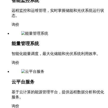
智能监控系统
远程监控和运维管理，实时掌握储能和光伏系统运行状
态。
询价
能量管理系统
智能化能量调度，最大化储能和光伏系统利用效率。
询价
云平台服务
基于云计算的能源管理平台，提供远程数据分析和优化
服务。
询价