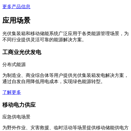
更多产品信息
应用场景
光伏集装箱和移动储能系统广泛应用于各类能源管理场景，为
不同行业提供灵活可靠的能源解决方案。
工商业光伏发电
分布式能源
为制造业、商业综合体等用户提供光伏集装箱发电解决方案，
通过自发自用降低用电成本，实现绿色能源转型。
了解更多
移动电力供应
应急供电场景
为野外作业、灾害救援、临时活动等场景提供移动储能供电方