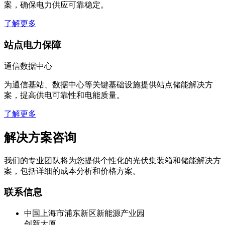
案，确保电力供应可靠稳定。
了解更多
站点电力保障
通信数据中心
为通信基站、数据中心等关键基础设施提供站点储能解决方
案，提高供电可靠性和电能质量。
了解更多
解决方案咨询
我们的专业团队将为您提供个性化的光伏集装箱和储能解决方
案，包括详细的成本分析和价格方案。
联系信息
中国上海市浦东新区新能源产业园
创新大厦