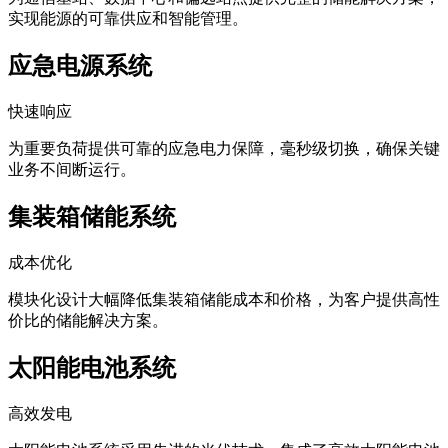
实现能源的可靠供应和智能管理。
应急电源系统
快速响应
为重要负荷提供可靠的应急电力保障，毫秒级切换，确保关键
业务不间断运行。
集装箱储能系统
成本优化
模块化设计大幅降低集装箱储能成本和价格，为客户提供高性
价比的储能解决方案。
太阳能电池系统
高效发电