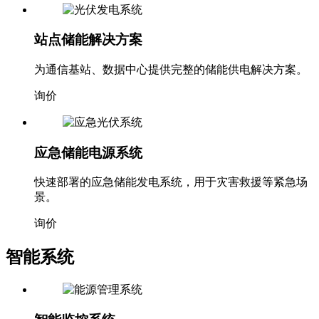
站点储能解决方案
为通信基站、数据中心提供完整的储能供电解决方案。
询价
应急储能电源系统
快速部署的应急储能发电系统，用于灾害救援等紧急场
景。
询价
智能系统