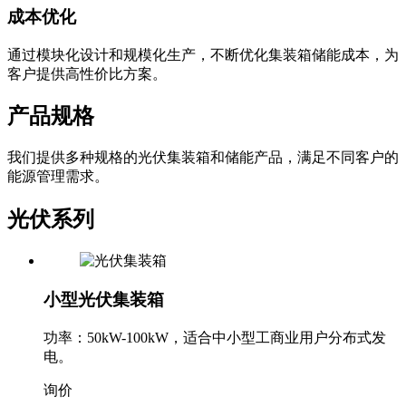
成本优化
通过模块化设计和规模化生产，不断优化集装箱储能成本，为
客户提供高性价比方案。
产品规格
我们提供多种规格的光伏集装箱和储能产品，满足不同客户的
能源管理需求。
光伏系列
小型光伏集装箱
功率：50kW-100kW，适合中小型工商业用户分布式发
电。
询价