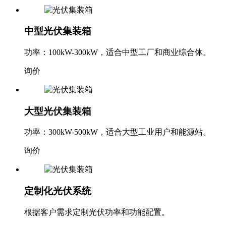
中型光伏集装箱
功率：100kW-300kW，适合中型工厂和商业综合体。
询价
大型光伏集装箱
功率：300kW-500kW，适合大型工业用户和能源站。
询价
定制化光伏系统
根据客户需求定制光伏功率和功能配置。