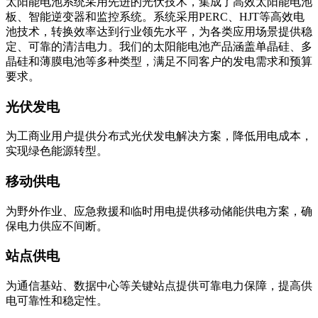
太阳能电池系统采用先进的光伏技术，集成了高效太阳能电池
板、智能逆变器和监控系统。系统采用PERC、HJT等高效电
池技术，转换效率达到行业领先水平，为各类应用场景提供稳
定、可靠的清洁电力。我们的太阳能电池产品涵盖单晶硅、多
晶硅和薄膜电池等多种类型，满足不同客户的发电需求和预算
要求。
光伏发电
为工商业用户提供分布式光伏发电解决方案，降低用电成本，
实现绿色能源转型。
移动供电
为野外作业、应急救援和临时用电提供移动储能供电方案，确
保电力供应不间断。
站点供电
为通信基站、数据中心等关键站点提供可靠电力保障，提高供
电可靠性和稳定性。