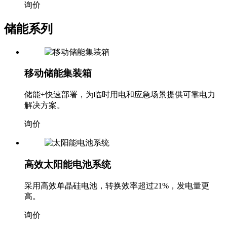
询价
储能系列
移动储能集装箱
储能+快速部署，为临时用电和应急场景提供可靠电力
解决方案。
询价
高效太阳能电池系统
采用高效单晶硅电池，转换效率超过21%，发电量更
高。
询价