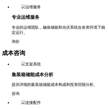
专业运维服务
专业的运维团队，确保储能和光伏系统在各类环境下稳
定运行。
询价
成本咨询
集装箱储能成本分析
提供详细的集装箱储能成本构成和投资回报分析。
咨询