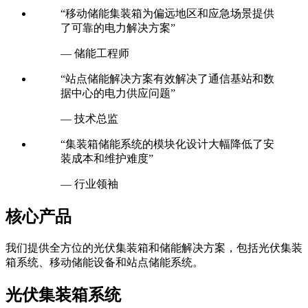
“移动储能集装箱为偏远地区和应急场景提供
了可靠的电力解决方案”
— 储能工程师
“站点储能解决方案有效解决了通信基站和数
据中心的电力供应问题”
— 技术总监
“集装箱储能系统的模块化设计大幅降低了安
装成本和维护难度”
— 行业领袖
核心产品
我们提供全方位的光伏集装箱和储能解决方案，包括光伏集装
箱系统、移动储能设备和站点储能系统。
光伏集装箱系统