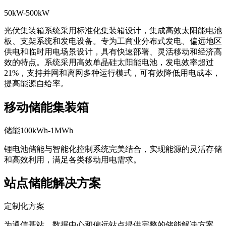
50kW-500kW
光伏集装箱系统采用标准化集装箱设计，集成高效太阳能电池
板、支架系统和发电设备。专为工商业分布式发电、偏远地区
供电和临时用电场景设计，具有快速部署、灵活移动和经济高
效的特点。系统采用高效单晶硅太阳能电池，发电效率超过
21%，支持并网和离网多种运行模式，可有效降低用电成本，
提高能源自给率。
移动储能集装箱
储能100kWh-1MWh
锂电池储能与智能化控制系统完美结合，实现能源的灵活存储
和高效利用，满足各类移动用电需求。
站点储能解决方案
定制化方案
为通信基站、数据中心和偏远站点提供完整的储能解决方案，