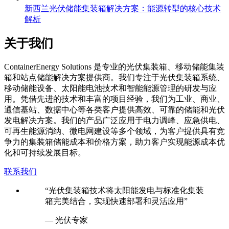
新西兰光伏储能集装箱解决方案：能源转型的核心技术
解析
关于我们
C
ontainerEnergy Solutions 是专业的光伏集装箱、移动储能集装
箱和站点储能解决方案提供商。我们专注于光伏集装箱系统、
移动储能设备、太阳能电池技术和智能能源管理的研发与应
用。凭借先进的技术和丰富的项目经验，我们为工业、商业、
通信基站、数据中心等各类客户提供高效、可靠的储能和光伏
发电解决方案。我们的产品广泛应用于电力调峰、应急供电、
可再生能源消纳、微电网建设等多个领域，为客户提供具有竞
争力的集装箱储能成本和价格方案，助力客户实现能源成本优
化和可持续发展目标。
联系我们
“光伏集装箱技术将太阳能发电与标准化集装
箱完美结合，实现快速部署和灵活应用”
— 光伏专家