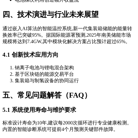
四、技术演进与行业未来展望
通过嵌入AI算法的智能温控系统,新一代集装箱储能的能量转
换效率已突破95%。据国际能源署预测,2025年南美储能市场
规模将达到7.4GW,其中模块化解决方案占比预计超过65%。
4.1 创新技术应用方向
钠离子电池与锂电混合架构
基于区块链的能源交易平台
集装箱与制氢设备的协同运行
五、常见问题解答（FAQ）
5.1 系统使用寿命与维护要求
标准设计寿命为10年,建议每2000次循环进行专业健康检测。
内置的智能诊断系统可提前4个月预测关键部件故障。