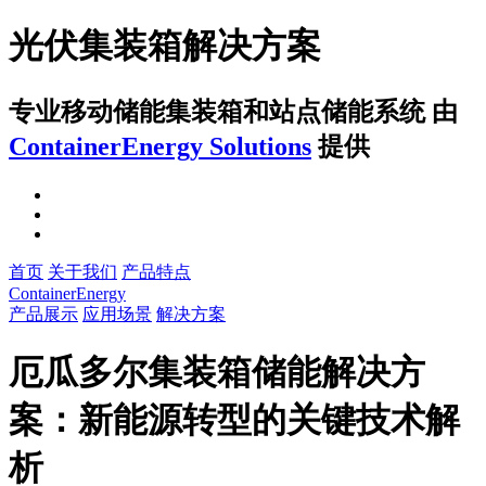
光伏集装箱解决方案
专业移动储能集装箱和站点储能系统
由
ContainerEnergy Solutions
提供
首页
关于我们
产品特点
ContainerEnergy
产品展示
应用场景
解决方案
厄瓜多尔集装箱储能解决方
案：新能源转型的关键技术解
析