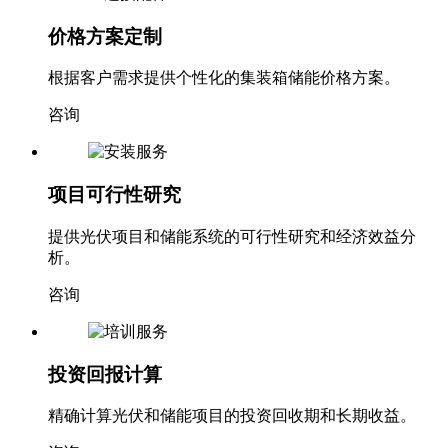
价格方案定制
根据客户需求提供个性化的集装箱储能价格方案。
咨询
项目可行性研究
提供光伏项目和储能系统的可行性研究和经济效益分
析。
咨询
投资回报计算
精确计算光伏和储能项目的投资回收期和长期收益。