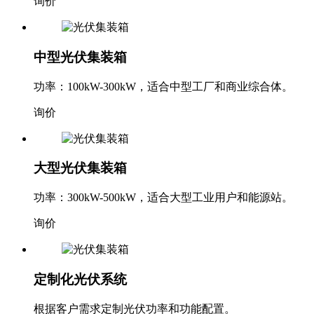
询价
中型光伏集装箱
功率：100kW-300kW，适合中型工厂和商业综合体。
询价
大型光伏集装箱
功率：300kW-500kW，适合大型工业用户和能源站。
询价
定制化光伏系统
根据客户需求定制光伏功率和功能配置。