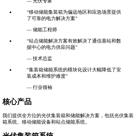
— 光伏专家
“移动储能集装箱为偏远地区和应急场景提供
了可靠的电力解决方案”
— 储能工程师
“站点储能解决方案有效解决了通信基站和数
据中心的电力供应问题”
— 技术总监
“集装箱储能系统的模块化设计大幅降低了安
装成本和维护难度”
— 行业领袖
核心产品
我们提供全方位的光伏集装箱和储能解决方案，包括光伏集装
箱系统、移动储能设备和站点储能系统。