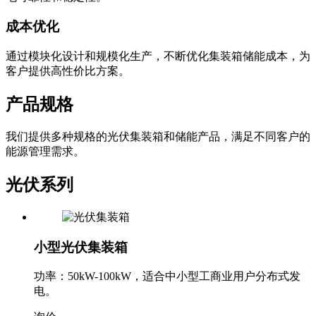
成本优化
通过模块化设计和规模化生产，不断优化集装箱储能成本，为
客户提供高性价比方案。
产品规格
我们提供多种规格的光伏集装箱和储能产品，满足不同客户的
能源管理需求。
光伏系列
小型光伏集装箱
功率：50kW-100kW，适合中小型工商业用户分布式发
电。