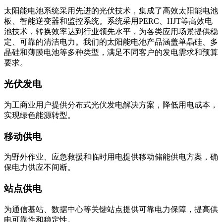
太阳能电池系统采用先进的光伏技术，集成了高效太阳能电池
板、智能逆变器和监控系统。系统采用PERC、HJT等高效电
池技术，转换效率达到行业领先水平，为各类应用场景提供稳
定、可靠的清洁电力。我们的太阳能电池产品涵盖单晶硅、多
晶硅和薄膜电池等多种类型，满足不同客户的发电需求和预算
要求。
光伏发电
为工商业用户提供分布式光伏发电解决方案，降低用电成本，
实现绿色能源转型。
移动供电
为野外作业、应急救援和临时用电提供移动储能供电方案，确
保电力供应不间断。
站点供电
为通信基站、数据中心等关键站点提供可靠电力保障，提高供
电可靠性和稳定性。