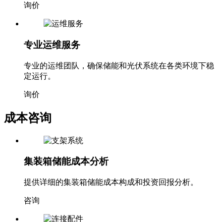
询价
专业运维服务
专业的运维团队，确保储能和光伏系统在各类环境下稳
定运行。
询价
成本咨询
集装箱储能成本分析
提供详细的集装箱储能成本构成和投资回报分析。
咨询