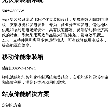
光伏集装箱系统
50kW-500kW
光伏集装箱系统采用标准化集装箱设计，集成高效太阳能电池
板、支架系统和发电设备。专为工商业分布式发电、偏远地区
供电和临时用电场景设计，具有快速部署、灵活移动和经济高
效的特点。系统采用高效单晶硅太阳能电池，发电效率超过
21%，支持并网和离网多种运行模式，可有效降低用电成本，
提高能源自给率。
移动储能集装箱
储能100kWh-1MWh
锂电池储能与智能化控制系统完美结合，实现能源的灵活存储
和高效利用，满足各类移动用电需求。
站点储能解决方案
定制化方案