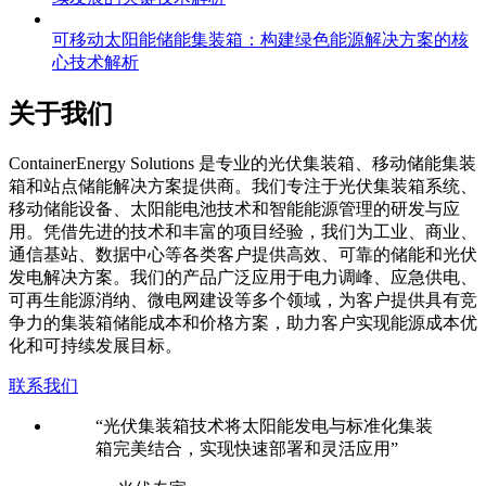
可移动太阳能储能集装箱：构建绿色能源解决方案的核
心技术解析
关于我们
C
ontainerEnergy Solutions 是专业的光伏集装箱、移动储能集装
箱和站点储能解决方案提供商。我们专注于光伏集装箱系统、
移动储能设备、太阳能电池技术和智能能源管理的研发与应
用。凭借先进的技术和丰富的项目经验，我们为工业、商业、
通信基站、数据中心等各类客户提供高效、可靠的储能和光伏
发电解决方案。我们的产品广泛应用于电力调峰、应急供电、
可再生能源消纳、微电网建设等多个领域，为客户提供具有竞
争力的集装箱储能成本和价格方案，助力客户实现能源成本优
化和可持续发展目标。
联系我们
“光伏集装箱技术将太阳能发电与标准化集装
箱完美结合，实现快速部署和灵活应用”