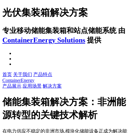
光伏集装箱解决方案
专业移动储能集装箱和站点储能系统
由
ContainerEnergy Solutions
提供
首页
关于我们
产品特点
ContainerEnergy
产品展示
应用场景
解决方案
储能集装箱解决方案：非洲能
源转型的关键技术解析
在电力供应不稳定的非洲市场,模块化储能设备正成为解决能