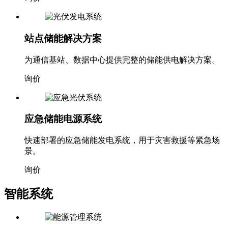
站点储能解决方案
为通信基站、数据中心提供完整的储能供电解决方案。
询价
应急储能电源系统
快速部署的应急储能发电系统，用于灾害救援等紧急场
景。
询价
智能系统