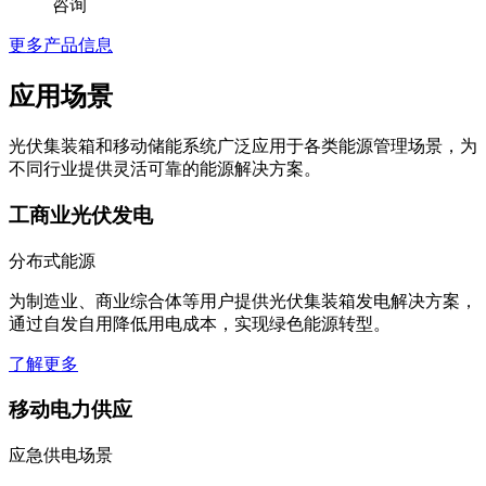
咨询
更多产品信息
应用场景
光伏集装箱和移动储能系统广泛应用于各类能源管理场景，为
不同行业提供灵活可靠的能源解决方案。
工商业光伏发电
分布式能源
为制造业、商业综合体等用户提供光伏集装箱发电解决方案，
通过自发自用降低用电成本，实现绿色能源转型。
了解更多
移动电力供应
应急供电场景