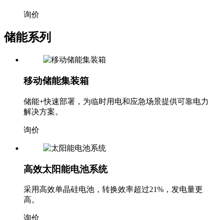
询价
储能系列
移动储能集装箱
储能+快速部署，为临时用电和应急场景提供可靠电力
解决方案。
询价
高效太阳能电池系统
采用高效单晶硅电池，转换效率超过21%，发电量更
高。
询价