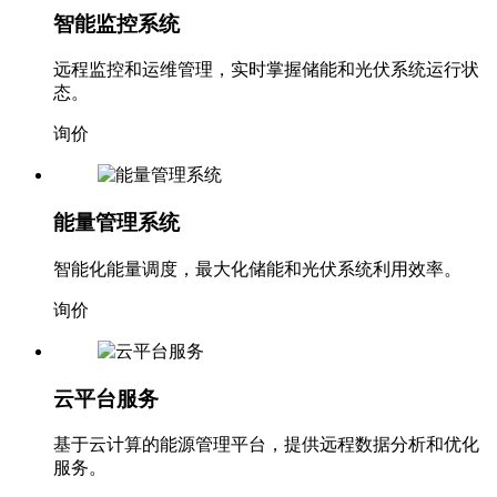
智能监控系统
远程监控和运维管理，实时掌握储能和光伏系统运行状
态。
询价
能量管理系统
智能化能量调度，最大化储能和光伏系统利用效率。
询价
云平台服务
基于云计算的能源管理平台，提供远程数据分析和优化
服务。