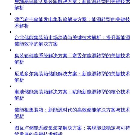
柬埔寨储能式集装箱解决方案：新能源转型的关键技术
解析
津巴布韦储能发电集装箱解决方案：能源转型的关键技
术解析
台北储能集装箱市场趋势与关键技术解析：提升新能源
储能效率的解決方案
集装箱储能系统解决方案：塞舌尔能源转型的关键技术
解析
厄瓜多尔集装箱储能解决方案：新能源转型的关键技术
解析
电池储能集装箱解决方案：赋能新能源转型的核心技术
解析
储能柜集装箱：新能源时代的高效储能解决方案与技术
解析
图瓦卢储能系统集装箱解决方案：实现能源稳定与可持
续发展的关键技术解析