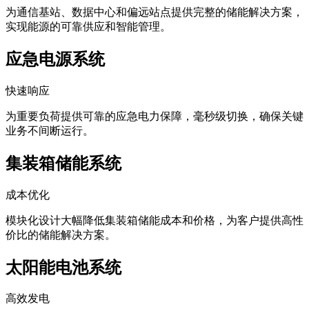
为通信基站、数据中心和偏远站点提供完整的储能解决方案，
实现能源的可靠供应和智能管理。
应急电源系统
快速响应
为重要负荷提供可靠的应急电力保障，毫秒级切换，确保关键
业务不间断运行。
集装箱储能系统
成本优化
模块化设计大幅降低集装箱储能成本和价格，为客户提供高性
价比的储能解决方案。
太阳能电池系统
高效发电