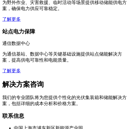
为野外作业、灾害救援、临时活动等场景提供移动储能供电方
案，确保电力供应可靠稳定。
了解更多
站点电力保障
通信数据中心
为通信基站、数据中心等关键基础设施提供站点储能解决方
案，提高供电可靠性和电能质量。
了解更多
解决方案咨询
我们的专业团队将为您提供个性化的光伏集装箱和储能解决方
案，包括详细的成本分析和价格方案。
联系信息
中国上海市浦东新区新能源产业园