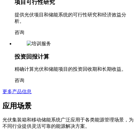
项目可行性研究
提供光伏项目和储能系统的可行性研究和经济效益分
析。
咨询
投资回报计算
精确计算光伏和储能项目的投资回收期和长期收益。
咨询
更多产品信息
应用场景
光伏集装箱和移动储能系统广泛应用于各类能源管理场景，为
不同行业提供灵活可靠的能源解决方案。