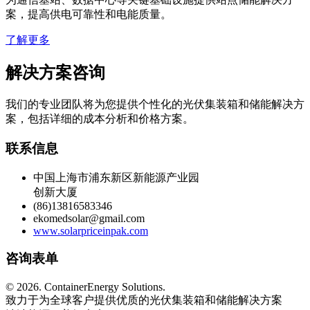
为通信基站、数据中心等关键基础设施提供站点储能解决方
案，提高供电可靠性和电能质量。
了解更多
解决方案咨询
我们的专业团队将为您提供个性化的光伏集装箱和储能解决方
案，包括详细的成本分析和价格方案。
联系信息
中国上海市浦东新区新能源产业园
创新大厦
(86)13816583346
ekomedsolar@gmail.com
www.solarpriceinpak.com
咨询表单
©
2026. ContainerEnergy Solutions.