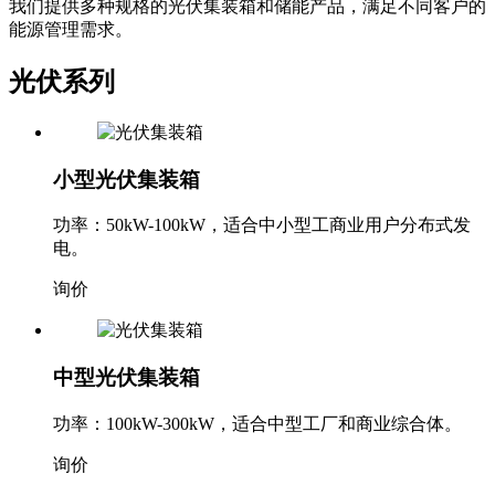
我们提供多种规格的光伏集装箱和储能产品，满足不同客户的
能源管理需求。
光伏系列
小型光伏集装箱
功率：50kW-100kW，适合中小型工商业用户分布式发
电。
询价
中型光伏集装箱
功率：100kW-300kW，适合中型工厂和商业综合体。
询价