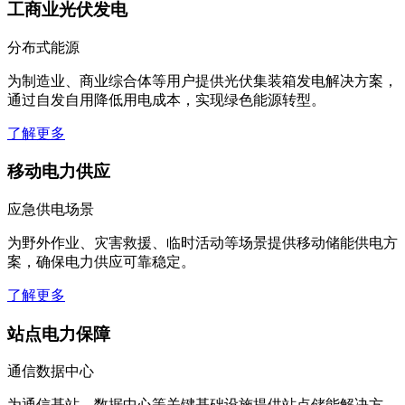
工商业光伏发电
分布式能源
为制造业、商业综合体等用户提供光伏集装箱发电解决方案，
通过自发自用降低用电成本，实现绿色能源转型。
了解更多
移动电力供应
应急供电场景
为野外作业、灾害救援、临时活动等场景提供移动储能供电方
案，确保电力供应可靠稳定。
了解更多
站点电力保障
通信数据中心