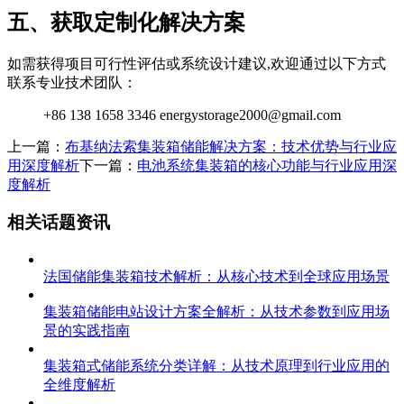
五、获取定制化解决方案
如需获得项目可行性评估或系统设计建议,欢迎通过以下方式
联系专业技术团队：
+86 138 1658 3346
energystorage2000@gmail.com
上一篇：
布基纳法索集装箱储能解决方案：技术优势与行业应
用深度解析
下一篇：
电池系统集装箱的核心功能与行业应用深
度解析
相关话题资讯
法国储能集装箱技术解析：从核心技术到全球应用场景
集装箱储能电站设计方案全解析：从技术参数到应用场
景的实践指南
集装箱式储能系统分类详解：从技术原理到行业应用的
全维度解析