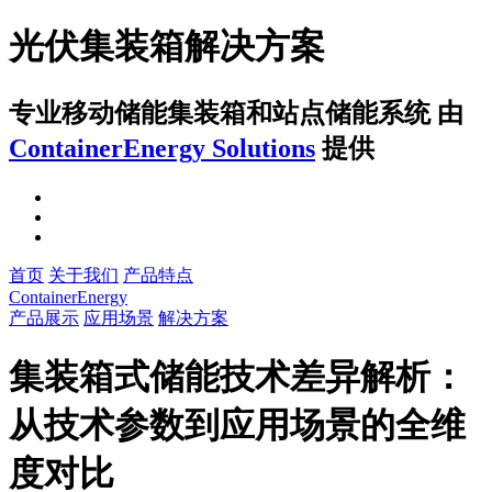
光伏集装箱解决方案
专业移动储能集装箱和站点储能系统
由
ContainerEnergy Solutions
提供
首页
关于我们
产品特点
ContainerEnergy
产品展示
应用场景
解决方案
集装箱式储能技术差异解析：
从技术参数到应用场景的全维
度对比