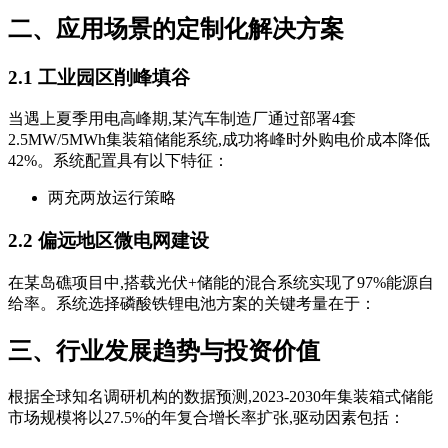
二、应用场景的定制化解决方案
2.1 工业园区削峰填谷
当遇上夏季用电高峰期,某汽车制造厂通过部署4套
2.5MW/5MWh集装箱储能系统,成功将峰时外购电价成本降低
42%。系统配置具有以下特征：
两充两放运行策略
2.2 偏远地区微电网建设
在某岛礁项目中,搭载光伏+储能的混合系统实现了97%能源自
给率。系统选择磷酸铁锂电池方案的关键考量在于：
三、行业发展趋势与投资价值
根据全球知名调研机构的数据预测,2023-2030年集装箱式储能
市场规模将以27.5%的年复合增长率扩张,驱动因素包括：