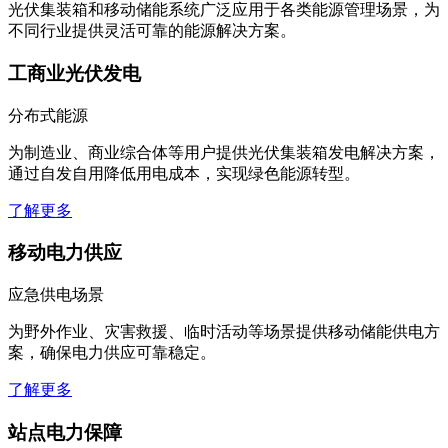
光伏集装箱和移动储能系统广泛应用于各类能源管理场景，为
不同行业提供灵活可靠的能源解决方案。
工商业光伏发电
分布式能源
为制造业、商业综合体等用户提供光伏集装箱发电解决方案，
通过自发自用降低用电成本，实现绿色能源转型。
了解更多
移动电力供应
应急供电场景
为野外作业、灾害救援、临时活动等场景提供移动储能供电方
案，确保电力供应可靠稳定。
了解更多
站点电力保障