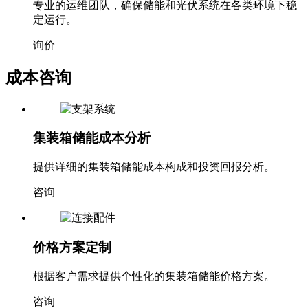
专业的运维团队，确保储能和光伏系统在各类环境下稳
定运行。
询价
成本咨询
集装箱储能成本分析
提供详细的集装箱储能成本构成和投资回报分析。
咨询
价格方案定制
根据客户需求提供个性化的集装箱储能价格方案。
咨询