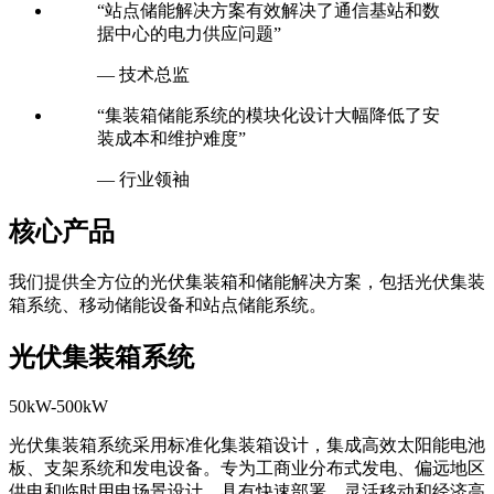
“站点储能解决方案有效解决了通信基站和数
据中心的电力供应问题”
— 技术总监
“集装箱储能系统的模块化设计大幅降低了安
装成本和维护难度”
— 行业领袖
核心产品
我们提供全方位的光伏集装箱和储能解决方案，包括光伏集装
箱系统、移动储能设备和站点储能系统。
光伏集装箱系统
50kW-500kW
光伏集装箱系统采用标准化集装箱设计，集成高效太阳能电池
板、支架系统和发电设备。专为工商业分布式发电、偏远地区
供电和临时用电场景设计，具有快速部署、灵活移动和经济高