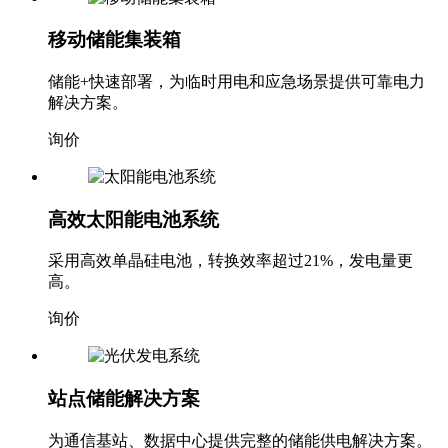
移动储能集装箱
储能+快速部署，为临时用电和应急场景提供可靠电力
解决方案。
询价
高效太阳能电池系统
采用高效单晶硅电池，转换效率超过21%，发电量更
高。
询价
站点储能解决方案
为通信基站、数据中心提供完整的储能供电解决方案。