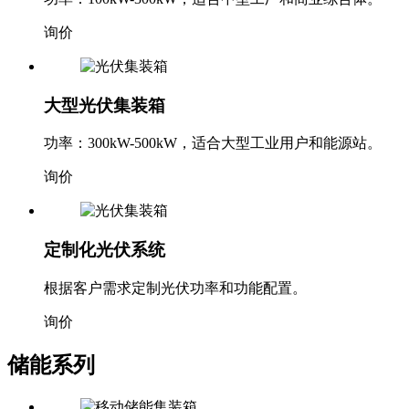
询价
大型光伏集装箱
功率：300kW-500kW，适合大型工业用户和能源站。
询价
定制化光伏系统
根据客户需求定制光伏功率和功能配置。
询价
储能系列