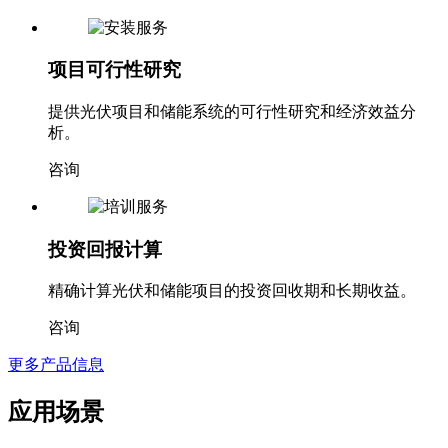
项目可行性研究
提供光伏项目和储能系统的可行性研究和经济效益分
析。
咨询
投资回报计算
精确计算光伏和储能项目的投资回收期和长期收益。
咨询
更多产品信息
应用场景