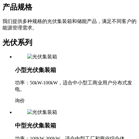
产品规格
我们提供多种规格的光伏集装箱和储能产品，满足不同客户的
能源管理需求。
光伏系列
小型光伏集装箱
功率：50kW-100kW，适合中小型工商业用户分布式发
电。
询价
中型光伏集装箱
功率：100kW-300kW，适合中型工厂和商业综合体。