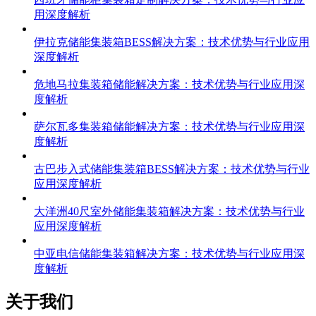
用深度解析
伊拉克储能集装箱BESS解决方案：技术优势与行业应用
深度解析
危地马拉集装箱储能解决方案：技术优势与行业应用深
度解析
萨尔瓦多集装箱储能解决方案：技术优势与行业应用深
度解析
古巴步入式储能集装箱BESS解决方案：技术优势与行业
应用深度解析
大洋洲40尺室外储能集装箱解决方案：技术优势与行业
应用深度解析
中亚电信储能集装箱解决方案：技术优势与行业应用深
度解析
关于我们