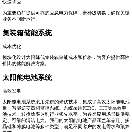
快速响应
为重要负荷提供可靠的应急电力保障，毫秒级切换，确保关键
业务不间断运行。
集装箱储能系统
成本优化
模块化设计大幅降低集装箱储能成本和价格，为客户提供高性
价比的储能解决方案。
太阳能电池系统
高效发电
太阳能电池系统采用先进的光伏技术，集成了高效太阳能电池
板、智能逆变器和监控系统。系统采用PERC、HJT等高效电
池技术，转换效率达到行业领先水平，为各类应用场景提供稳
定、可靠的清洁电力。我们的太阳能电池产品涵盖单晶硅、多
晶硅和薄膜电池等多种类型，满足不同客户的发电需求和预算