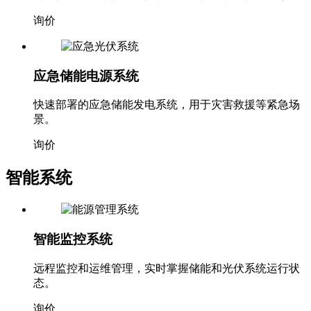
询价
应急储能电源系统
快速部署的应急储能发电系统，用于灾害救援等紧急场
景。
询价
智能系统
智能监控系统
远程监控和运维管理，实时掌握储能和光伏系统运行状
态。
询价