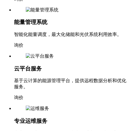
能量管理系统
智能化能量调度，最大化储能和光伏系统利用效率。
询价
云平台服务
基于云计算的能源管理平台，提供远程数据分析和优化
服务。
询价
专业运维服务