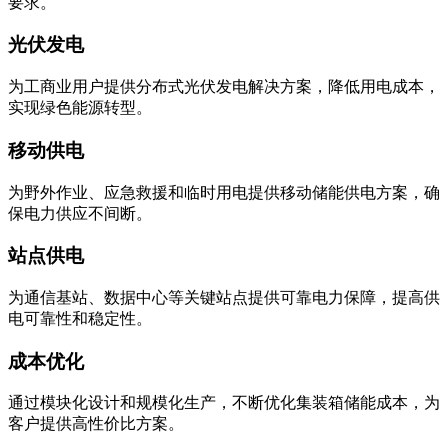
要求。
光伏发电
为工商业用户提供分布式光伏发电解决方案，降低用电成本，
实现绿色能源转型。
移动供电
为野外作业、应急救援和临时用电提供移动储能供电方案，确
保电力供应不间断。
站点供电
为通信基站、数据中心等关键站点提供可靠电力保障，提高供
电可靠性和稳定性。
成本优化
通过模块化设计和规模化生产，不断优化集装箱储能成本，为
客户提供高性价比方案。