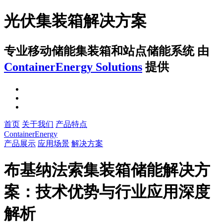
光伏集装箱解决方案
专业移动储能集装箱和站点储能系统
由
ContainerEnergy Solutions
提供
首页
关于我们
产品特点
ContainerEnergy
产品展示
应用场景
解决方案
布基纳法索集装箱储能解决方
案：技术优势与行业应用深度
解析