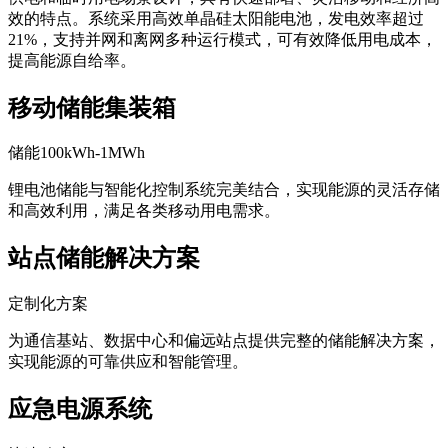
效的特点。系统采用高效单晶硅太阳能电池，发电效率超过
21%，支持并网和离网多种运行模式，可有效降低用电成本，
提高能源自给率。
移动储能集装箱
储能100kWh-1MWh
锂电池储能与智能化控制系统完美结合，实现能源的灵活存储
和高效利用，满足各类移动用电需求。
站点储能解决方案
定制化方案
为通信基站、数据中心和偏远站点提供完整的储能解决方案，
实现能源的可靠供应和智能管理。
应急电源系统