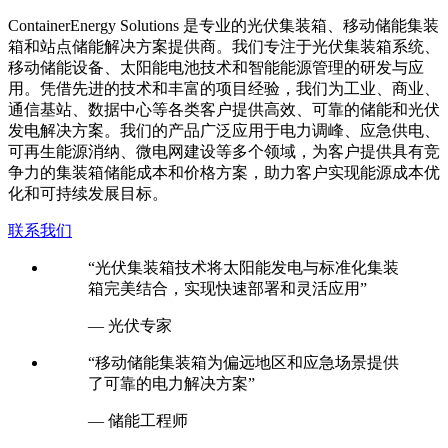
C
ontainerEnergy Solutions 是专业的光伏集装箱、移动储能集装
箱和站点储能解决方案提供商。我们专注于光伏集装箱系统、
移动储能设备、太阳能电池技术和智能能源管理的研发与应
用。凭借先进的技术和丰富的项目经验，我们为工业、商业、
通信基站、数据中心等各类客户提供高效、可靠的储能和光伏
发电解决方案。我们的产品广泛应用于电力调峰、应急供电、
可再生能源消纳、微电网建设等多个领域，为客户提供具有竞
争力的集装箱储能成本和价格方案，助力客户实现能源成本优
化和可持续发展目标。
联系我们
“光伏集装箱技术将太阳能发电与标准化集装
箱完美结合，实现快速部署和灵活应用”
— 光伏专家
“移动储能集装箱为偏远地区和应急场景提供
了可靠的电力解决方案”
— 储能工程师