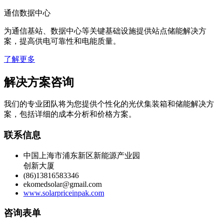
通信数据中心
为通信基站、数据中心等关键基础设施提供站点储能解决方
案，提高供电可靠性和电能质量。
了解更多
解决方案咨询
我们的专业团队将为您提供个性化的光伏集装箱和储能解决方
案，包括详细的成本分析和价格方案。
联系信息
中国上海市浦东新区新能源产业园
创新大厦
(86)13816583346
ekomedsolar@gmail.com
www.solarpriceinpak.com
咨询表单