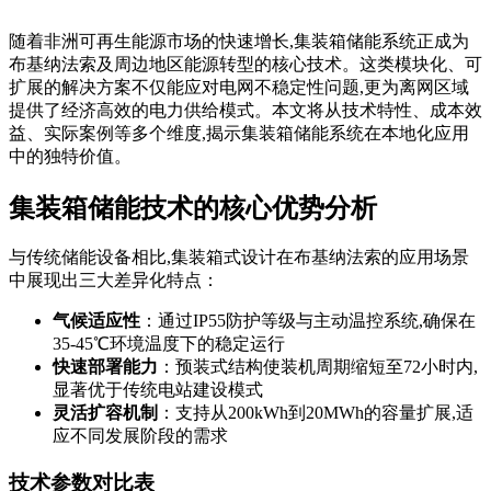
随着非洲可再生能源市场的快速增长,集装箱储能系统正成为
布基纳法索及周边地区能源转型的核心技术。这类模块化、可
扩展的解决方案不仅能应对电网不稳定性问题,更为离网区域
提供了经济高效的电力供给模式。本文将从技术特性、成本效
益、实际案例等多个维度,揭示集装箱储能系统在本地化应用
中的独特价值。
集装箱储能技术的核心优势分析
与传统储能设备相比,集装箱式设计在布基纳法索的应用场景
中展现出三大差异化特点：
气候适应性
：通过IP55防护等级与主动温控系统,确保在
35-45℃环境温度下的稳定运行
快速部署能力
：预装式结构使装机周期缩短至72小时内,
显著优于传统电站建设模式
灵活扩容机制
：支持从200kWh到20MWh的容量扩展,适
应不同发展阶段的需求
技术参数对比表