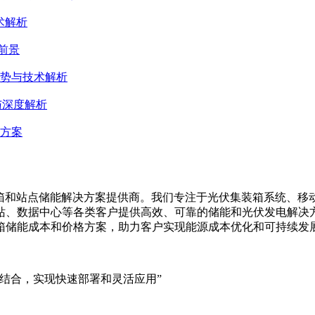
术解析
前景
势与技术解析
与深度解析
方案
集装箱、移动储能集装箱和站点储能解决方案提供商。我们专注于光伏集装
站、数据中心等各类客户提供高效、可靠的储能和光伏发电解决
箱储能成本和价格方案，助力客户实现能源成本优化和可持续发
结合，实现快速部署和灵活应用”