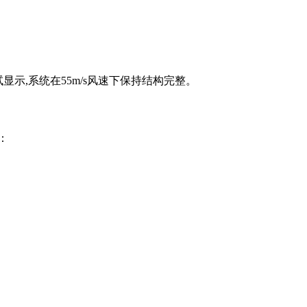
显示,系统在55m/s风速下保持结构完整。
：