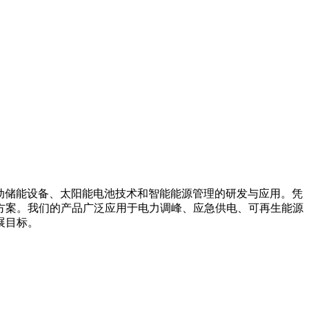
箱系统、移动储能设备、太阳能电池技术和智能能源管理的研发与应用。凭
方案。我们的产品广泛应用于电力调峰、应急供电、可再生能源
展目标。