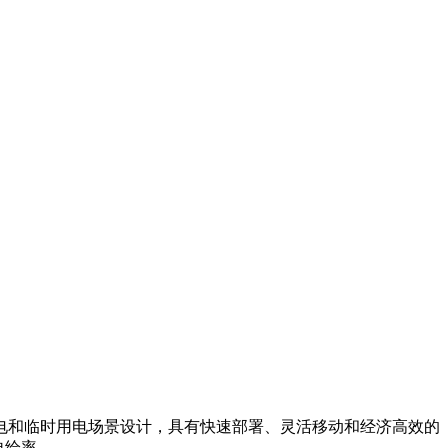
电和临时用电场景设计，具有快速部署、灵活移动和经济高效的
自给率。