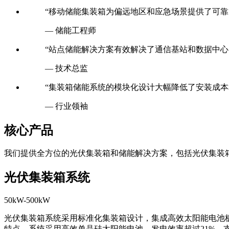
“移动储能集装箱为偏远地区和应急场景提供了可靠
— 储能工程师
“站点储能解决方案有效解决了通信基站和数据中心
— 技术总监
“集装箱储能系统的模块化设计大幅降低了安装成本
— 行业领袖
核心产品
我们提供全方位的光伏集装箱和储能解决方案，包括光伏集装
光伏集装箱系统
50kW-500kW
光伏集装箱系统采用标准化集装箱设计，集成高效太阳能电池
特点。系统采用高效单晶硅太阳能电池，发电效率超过21%，