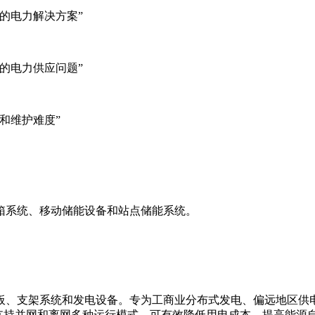
的电力解决方案”
的电力供应问题”
和维护难度”
箱系统、移动储能设备和站点储能系统。
板、支架系统和发电设备。专为工商业分布式发电、偏远地区供
支持并网和离网多种运行模式，可有效降低用电成本，提高能源