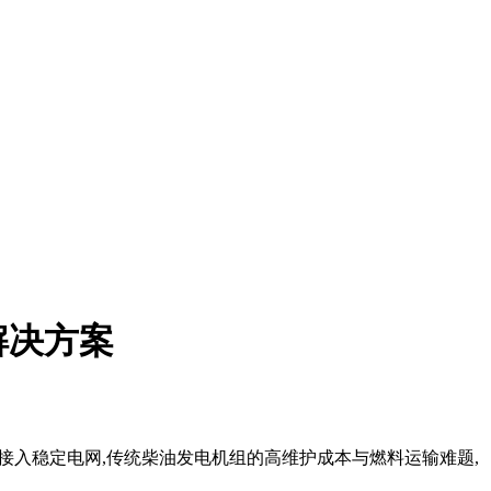
解决方案
法接入稳定电网,传统柴油发电机组的高维护成本与燃料运输难题,