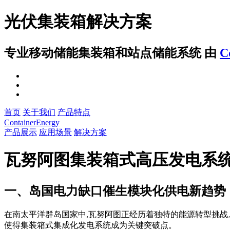
光伏集装箱解决方案
专业移动储能集装箱和站点储能系统
由
C
首页
关于我们
产品特点
ContainerEnergy
产品展示
应用场景
解决方案
瓦努阿图集装箱式高压发电系
一、岛国电力缺口催生模块化供电新趋势
在南太平洋群岛国家中,瓦努阿图正经历着独特的能源转型挑战
使得集装箱式集成化发电系统成为关键突破点。