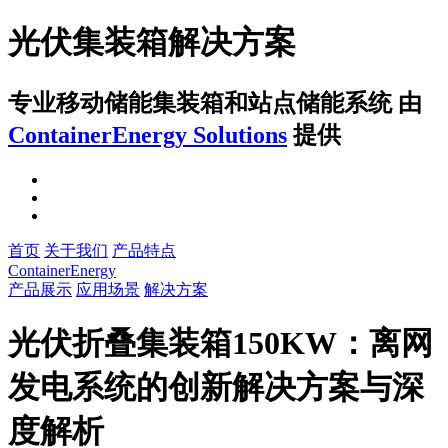
光伏集装箱解决方案
专业移动储能集装箱和站点储能系统
由
ContainerEnergy Solutions
提供
首页
关于我们
产品特点
ContainerEnergy
产品展示
应用场景
解决方案
光伏折叠集装箱150KW：离网
发电系统的创新解决方案与深
度解析