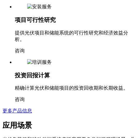
项目可行性研究
提供光伏项目和储能系统的可行性研究和经济效益分
析。
咨询
投资回报计算
精确计算光伏和储能项目的投资回收期和长期收益。
咨询
更多产品信息
应用场景
光伏集装箱和移动储能系统广泛应用于各类能源管理场景，为
不同行业提供灵活可靠的能源解决方案。