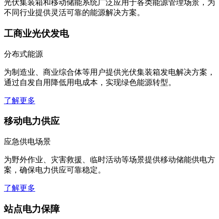
工商业光伏发电
分布式能源
为制造业、商业综合体等用户提供光伏集装箱发电解决方案，
通过自发自用降低用电成本，实现绿色能源转型。
了解更多
移动电力供应
应急供电场景
为野外作业、灾害救援、临时活动等场景提供移动储能供电方
案，确保电力供应可靠稳定。
了解更多
站点电力保障
通信数据中心