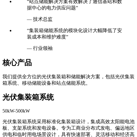
— 技术总监
“集装箱储能系统的模块化设计大幅降低了安
装成本和维护难度”
— 行业领袖
核心产品
我们提供全方位的光伏集装箱和储能解决方案，包括光伏集装
箱系统、移动储能设备和站点储能系统。
光伏集装箱系统
50kW-500kW
光伏集装箱系统采用标准化集装箱设计，集成高效太阳能电池
板、支架系统和发电设备。专为工商业分布式发电、偏远地区
供电和临时用电场景设计，具有快速部署、灵活移动和经济高
效的特点。系统采用高效单晶硅太阳能电池，发电效率超过