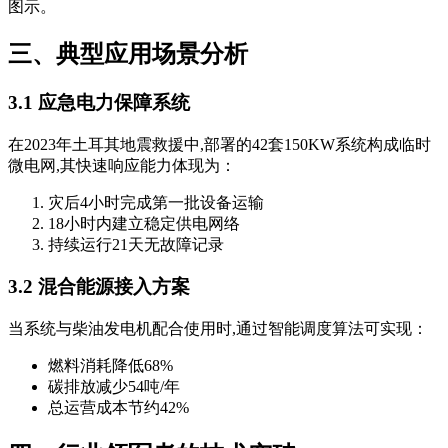
图示。
三、典型应用场景分析
3.1 应急电力保障系统
在2023年土耳其地震救援中,部署的42套150KW系统构成临时
微电网,其快速响应能力体现为：
灾后4小时完成第一批设备运输
18小时内建立稳定供电网络
持续运行21天无故障记录
3.2 混合能源接入方案
当系统与柴油发电机配合使用时,通过智能调度算法可实现：
燃料消耗降低68%
碳排放减少54吨/年
总运营成本节约42%