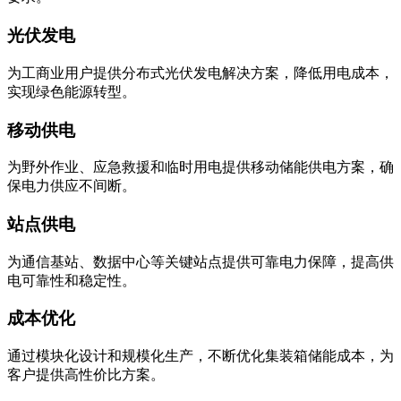
光伏发电
为工商业用户提供分布式光伏发电解决方案，降低用电成本，
实现绿色能源转型。
移动供电
为野外作业、应急救援和临时用电提供移动储能供电方案，确
保电力供应不间断。
站点供电
为通信基站、数据中心等关键站点提供可靠电力保障，提高供
电可靠性和稳定性。
成本优化
通过模块化设计和规模化生产，不断优化集装箱储能成本，为
客户提供高性价比方案。
产品规格