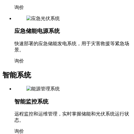
应急储能电源系统
快速部署的应急储能发电系统，用于灾害救援等紧急场
景。
询价
智能系统
智能监控系统
远程监控和运维管理，实时掌握储能和光伏系统运行状
态。
询价