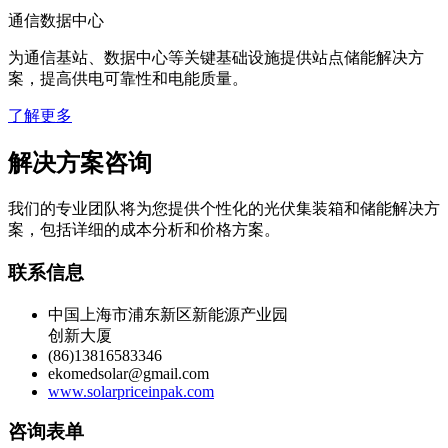
为通信基站、数据中心等关键基础设施提供站点储能解决方
案，提高供电可靠性和电能质量。
了解更多
解决方案咨询
我们的专业团队将为您提供个性化的光伏集装箱和储能解决方
案，包括详细的成本分析和价格方案。
联系信息
中国上海市浦东新区新能源产业园
创新大厦
(86)13816583346
ekomedsolar@gmail.com
www.solarpriceinpak.com
咨询表单
©
2026. ContainerEnergy Solutions.