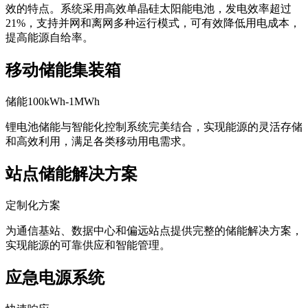
21%，支持并网和离网多种运行模式，可有效降低用电成本，
提高能源自给率。
移动储能集装箱
储能100kWh-1MWh
锂电池储能与智能化控制系统完美结合，实现能源的灵活存储
和高效利用，满足各类移动用电需求。
站点储能解决方案
定制化方案
为通信基站、数据中心和偏远站点提供完整的储能解决方案，
实现能源的可靠供应和智能管理。
应急电源系统
快速响应