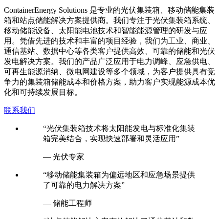
箱和站点储能解决方案提供商。我们专注于光伏集装箱系统、
移动储能设备、太阳能电池技术和智能能源管理的研发与应
用。凭借先进的技术和丰富的项目经验，我们为工业、商业、
通信基站、数据中心等各类客户提供高效、可靠的储能和光伏
发电解决方案。我们的产品广泛应用于电力调峰、应急供电、
可再生能源消纳、微电网建设等多个领域，为客户提供具有竞
争力的集装箱储能成本和价格方案，助力客户实现能源成本优
化和可持续发展目标。
联系我们
“光伏集装箱技术将太阳能发电与标准化集装
箱完美结合，实现快速部署和灵活应用”
— 光伏专家
“移动储能集装箱为偏远地区和应急场景提供
了可靠的电力解决方案”
— 储能工程师
“站点储能解决方案有效解决了通信基站和数
据中心的电力供应问题”