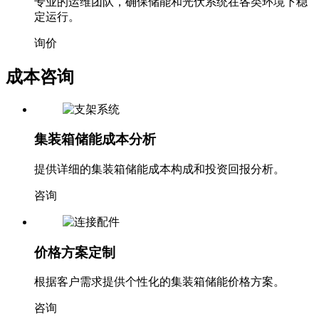
询价
成本咨询
集装箱储能成本分析
提供详细的集装箱储能成本构成和投资回报分析。
咨询
价格方案定制
根据客户需求提供个性化的集装箱储能价格方案。
咨询