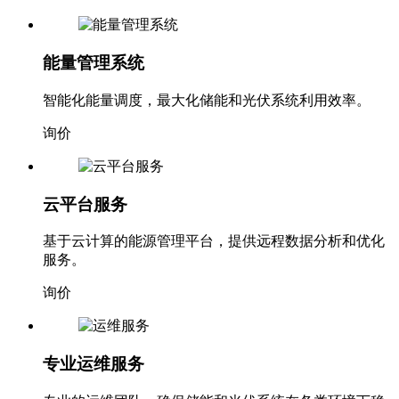
能量管理系统
智能化能量调度，最大化储能和光伏系统利用效率。
询价
云平台服务
基于云计算的能源管理平台，提供远程数据分析和优化
服务。
询价
专业运维服务
专业的运维团队，确保储能和光伏系统在各类环境下稳
定运行。