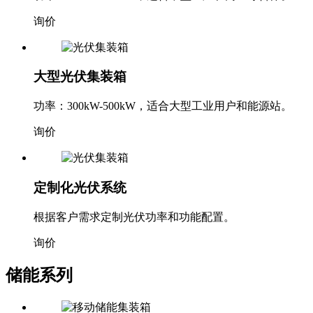
询价
大型光伏集装箱
功率：300kW-500kW，适合大型工业用户和能源站。
询价
定制化光伏系统
根据客户需求定制光伏功率和功能配置。
询价
储能系列