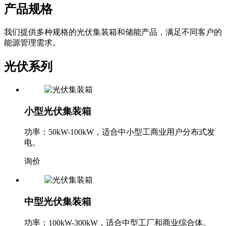
我们提供多种规格的光伏集装箱和储能产品，满足不同客户的
能源管理需求。
光伏系列
小型光伏集装箱
功率：50kW-100kW，适合中小型工商业用户分布式发
电。
询价
中型光伏集装箱
功率：100kW-300kW，适合中型工厂和商业综合体。