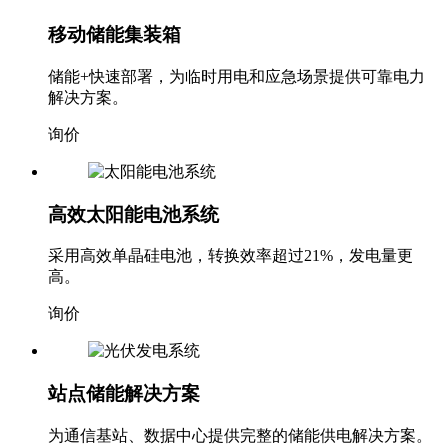
移动储能集装箱
储能+快速部署，为临时用电和应急场景提供可靠电力
解决方案。
询价
高效太阳能电池系统
采用高效单晶硅电池，转换效率超过21%，发电量更
高。
询价
站点储能解决方案
为通信基站、数据中心提供完整的储能供电解决方案。
询价