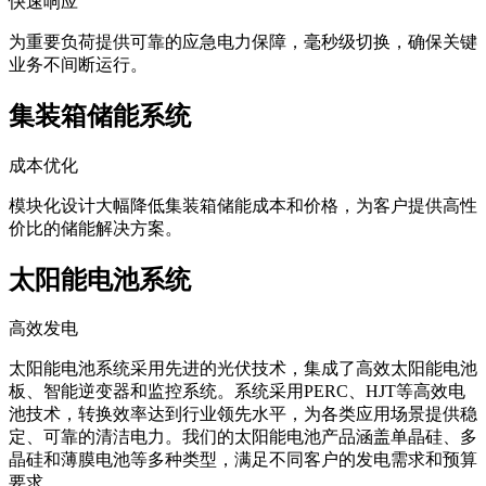
为重要负荷提供可靠的应急电力保障，毫秒级切换，确保关键
业务不间断运行。
集装箱储能系统
成本优化
模块化设计大幅降低集装箱储能成本和价格，为客户提供高性
价比的储能解决方案。
太阳能电池系统
高效发电
太阳能电池系统采用先进的光伏技术，集成了高效太阳能电池
板、智能逆变器和监控系统。系统采用PERC、HJT等高效电
池技术，转换效率达到行业领先水平，为各类应用场景提供稳
定、可靠的清洁电力。我们的太阳能电池产品涵盖单晶硅、多
晶硅和薄膜电池等多种类型，满足不同客户的发电需求和预算
要求。