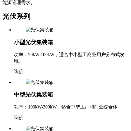
我们提供多种规格的光伏集装箱和储能产品，满足不同客户的
能源管理需求。
光伏系列
小型光伏集装箱
功率：50kW-100kW，适合中小型工商业用户分布式发
电。
询价
中型光伏集装箱
功率：100kW-300kW，适合中型工厂和商业综合体。
询价