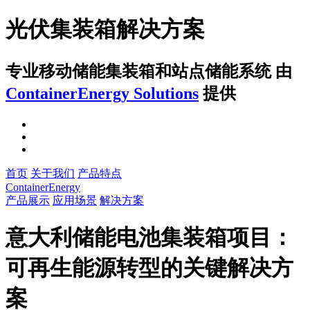
光伏集装箱解决方案
专业移动储能集装箱和站点储能系统
由
ContainerEnergy Solutions
提供
首页
关于我们
产品特点
ContainerEnergy
产品展示
应用场景
解决方案
意大利储能电池集装箱项目：
可再生能源转型的关键解决方
案