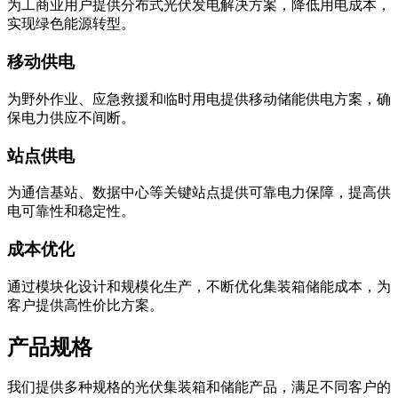
为工商业用户提供分布式光伏发电解决方案，降低用电成本，
实现绿色能源转型。
移动供电
为野外作业、应急救援和临时用电提供移动储能供电方案，确
保电力供应不间断。
站点供电
为通信基站、数据中心等关键站点提供可靠电力保障，提高供
电可靠性和稳定性。
成本优化
通过模块化设计和规模化生产，不断优化集装箱储能成本，为
客户提供高性价比方案。
产品规格