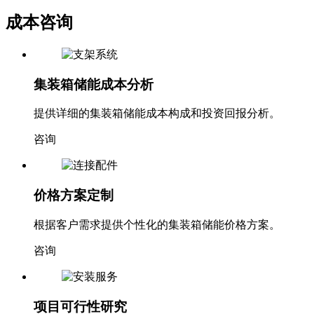
询价
成本咨询
集装箱储能成本分析
提供详细的集装箱储能成本构成和投资回报分析。
咨询
价格方案定制
根据客户需求提供个性化的集装箱储能价格方案。
咨询