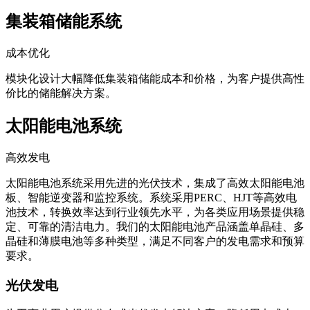
业务不间断运行。
集装箱储能系统
成本优化
模块化设计大幅降低集装箱储能成本和价格，为客户提供高性
价比的储能解决方案。
太阳能电池系统
高效发电
太阳能电池系统采用先进的光伏技术，集成了高效太阳能电池
板、智能逆变器和监控系统。系统采用PERC、HJT等高效电
池技术，转换效率达到行业领先水平，为各类应用场景提供稳
定、可靠的清洁电力。我们的太阳能电池产品涵盖单晶硅、多
晶硅和薄膜电池等多种类型，满足不同客户的发电需求和预算
要求。
光伏发电