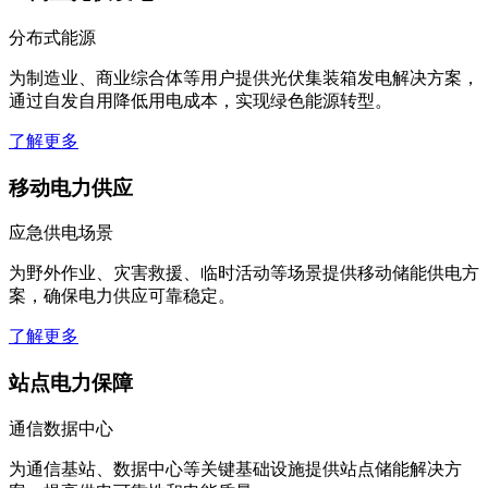
工商业光伏发电
分布式能源
为制造业、商业综合体等用户提供光伏集装箱发电解决方案，
通过自发自用降低用电成本，实现绿色能源转型。
了解更多
移动电力供应
应急供电场景
为野外作业、灾害救援、临时活动等场景提供移动储能供电方
案，确保电力供应可靠稳定。
了解更多
站点电力保障
通信数据中心