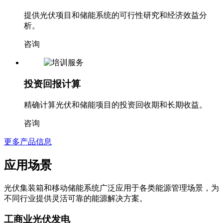
项目可行性研究
提供光伏项目和储能系统的可行性研究和经济效益分
析。
咨询
投资回报计算
精确计算光伏和储能项目的投资回收期和长期收益。
咨询
更多产品信息
应用场景
光伏集装箱和移动储能系统广泛应用于各类能源管理场景，为
不同行业提供灵活可靠的能源解决方案。