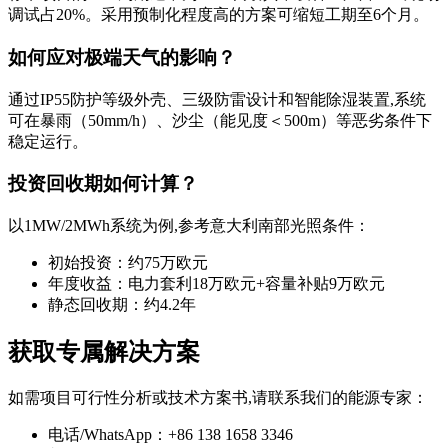
调试占20%。采用预制化程度高的方案可缩短工期至6个月。
如何应对极端天气的影响？
通过IP55防护等级外壳、三级防雷设计和智能除湿装置,系统
可在暴雨（50mm/h）、沙尘（能见度＜500m）等恶劣条件下
稳定运行。
投资回收期如何计算？
以1MW/2MWh系统为例,参考意大利南部光照条件：
初始投资：约75万欧元
年度收益：电力套利18万欧元+容量补贴9万欧元
静态回收期：约4.2年
获取专属解决方案
如需项目可行性分析或技术方案书,请联系我们的能源专家：
电话/WhatsApp：+86 138 1658 3346