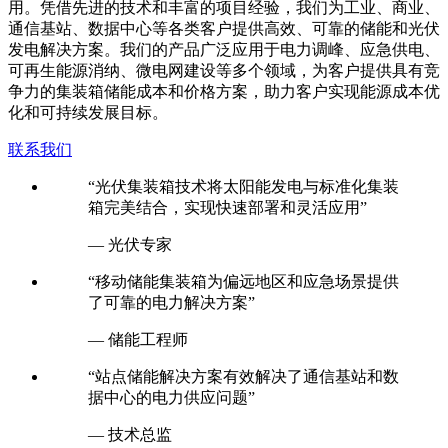
移动储能设备、太阳能电池技术和智能能源管理的研发与应
用。凭借先进的技术和丰富的项目经验，我们为工业、商业、
通信基站、数据中心等各类客户提供高效、可靠的储能和光伏
发电解决方案。我们的产品广泛应用于电力调峰、应急供电、
可再生能源消纳、微电网建设等多个领域，为客户提供具有竞
争力的集装箱储能成本和价格方案，助力客户实现能源成本优
化和可持续发展目标。
联系我们
“光伏集装箱技术将太阳能发电与标准化集装
箱完美结合，实现快速部署和灵活应用”
— 光伏专家
“移动储能集装箱为偏远地区和应急场景提供
了可靠的电力解决方案”
— 储能工程师
“站点储能解决方案有效解决了通信基站和数
据中心的电力供应问题”