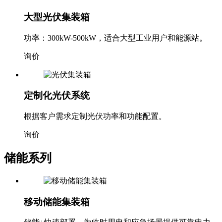
大型光伏集装箱
功率：300kW-500kW，适合大型工业用户和能源站。
询价
定制化光伏系统
根据客户需求定制光伏功率和功能配置。
询价
储能系列
移动储能集装箱