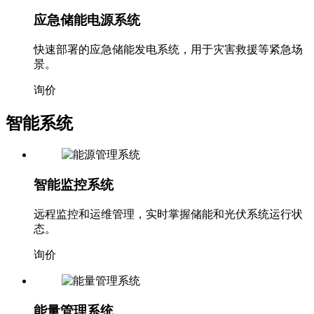
应急储能电源系统
快速部署的应急储能发电系统，用于灾害救援等紧急场
景。
询价
智能系统
智能监控系统
远程监控和运维管理，实时掌握储能和光伏系统运行状
态。
询价