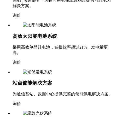
储能+快速部署，为临时用电和应急场景提供可靠电力
解决方案。
询价
高效太阳能电池系统
采用高效单晶硅电池，转换效率超过21%，发电量更
高。
询价
站点储能解决方案
为通信基站、数据中心提供完整的储能供电解决方案。
询价