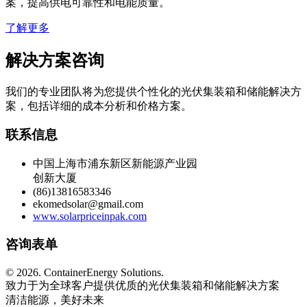
为通信基站、数据中心等关键基础设施提供站点储能解决方
案，提高供电可靠性和电能质量。
了解更多
解决方案咨询
我们的专业团队将为您提供个性化的光伏集装箱和储能解决方
案，包括详细的成本分析和价格方案。
联系信息
中国上海市浦东新区新能源产业园
创新大厦
(86)13816583346
ekomedsolar@gmail.com
www.solarpriceinpak.com
咨询表单
©
2026. ContainerEnergy Solutions.
致力于为全球客户提供优质的光伏集装箱和储能解决方案