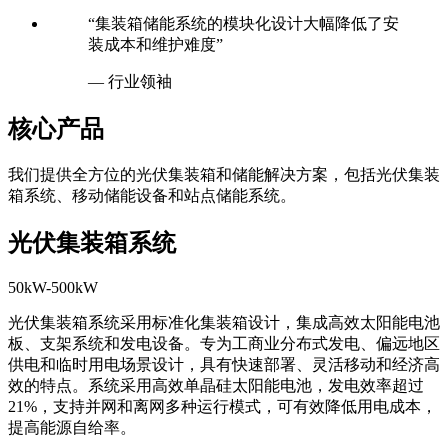
— 技术总监
“集装箱储能系统的模块化设计大幅降低了安
装成本和维护难度”
— 行业领袖
核心产品
我们提供全方位的光伏集装箱和储能解决方案，包括光伏集装
箱系统、移动储能设备和站点储能系统。
光伏集装箱系统
50kW-500kW
光伏集装箱系统采用标准化集装箱设计，集成高效太阳能电池
板、支架系统和发电设备。专为工商业分布式发电、偏远地区
供电和临时用电场景设计，具有快速部署、灵活移动和经济高
效的特点。系统采用高效单晶硅太阳能电池，发电效率超过
21%，支持并网和离网多种运行模式，可有效降低用电成本，