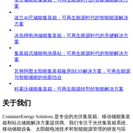
斐济储能柜集装箱：可再生能源时代的智能储能解决方
案
波兰40尺储能集装箱：可再生能源时代的智能能源解决
方案
冰岛锂电池储能集装箱：可再生能源时代的关键解决方
案
集装箱式储能电池基站：可再生能源时代的智能解决方
案
瓦努阿图太阳能集装箱板房BESS解决方案：可再生能源
与智能储能的创新结合
科索沃储能集装箱：可再生能源转型的智能解决方案
关于我们
C
ontainerEnergy Solutions 是专业的光伏集装箱、移动储能集装
箱和站点储能解决方案提供商。我们专注于光伏集装箱系统、