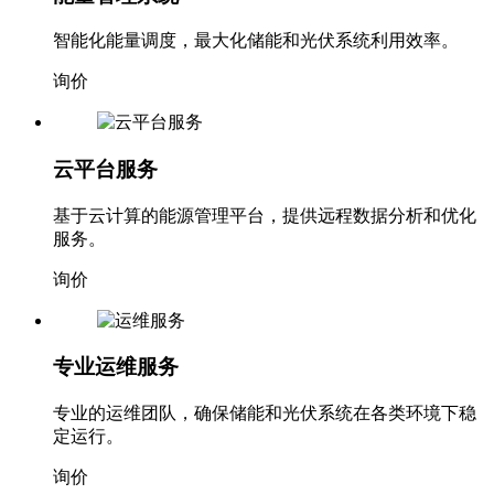
能量管理系统
智能化能量调度，最大化储能和光伏系统利用效率。
询价
云平台服务
基于云计算的能源管理平台，提供远程数据分析和优化
服务。
询价
专业运维服务
专业的运维团队，确保储能和光伏系统在各类环境下稳
定运行。