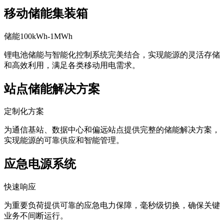
提高能源自给率。
移动储能集装箱
储能100kWh-1MWh
锂电池储能与智能化控制系统完美结合，实现能源的灵活存储
和高效利用，满足各类移动用电需求。
站点储能解决方案
定制化方案
为通信基站、数据中心和偏远站点提供完整的储能解决方案，
实现能源的可靠供应和智能管理。
应急电源系统
快速响应
为重要负荷提供可靠的应急电力保障，毫秒级切换，确保关键