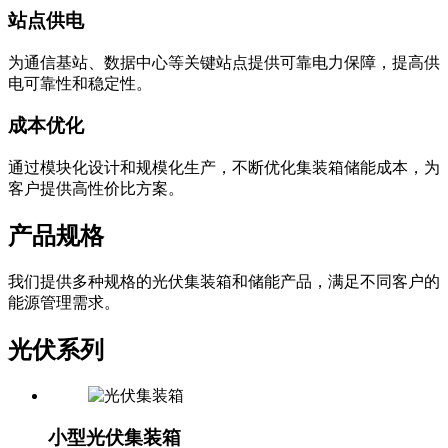
保电力供应不间断。
站点供电
为通信基站、数据中心等关键站点提供可靠电力保障，提高供
电可靠性和稳定性。
成本优化
通过模块化设计和规模化生产，不断优化集装箱储能成本，为
客户提供高性价比方案。
产品规格
我们提供多种规格的光伏集装箱和储能产品，满足不同客户的
能源管理需求。
光伏系列