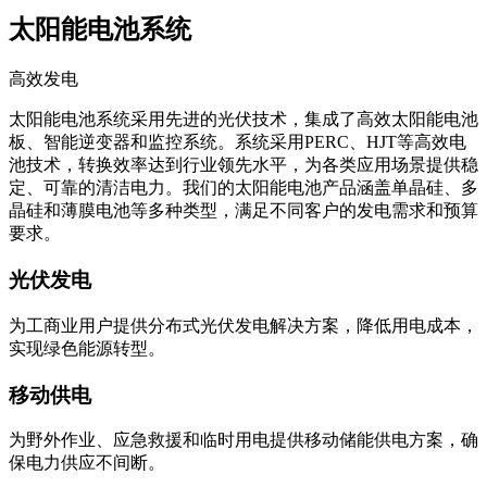
价比的储能解决方案。
太阳能电池系统
高效发电
太阳能电池系统采用先进的光伏技术，集成了高效太阳能电池
板、智能逆变器和监控系统。系统采用PERC、HJT等高效电
池技术，转换效率达到行业领先水平，为各类应用场景提供稳
定、可靠的清洁电力。我们的太阳能电池产品涵盖单晶硅、多
晶硅和薄膜电池等多种类型，满足不同客户的发电需求和预算
要求。
光伏发电
为工商业用户提供分布式光伏发电解决方案，降低用电成本，
实现绿色能源转型。
移动供电
为野外作业、应急救援和临时用电提供移动储能供电方案，确