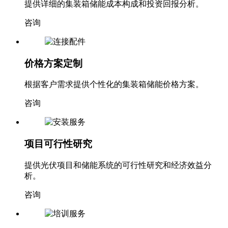
提供详细的集装箱储能成本构成和投资回报分析。
咨询
价格方案定制
根据客户需求提供个性化的集装箱储能价格方案。
咨询
项目可行性研究
提供光伏项目和储能系统的可行性研究和经济效益分
析。
咨询