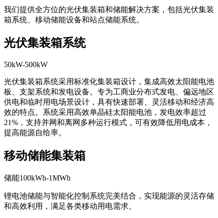
核心产品
我们提供全方位的光伏集装箱和储能解决方案，包括光伏集装
箱系统、移动储能设备和站点储能系统。
光伏集装箱系统
50kW-500kW
光伏集装箱系统采用标准化集装箱设计，集成高效太阳能电池
板、支架系统和发电设备。专为工商业分布式发电、偏远地区
供电和临时用电场景设计，具有快速部署、灵活移动和经济高
效的特点。系统采用高效单晶硅太阳能电池，发电效率超过
21%，支持并网和离网多种运行模式，可有效降低用电成本，
提高能源自给率。
移动储能集装箱
储能100kWh-1MWh
锂电池储能与智能化控制系统完美结合，实现能源的灵活存储