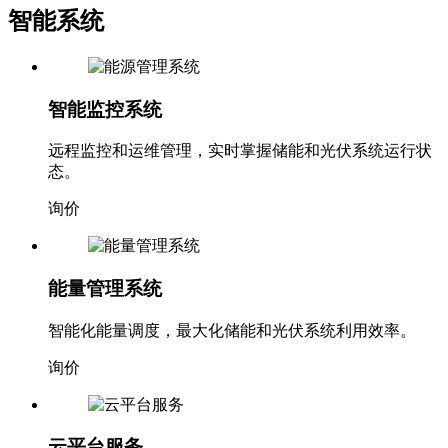
询价
智能系统
智能监控系统
远程监控和运维管理，实时掌握储能和光伏系统运行状
态。
询价
能量管理系统
智能化能量调度，最大化储能和光伏系统利用效率。
询价