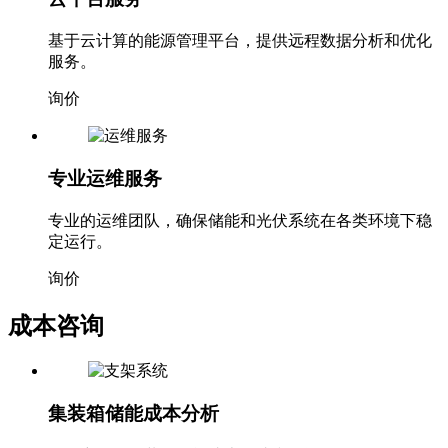
云平台服务
基于云计算的能源管理平台，提供远程数据分析和优化
服务。
询价
专业运维服务
专业的运维团队，确保储能和光伏系统在各类环境下稳
定运行。
询价
成本咨询
集装箱储能成本分析