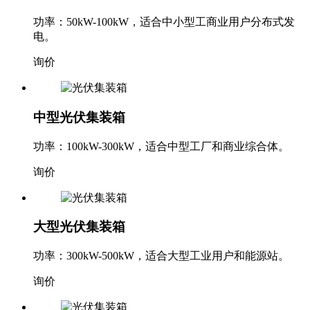
小型光伏集装箱
功率：50kW-100kW，适合中小型工商业用户分布式发
电。
询价
中型光伏集装箱
功率：100kW-300kW，适合中型工厂和商业综合体。
询价
大型光伏集装箱
功率：300kW-500kW，适合大型工业用户和能源站。
询价