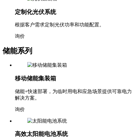
定制化光伏系统
根据客户需求定制光伏功率和功能配置。
询价
储能系列
移动储能集装箱
储能+快速部署，为临时用电和应急场景提供可靠电力
解决方案。
询价