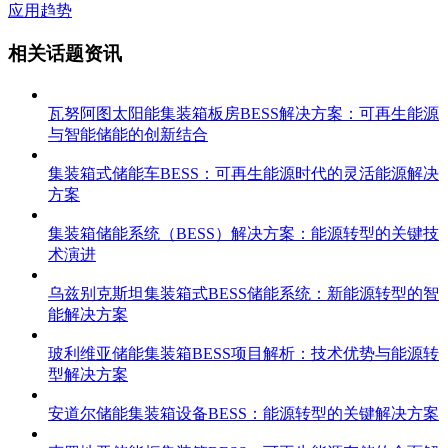
应用趋势
相关话题资讯
瓦努阿图太阳能集装箱板房BESS解决方案：可再生能源
与智能储能的创新结合
集装箱式储能车BESS：可再生能源时代的灵活能源解决
方案
集装箱储能系统（BESS）解决方案：能源转型的关键技
术演进
乌兹别克斯坦集装箱式BESS储能系统：新能源转型的智
能解决方案
玻利维亚储能集装箱BESS项目解析：技术优势与能源转
型解决方案
安道尔储能集装箱设备BESS：能源转型的关键解决方案