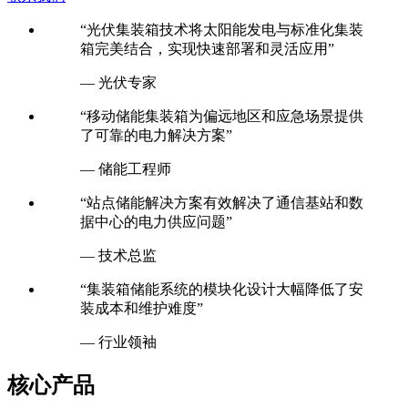
联系我们
“光伏集装箱技术将太阳能发电与标准化集装
箱完美结合，实现快速部署和灵活应用”
— 光伏专家
“移动储能集装箱为偏远地区和应急场景提供
了可靠的电力解决方案”
— 储能工程师
“站点储能解决方案有效解决了通信基站和数
据中心的电力供应问题”
— 技术总监
“集装箱储能系统的模块化设计大幅降低了安
装成本和维护难度”
— 行业领袖