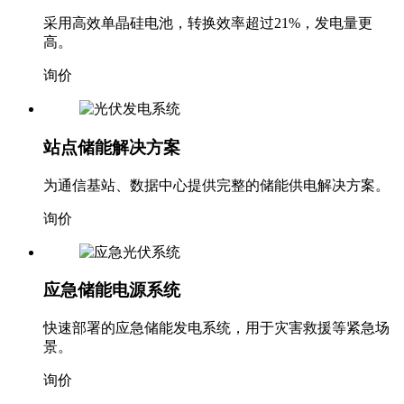
高效太阳能电池系统
采用高效单晶硅电池，转换效率超过21%，发电量更
高。
询价
站点储能解决方案
为通信基站、数据中心提供完整的储能供电解决方案。
询价
应急储能电源系统
快速部署的应急储能发电系统，用于灾害救援等紧急场
景。