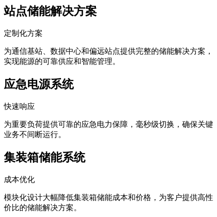
和高效利用，满足各类移动用电需求。
站点储能解决方案
定制化方案
为通信基站、数据中心和偏远站点提供完整的储能解决方案，
实现能源的可靠供应和智能管理。
应急电源系统
快速响应
为重要负荷提供可靠的应急电力保障，毫秒级切换，确保关键
业务不间断运行。
集装箱储能系统
成本优化
模块化设计大幅降低集装箱储能成本和价格，为客户提供高性