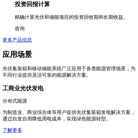
投资回报计算
精确计算光伏和储能项目的投资回收期和长期收益。
咨询
更多产品信息
应用场景
光伏集装箱和移动储能系统广泛应用于各类能源管理场景，为
不同行业提供灵活可靠的能源解决方案。
工商业光伏发电
分布式能源
为制造业、商业综合体等用户提供光伏集装箱发电解决方案，
通过自发自用降低用电成本，实现绿色能源转型。