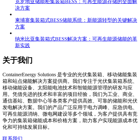
克罗地亚储能柜集装箱BESS：可再生能源存储的全面解
决方案
柬埔寨集装箱式BESS储能系统：新能源转型的关键解决
方案
纳米比亚集装箱式BESS解决方案：可再生能源储能的革
新实践
关于我们
C
ontainerEnergy Solutions 是专业的光伏集装箱、移动储能集装
箱和站点储能解决方案提供商。我们专注于光伏集装箱系统、
移动储能设备、太阳能电池技术和智能能源管理的研发与应
用。凭借先进的技术和丰富的项目经验，我们为工业、商业、
通信基站、数据中心等各类客户提供高效、可靠的储能和光伏
发电解决方案。我们的产品广泛应用于电力调峰、应急供电、
可再生能源消纳、微电网建设等多个领域，为客户提供具有竞
争力的集装箱储能成本和价格方案，助力客户实现能源成本优
化和可持续发展目标。