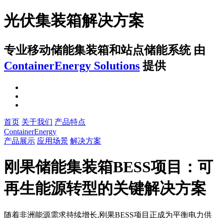
光伏集装箱解决方案
专业移动储能集装箱和站点储能系统
由
ContainerEnergy Solutions
提供
首页
关于我们
产品特点
ContainerEnergy
产品展示
应用场景
解决方案
刚果储能集装箱BESS项目：可
再生能源转型的关键解决方案
随着非洲能源需求持续增长,刚果BESS项目正成为平衡电力供