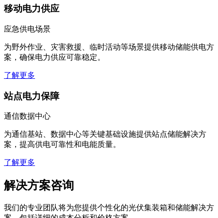
了解更多
移动电力供应
应急供电场景
为野外作业、灾害救援、临时活动等场景提供移动储能供电方
案，确保电力供应可靠稳定。
了解更多
站点电力保障
通信数据中心
为通信基站、数据中心等关键基础设施提供站点储能解决方
案，提高供电可靠性和电能质量。
了解更多
解决方案咨询