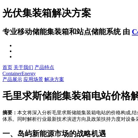
光伏集装箱解决方案
专业移动储能集装箱和站点储能系统
由
C
首页
关于我们
产品特点
ContainerEnergy
产品展示
应用场景
解决方案
毛里求斯储能集装箱电站价格
摘要：
本文将深入分析毛里求斯储能集装箱电站的价格构成,结
体系。同时解析行业最新技术演进方向及政策扶持力度对设备
一、岛屿新能源市场的战略机遇