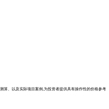
型测算、以及实际项目案例,为投资者提供具有操作性的价格参考