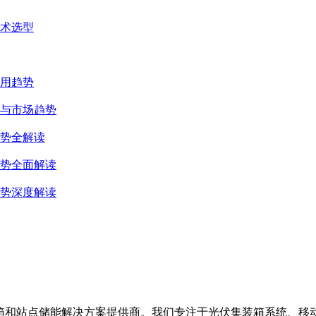
术选型
用趋势
与市场趋势
势全解读
势全面解读
势深度解读
集装箱、移动储能集装箱和站点储能解决方案提供商。我们专注于光伏集装