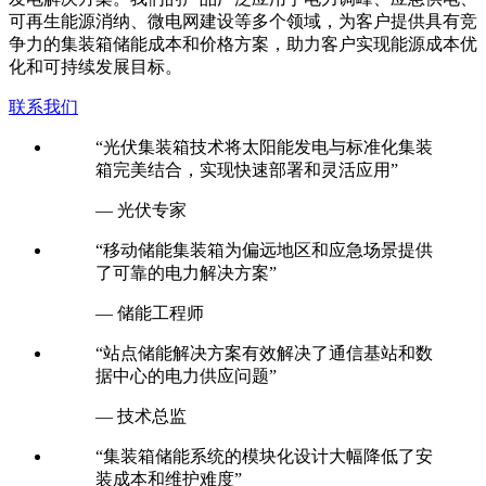
可再生能源消纳、微电网建设等多个领域，为客户提供具有竞
争力的集装箱储能成本和价格方案，助力客户实现能源成本优
化和可持续发展目标。
联系我们
“光伏集装箱技术将太阳能发电与标准化集装
箱完美结合，实现快速部署和灵活应用”
— 光伏专家
“移动储能集装箱为偏远地区和应急场景提供
了可靠的电力解决方案”
— 储能工程师
“站点储能解决方案有效解决了通信基站和数
据中心的电力供应问题”
— 技术总监
“集装箱储能系统的模块化设计大幅降低了安
装成本和维护难度”