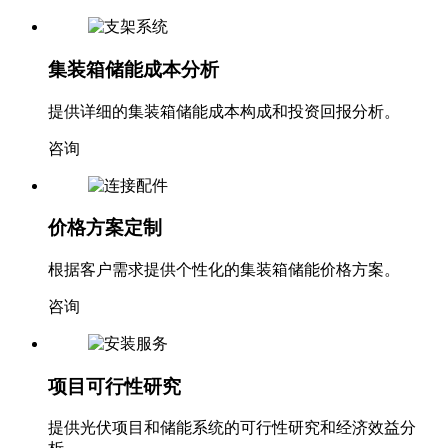
集装箱储能成本分析
提供详细的集装箱储能成本构成和投资回报分析。
咨询
价格方案定制
根据客户需求提供个性化的集装箱储能价格方案。
咨询
项目可行性研究
提供光伏项目和储能系统的可行性研究和经济效益分