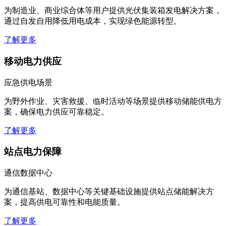
为制造业、商业综合体等用户提供光伏集装箱发电解决方案，
通过自发自用降低用电成本，实现绿色能源转型。
了解更多
移动电力供应
应急供电场景
为野外作业、灾害救援、临时活动等场景提供移动储能供电方
案，确保电力供应可靠稳定。
了解更多
站点电力保障
通信数据中心
为通信基站、数据中心等关键基础设施提供站点储能解决方
案，提高供电可靠性和电能质量。
了解更多