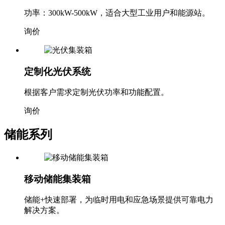
功率：300kW-500kW，适合大型工业用户和能源站。
询价
定制化光伏系统
根据客户需求定制光伏功率和功能配置。
询价
储能系列
移动储能集装箱
储能+快速部署，为临时用电和应急场景提供可靠电力
解决方案。