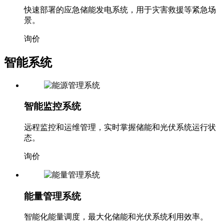
快速部署的应急储能发电系统，用于灾害救援等紧急场
景。
询价
智能系统
智能监控系统
远程监控和运维管理，实时掌握储能和光伏系统运行状
态。
询价
能量管理系统
智能化能量调度，最大化储能和光伏系统利用效率。