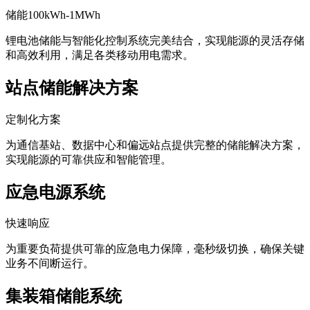
储能100kWh-1MWh
锂电池储能与智能化控制系统完美结合，实现能源的灵活存储
和高效利用，满足各类移动用电需求。
站点储能解决方案
定制化方案
为通信基站、数据中心和偏远站点提供完整的储能解决方案，
实现能源的可靠供应和智能管理。
应急电源系统
快速响应
为重要负荷提供可靠的应急电力保障，毫秒级切换，确保关键
业务不间断运行。
集装箱储能系统