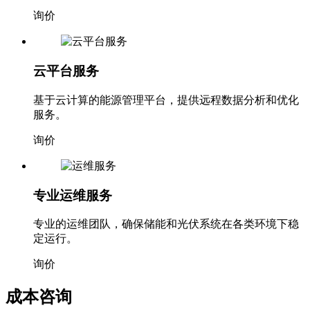
询价
云平台服务
基于云计算的能源管理平台，提供远程数据分析和优化
服务。
询价
专业运维服务
专业的运维团队，确保储能和光伏系统在各类环境下稳
定运行。
询价
成本咨询