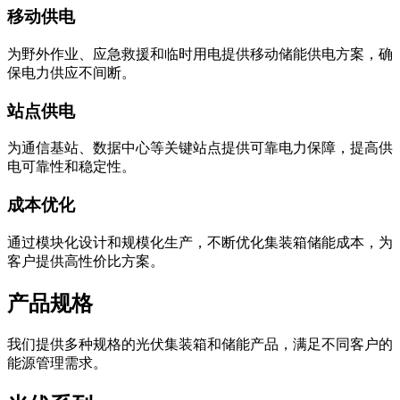
移动供电
为野外作业、应急救援和临时用电提供移动储能供电方案，确
保电力供应不间断。
站点供电
为通信基站、数据中心等关键站点提供可靠电力保障，提高供
电可靠性和稳定性。
成本优化
通过模块化设计和规模化生产，不断优化集装箱储能成本，为
客户提供高性价比方案。
产品规格
我们提供多种规格的光伏集装箱和储能产品，满足不同客户的
能源管理需求。