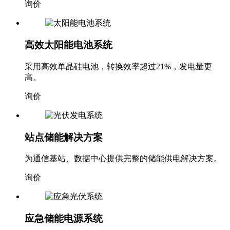
询价
高效太阳能电池系统
采用高效单晶硅电池，转换效率超过21%，发电量更
高。
询价
站点储能解决方案
为通信基站、数据中心提供完整的储能供电解决方案。
询价
应急储能电源系统