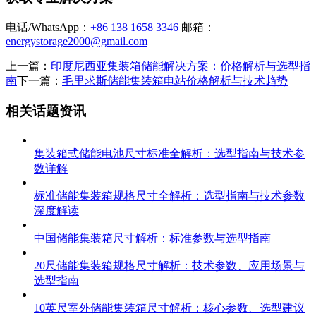
电话/WhatsApp：
+86 138 1658 3346
邮箱：
energystorage2000@gmail.com
上一篇：
印度尼西亚集装箱储能解决方案：价格解析与选型指
南
下一篇：
毛里求斯储能集装箱电站价格解析与技术趋势
相关话题资讯
集装箱式储能电池尺寸标准全解析：选型指南与技术参
数详解
标准储能集装箱规格尺寸全解析：选型指南与技术参数
深度解读
中国储能集装箱尺寸解析：标准参数与选型指南
20尺储能集装箱规格尺寸解析：技术参数、应用场景与
选型指南
10英尺室外储能集装箱尺寸解析：核心参数、选型建议