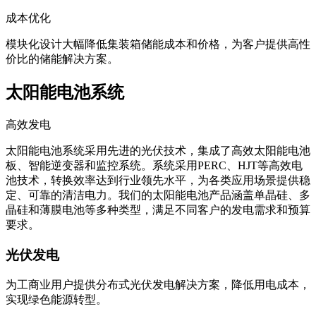
成本优化
模块化设计大幅降低集装箱储能成本和价格，为客户提供高性
价比的储能解决方案。
太阳能电池系统
高效发电
太阳能电池系统采用先进的光伏技术，集成了高效太阳能电池
板、智能逆变器和监控系统。系统采用PERC、HJT等高效电
池技术，转换效率达到行业领先水平，为各类应用场景提供稳
定、可靠的清洁电力。我们的太阳能电池产品涵盖单晶硅、多
晶硅和薄膜电池等多种类型，满足不同客户的发电需求和预算
要求。
光伏发电
为工商业用户提供分布式光伏发电解决方案，降低用电成本，
实现绿色能源转型。