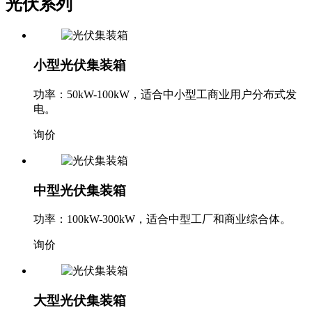
光伏系列
小型光伏集装箱
功率：50kW-100kW，适合中小型工商业用户分布式发
电。
询价
中型光伏集装箱
功率：100kW-300kW，适合中型工厂和商业综合体。
询价
大型光伏集装箱