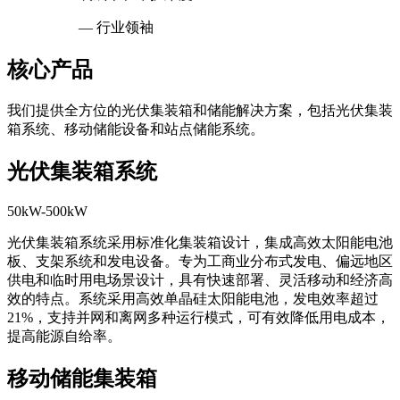
— 行业领袖
核心产品
我们提供全方位的光伏集装箱和储能解决方案，包括光伏集装
箱系统、移动储能设备和站点储能系统。
光伏集装箱系统
50kW-500kW
光伏集装箱系统采用标准化集装箱设计，集成高效太阳能电池
板、支架系统和发电设备。专为工商业分布式发电、偏远地区
供电和临时用电场景设计，具有快速部署、灵活移动和经济高
效的特点。系统采用高效单晶硅太阳能电池，发电效率超过
21%，支持并网和离网多种运行模式，可有效降低用电成本，
提高能源自给率。
移动储能集装箱