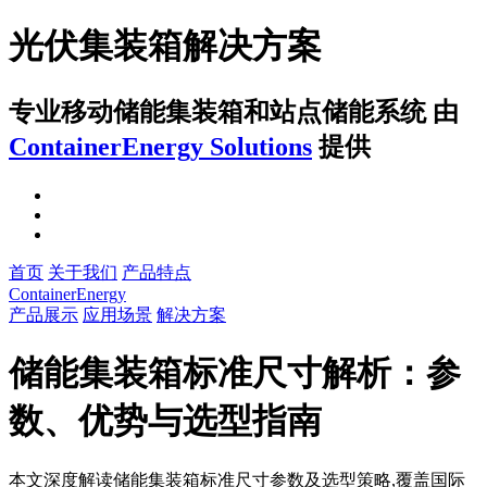
光伏集装箱解决方案
专业移动储能集装箱和站点储能系统
由
ContainerEnergy Solutions
提供
首页
关于我们
产品特点
ContainerEnergy
产品展示
应用场景
解决方案
储能集装箱标准尺寸解析：参
数、优势与选型指南
本文深度解读储能集装箱标准尺寸参数及选型策略,覆盖国际