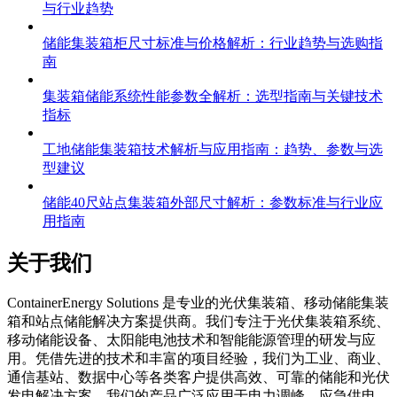
与行业趋势
储能集装箱柜尺寸标准与价格解析：行业趋势与选购指
南
集装箱储能系统性能参数全解析：选型指南与关键技术
指标
工地储能集装箱技术解析与应用指南：趋势、参数与选
型建议
储能40尺站点集装箱外部尺寸解析：参数标准与行业应
用指南
关于我们
C
ontainerEnergy Solutions 是专业的光伏集装箱、移动储能集装
箱和站点储能解决方案提供商。我们专注于光伏集装箱系统、
移动储能设备、太阳能电池技术和智能能源管理的研发与应
用。凭借先进的技术和丰富的项目经验，我们为工业、商业、
通信基站、数据中心等各类客户提供高效、可靠的储能和光伏
发电解决方案。我们的产品广泛应用于电力调峰、应急供电、