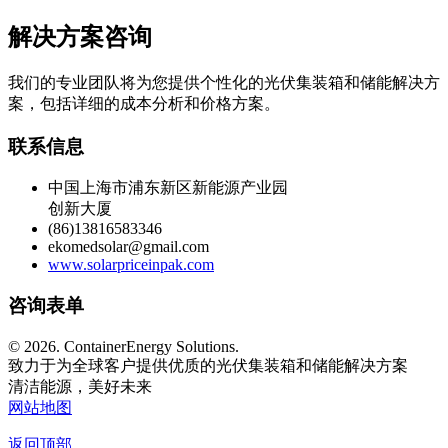
解决方案咨询
我们的专业团队将为您提供个性化的光伏集装箱和储能解决方
案，包括详细的成本分析和价格方案。
联系信息
中国上海市浦东新区新能源产业园
创新大厦
(86)13816583346
ekomedsolar@gmail.com
www.solarpriceinpak.com
咨询表单
©
2026. ContainerEnergy Solutions.
致力于为全球客户提供优质的光伏集装箱和储能解决方案
清洁能源，美好未来
网站地图
返回顶部