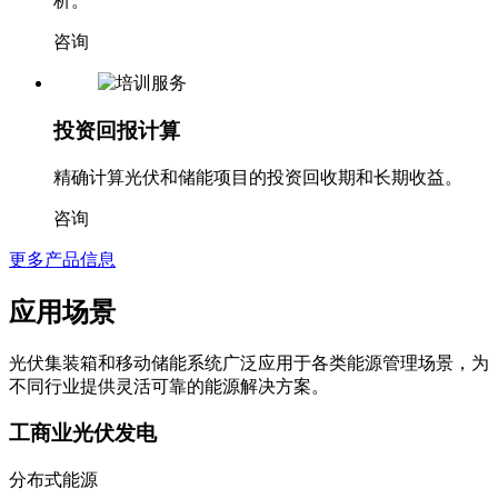
析。
咨询
投资回报计算
精确计算光伏和储能项目的投资回收期和长期收益。
咨询
更多产品信息
应用场景
光伏集装箱和移动储能系统广泛应用于各类能源管理场景，为
不同行业提供灵活可靠的能源解决方案。
工商业光伏发电
分布式能源