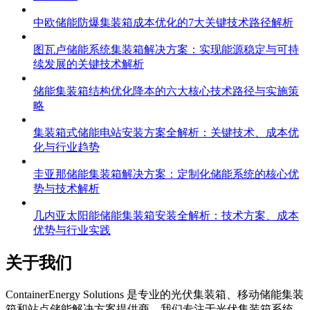
中欧储能防爆集装箱成本优化的7大关键技术路径解析
图瓦卢储能系统集装箱解决方案：实现能源稳定与可持
续发展的关键技术解析
储能集装箱结构优化降本的六大核心技术路径与实施策
略
集装箱式储能电站安装方案全解析：关键技术、成本优
化与行业趋势
圭亚那储能集装箱解决方案：定制化储能系统的核心优
势与技术解析
几内亚太阳能储能集装箱安装全解析：技术方案、成本
优势与行业实践
关于我们
C
ontainerEnergy Solutions 是专业的光伏集装箱、移动储能集装
箱和站点储能解决方案提供商。我们专注于光伏集装箱系统、