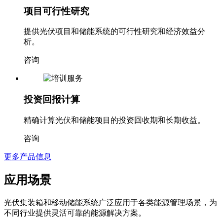
项目可行性研究
提供光伏项目和储能系统的可行性研究和经济效益分
析。
咨询
投资回报计算
精确计算光伏和储能项目的投资回收期和长期收益。
咨询
更多产品信息
应用场景
光伏集装箱和移动储能系统广泛应用于各类能源管理场景，为
不同行业提供灵活可靠的能源解决方案。