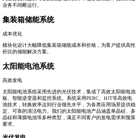
业务不间断运行。
集装箱储能系统
成本优化
模块化设计大幅降低集装箱储能成本和价格，为客户提供高性
价比的储能解决方案。
太阳能电池系统
高效发电
太阳能电池系统采用先进的光伏技术，集成了高效太阳能电池
板、智能逆变器和监控系统。系统采用PERC、HJT等高效电
池技术，转换效率达到行业领先水平，为各类应用场景提供稳
定、可靠的清洁电力。我们的太阳能电池产品涵盖单晶硅、多
晶硅和薄膜电池等多种类型，满足不同客户的发电需求和预算
要求。
光伏发电