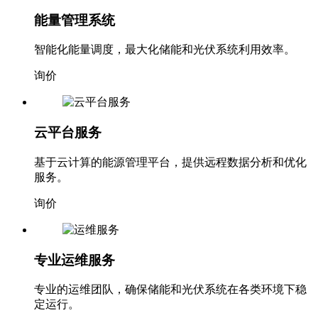
能量管理系统
智能化能量调度，最大化储能和光伏系统利用效率。
询价
云平台服务
基于云计算的能源管理平台，提供远程数据分析和优化
服务。
询价
专业运维服务
专业的运维团队，确保储能和光伏系统在各类环境下稳
定运行。