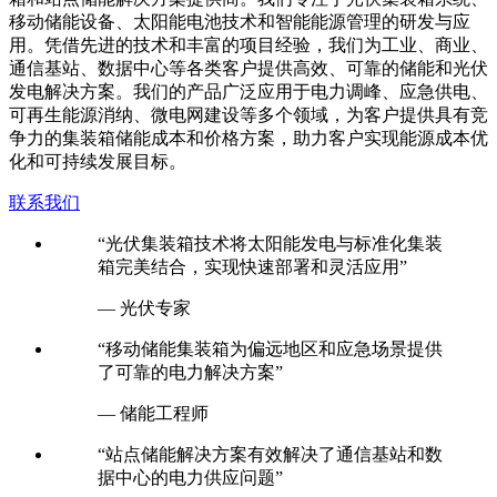
移动储能设备、太阳能电池技术和智能能源管理的研发与应
用。凭借先进的技术和丰富的项目经验，我们为工业、商业、
通信基站、数据中心等各类客户提供高效、可靠的储能和光伏
发电解决方案。我们的产品广泛应用于电力调峰、应急供电、
可再生能源消纳、微电网建设等多个领域，为客户提供具有竞
争力的集装箱储能成本和价格方案，助力客户实现能源成本优
化和可持续发展目标。
联系我们
“光伏集装箱技术将太阳能发电与标准化集装
箱完美结合，实现快速部署和灵活应用”
— 光伏专家
“移动储能集装箱为偏远地区和应急场景提供
了可靠的电力解决方案”
— 储能工程师
“站点储能解决方案有效解决了通信基站和数
据中心的电力供应问题”