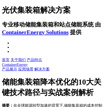
光伏集装箱解决方案
专业移动储能集装箱和站点储能系统
由
ContainerEnergy Solutions
提供
首页
关于我们
产品特点
ContainerEnergy
产品展示
应用场景
解决方案
储能集装箱降本优化的10大关
键技术路径与实战案例解析
摘要：
在全球能源转型加速的背景下,储能集装箱的成本控制