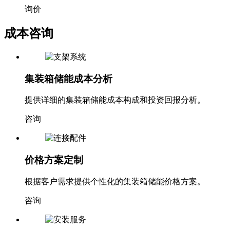
询价
成本咨询
集装箱储能成本分析
提供详细的集装箱储能成本构成和投资回报分析。
咨询
价格方案定制
根据客户需求提供个性化的集装箱储能价格方案。
咨询