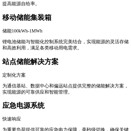
提高能源自给率。
移动储能集装箱
储能100kWh-1MWh
锂电池储能与智能化控制系统完美结合，实现能源的灵活存储
和高效利用，满足各类移动用电需求。
站点储能解决方案
定制化方案
为通信基站、数据中心和偏远站点提供完整的储能解决方案，
实现能源的可靠供应和智能管理。
应急电源系统
快速响应
为重要负荷提供可靠的应急电力保障，毫秒级切换，确保关键