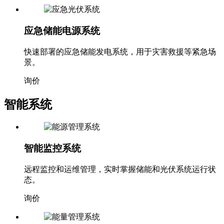
应急储能电源系统
快速部署的应急储能发电系统，用于灾害救援等紧急场
景。
询价
智能系统
智能监控系统
远程监控和运维管理，实时掌握储能和光伏系统运行状
态。
询价