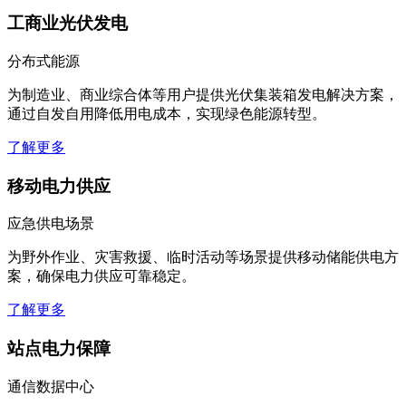
工商业光伏发电
分布式能源
为制造业、商业综合体等用户提供光伏集装箱发电解决方案，
通过自发自用降低用电成本，实现绿色能源转型。
了解更多
移动电力供应
应急供电场景
为野外作业、灾害救援、临时活动等场景提供移动储能供电方
案，确保电力供应可靠稳定。
了解更多
站点电力保障
通信数据中心