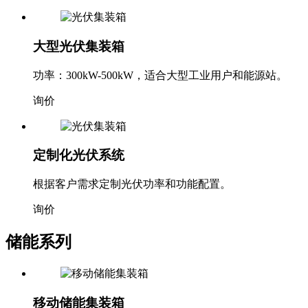
大型光伏集装箱
功率：300kW-500kW，适合大型工业用户和能源站。
询价
定制化光伏系统
根据客户需求定制光伏功率和功能配置。
询价
储能系列
移动储能集装箱