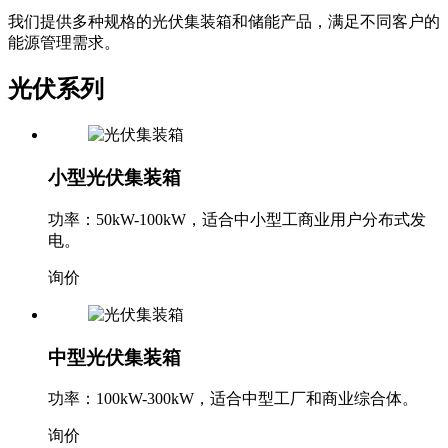
我们提供多种规格的光伏集装箱和储能产品，满足不同客户的
能源管理需求。
光伏系列
小型光伏集装箱
功率：50kW-100kW，适合中小型工商业用户分布式发
电。
询价
中型光伏集装箱
功率：100kW-300kW，适合中型工厂和商业综合体。
询价