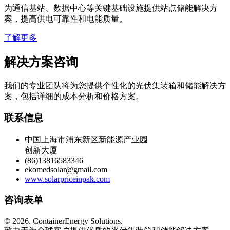
为通信基站、数据中心等关键基础设施提供站点储能解决方
案，提高供电可靠性和电能质量。
了解更多
解决方案咨询
我们的专业团队将为您提供个性化的光伏集装箱和储能解决方
案，包括详细的成本分析和价格方案。
联系信息
中国上海市浦东新区新能源产业园
创新大厦
(86)13816583346
ekomedsolar@gmail.com
www.solarpriceinpak.com
咨询表单
©
2026. ContainerEnergy Solutions.