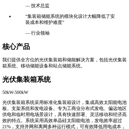
— 技术总监
“集装箱储能系统的模块化设计大幅降低了安
装成本和维护难度”
— 行业领袖
核心产品
我们提供全方位的光伏集装箱和储能解决方案，包括光伏集装
箱系统、移动储能设备和站点储能系统。
光伏集装箱系统
50kW-500kW
光伏集装箱系统采用标准化集装箱设计，集成高效太阳能电池
板、支架系统和发电设备。专为工商业分布式发电、偏远地区
供电和临时用电场景设计，具有快速部署、灵活移动和经济高
效的特点。系统采用高效单晶硅太阳能电池，发电效率超过
21%，支持并网和离网多种运行模式，可有效降低用电成本，