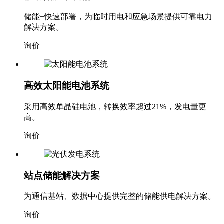
储能+快速部署，为临时用电和应急场景提供可靠电力
解决方案。
询价
高效太阳能电池系统
采用高效单晶硅电池，转换效率超过21%，发电量更
高。
询价
站点储能解决方案
为通信基站、数据中心提供完整的储能供电解决方案。
询价