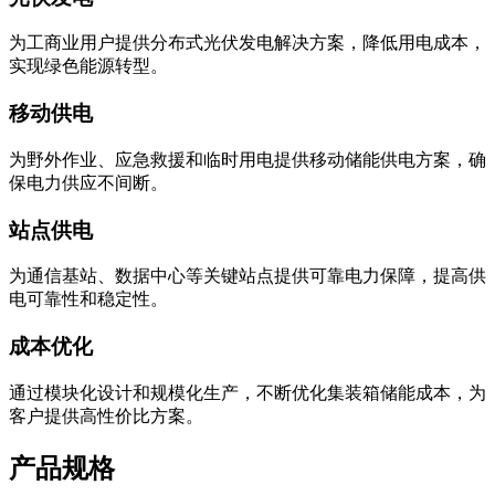
为工商业用户提供分布式光伏发电解决方案，降低用电成本，
实现绿色能源转型。
移动供电
为野外作业、应急救援和临时用电提供移动储能供电方案，确
保电力供应不间断。
站点供电
为通信基站、数据中心等关键站点提供可靠电力保障，提高供
电可靠性和稳定性。
成本优化
通过模块化设计和规模化生产，不断优化集装箱储能成本，为
客户提供高性价比方案。
产品规格