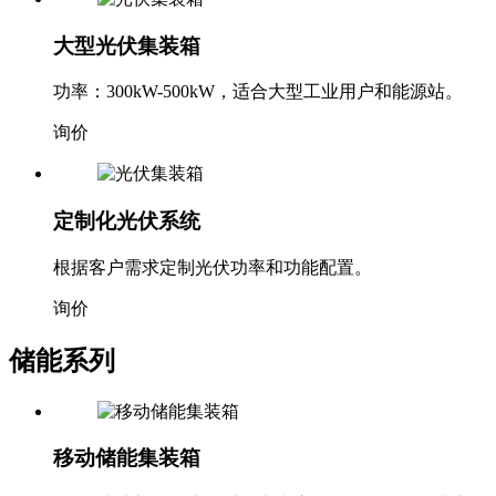
大型光伏集装箱
功率：300kW-500kW，适合大型工业用户和能源站。
询价
定制化光伏系统
根据客户需求定制光伏功率和功能配置。
询价
储能系列
移动储能集装箱