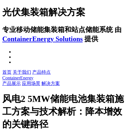
光伏集装箱解决方案
专业移动储能集装箱和站点储能系统
由
ContainerEnergy Solutions
提供
首页
关于我们
产品特点
ContainerEnergy
产品展示
应用场景
解决方案
风电2 5MW储能电池集装箱施
工方案与技术解析：降本增效
的关键路径