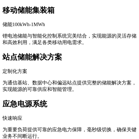
移动储能集装箱
储能100kWh-1MWh
锂电池储能与智能化控制系统完美结合，实现能源的灵活存储
和高效利用，满足各类移动用电需求。
站点储能解决方案
定制化方案
为通信基站、数据中心和偏远站点提供完整的储能解决方案，
实现能源的可靠供应和智能管理。
应急电源系统
快速响应
为重要负荷提供可靠的应急电力保障，毫秒级切换，确保关键
业务不间断运行。