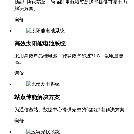
储能+快速部署，为临时用电和应急场景提供可靠电力
解决方案。
询价
高效太阳能电池系统
采用高效单晶硅电池，转换效率超过21%，发电量更
高。
询价
站点储能解决方案
为通信基站、数据中心提供完整的储能供电解决方案。
询价