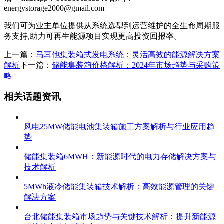
energystorage2000@gmail.com
我们可为业主单位提供从系统选型到运营维护的全生命周期服
务支持,助力可再生能源项目实现更高投资回报率。
上一篇：
马耳他集装箱式发电系统：灵活高效的能源解决方案
解析
下一篇：
储能集装箱价格解析：2024年市场趋势与采购策
略
相关话题资讯
风电25MW储能电池集装箱施工方案解析与行业应用趋
势
储能集装箱6MWH：新能源时代的电力存储解决方案与
技术解析
5MWh液冷储能集装箱技术解析：高效能源管理的关键
解决方案
台北储能集装箱市场趋势与关键技术解析：提升新能源