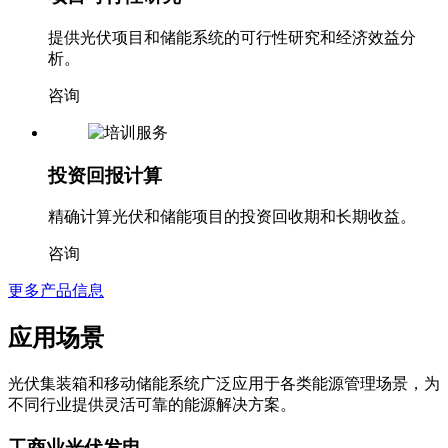
提供光伏项目和储能系统的可行性研究和经济效益分
析。
咨询
投资回报计算
精确计算光伏和储能项目的投资回收期和长期收益。
咨询
更多产品信息
应用场景
光伏集装箱和移动储能系统广泛应用于各类能源管理场景，为
不同行业提供灵活可靠的能源解决方案。
工商业光伏发电