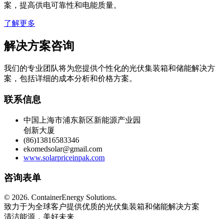
案，提高供电可靠性和电能质量。
了解更多
解决方案咨询
我们的专业团队将为您提供个性化的光伏集装箱和储能解决方
案，包括详细的成本分析和价格方案。
联系信息
中国上海市浦东新区新能源产业园
创新大厦
(86)13816583346
ekomedsolar@gmail.com
www.solarpriceinpak.com
咨询表单
©
2026. ContainerEnergy Solutions.
致力于为全球客户提供优质的光伏集装箱和储能解决方案
清洁能源，美好未来