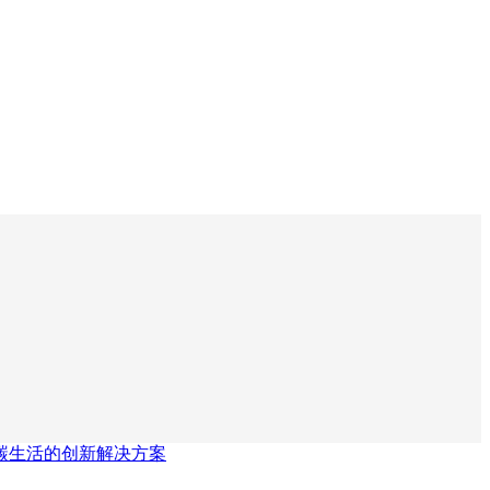
碳生活的创新解决方案