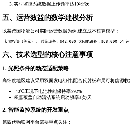
实时监控系统数据上传频率达10秒/次
五、运营效益的数学建模分析
以某跨国物流公司实际运营数据为例,建立成本核算模型：
 初始投资（美元）： 传统设备：$42,000 太阳能设备：$68,000 5年运营成本（美元
六、技术选型的核心注意事项
1. 光照条件的动态适配策略
高纬度地区建议采用双面发电组件,配合反射板布局可将能源收
-40℃工况下电池性能保持率≥92%
积雪覆盖自动清洁系统启动频率3次/天
2. 智能监控系统的开发重点
第四代物联网平台需要重点关注：