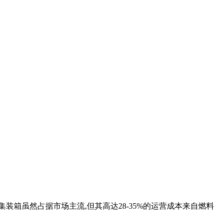
装箱虽然占据市场主流,但其高达28-35%的运营成本来自燃料