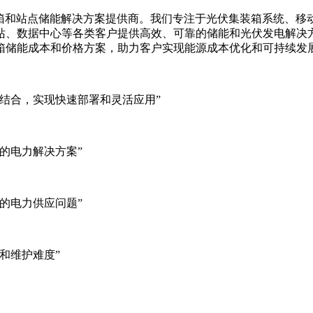
集装箱、移动储能集装箱和站点储能解决方案提供商。我们专注于光伏集装
站、数据中心等各类客户提供高效、可靠的储能和光伏发电解决
箱储能成本和价格方案，助力客户实现能源成本优化和可持续发
结合，实现快速部署和灵活应用”
的电力解决方案”
的电力供应问题”
和维护难度”