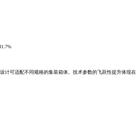
.7%
块化设计可适配不同规格的集装箱体。技术参数的飞跃性提升体现