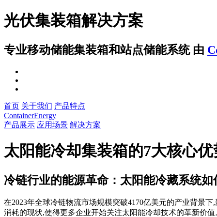
光伏集装箱解决方案
专业移动储能集装箱和站点储能系统
由
C
首页
关于我们
产品特点
ContainerEnergy
产品展示
应用场景
解决方案
太阳能冷却集装箱的7大核心优
冷链行业的能源革命：太阳能冷藏系统如
在2023年全球冷链物流市场规模突破4170亿美元的产业背景
消耗的现状,使得更多企业开始关注太阳能冷却技术的革新价值