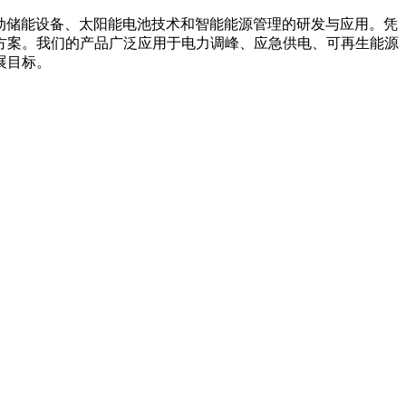
箱系统、移动储能设备、太阳能电池技术和智能能源管理的研发与应用。凭
方案。我们的产品广泛应用于电力调峰、应急供电、可再生能源
展目标。