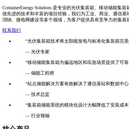
C
ontainerEnergy Solutions 是专业的光伏
借先进的技术和丰富的项目经验，我们为工业、商业、通信基
消纳、微电网建设等多个领域，为客户提供具有竞争力的集装
联系我们
“光伏集装箱技术将太阳能发电与标准化集装箱完美
— 光伏专家
“移动储能集装箱为偏远地区和应急场景提供了可靠
— 储能工程师
“站点储能解决方案有效解决了通信基站和数据中心
— 技术总监
“集装箱储能系统的模块化设计大幅降低了安装成本
— 行业领袖