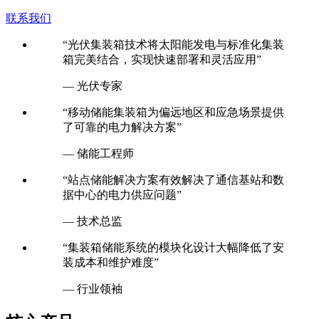
联系我们
“光伏集装箱技术将太阳能发电与标准化集装
箱完美结合，实现快速部署和灵活应用”
— 光伏专家
“移动储能集装箱为偏远地区和应急场景提供
了可靠的电力解决方案”
— 储能工程师
“站点储能解决方案有效解决了通信基站和数
据中心的电力供应问题”
— 技术总监
“集装箱储能系统的模块化设计大幅降低了安
装成本和维护难度”
— 行业领袖