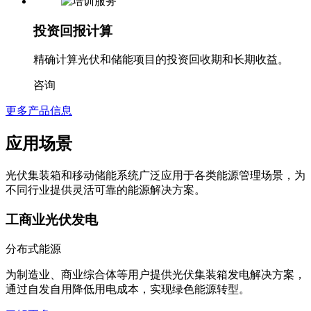
投资回报计算
精确计算光伏和储能项目的投资回收期和长期收益。
咨询
更多产品信息
应用场景
光伏集装箱和移动储能系统广泛应用于各类能源管理场景，为
不同行业提供灵活可靠的能源解决方案。
工商业光伏发电
分布式能源
为制造业、商业综合体等用户提供光伏集装箱发电解决方案，
通过自发自用降低用电成本，实现绿色能源转型。