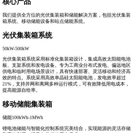
核心产品
我们提供全方位的光伏集装箱和储能解决方案，包括光伏集装
箱系统、移动储能设备和站点储能系统。
光伏集装箱系统
50kW-500kW
光伏集装箱系统采用标准化集装箱设计，集成高效太阳能电池
板、支架系统和发电设备。专为工商业分布式发电、偏远地区
供电和临时用电场景设计，具有快速部署、灵活移动和经济高
效的特点。系统采用高效单晶硅太阳能电池，发电效率超过
21%，支持并网和离网多种运行模式，可有效降低用电成本，
提高能源自给率。
移动储能集装箱
储能100kWh-1MWh
锂电池储能与智能化控制系统完美结合，实现能源的灵活存储