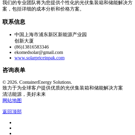
我们的专业团队将为您提供个性化的光伏集装箱和储能解决方
案，包括详细的成本分析和价格方案。
联系信息
中国上海市浦东新区新能源产业园
创新大厦
(86)13816583346
ekomedsolar@gmail.com
www.solarpriceinpak.com
咨询表单
©
2026. ContainerEnergy Solutions.
致力于为全球客户提供优质的光伏集装箱和储能解决方案
清洁能源，美好未来
网站地图
返回顶部