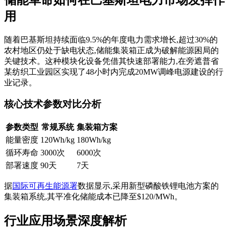
用
随着巴基斯坦持续面临9.5%的年度电力需求增长,超过30%的
农村地区仍处于缺电状态,储能集装箱正成为破解能源困局的
关键技术。这种模块化设备凭借其快速部署能力,在旁遮普省
某纺织工业园区实现了48小时内完成20MW调峰电源建设的行
业记录。
核心技术参数对比分析
参数类型
常规系统
集装箱方案
能量密度
120Wh/kg
180Wh/kg
循环寿命
3000次
6000次
部署速度
90天
7天
据
国际可再生能源署
数据显示,采用新型磷酸铁锂电池方案的
集装箱系统,其平准化储能成本已降至$120/MWh。
行业应用场景深度解析