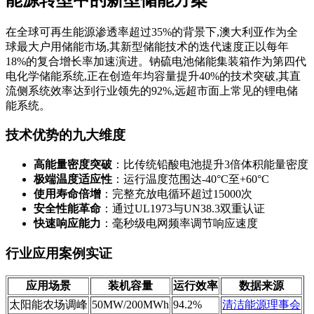
在全球可再生能源渗透率超过35%的背景下,澳大利亚作为全
球最大户用储能市场,其新型储能技术的迭代速度正以每年
18%的复合增长率加速演进。钠硫电池储能集装箱作为第四代
电化学储能系统,正在创造年均容量提升40%的技术突破,其直
流侧系统效率达到行业领先的92%,远超市面上常见的锂电储
能系统。
技术优势的九大维度
高能量密度突破
：比传统铅酸电池提升3倍体积能量密度
极端温度适应性
：运行温度范围达-40°C至+60°C
使用寿命倍增
：完整充放电循环超过15000次
安全性能革命
：通过UL1973与UN38.3双重认证
快速响应能力
：毫秒级电网频率调节响应速度
行业应用案例实证
应用场景
装机容量
运行效率
数据来源
太阳能农场调峰
50MW/200MWh
94.2%
清洁能源理事会