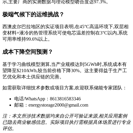
示,主要厂商的实测数据与理论模型吻合度达97.3%。
极端气候下的运维挑战？
西澳皮尔巴拉地区的实证项目表明,在45°C高温环境下,双层相
变材料+液冷的热管理系统可使电芯温差控制在3°C以内,系统
可用率维持99.6%以上。
成本下降空间预测？
基于学习曲线模型测算,当产业规模达到5GWh时,系统成本有
望降至$210/kWh,较当前价格下降30%。这主要得益于生产工
艺优化和本土供应链的完善。
如需获取详细技术参数或项目方案,欢迎联系储能专家团队：
电话/WhatsApp：8613816583346
邮箱：
energystorage2000@gmail.com
注：本文所涉技术数据均来自公开可验证来源,相关应用案例
已隐去商业敏感信息。实际项目执行需根据具体场景进行专业
评估。