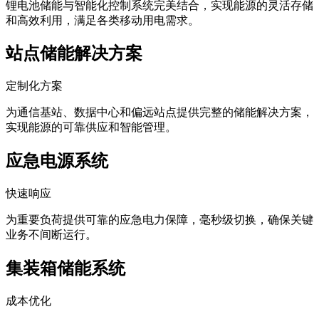
锂电池储能与智能化控制系统完美结合，实现能源的灵活存储
和高效利用，满足各类移动用电需求。
站点储能解决方案
定制化方案
为通信基站、数据中心和偏远站点提供完整的储能解决方案，
实现能源的可靠供应和智能管理。
应急电源系统
快速响应
为重要负荷提供可靠的应急电力保障，毫秒级切换，确保关键
业务不间断运行。
集装箱储能系统
成本优化