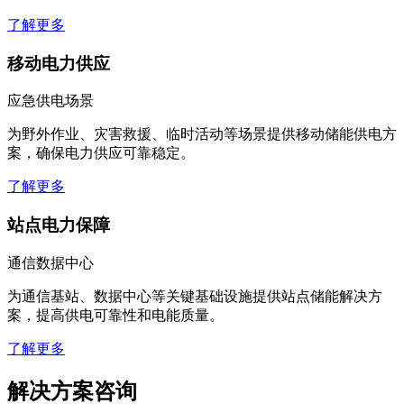
了解更多
移动电力供应
应急供电场景
为野外作业、灾害救援、临时活动等场景提供移动储能供电方
案，确保电力供应可靠稳定。
了解更多
站点电力保障
通信数据中心
为通信基站、数据中心等关键基础设施提供站点储能解决方
案，提高供电可靠性和电能质量。
了解更多
解决方案咨询