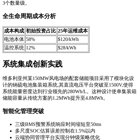
3个数量级。
全生命周期成本分析
成本构成
初始投资占比
25年运维成本
电池本体
58%
$120/kWh
温控系统
12%
$28/kWh
系统集成创新实践
维多利亚州某150MW风电场的配套储能项目采用了模块化设
计的钠硫电池集装箱系统,其直流电压平台突破至1500V,使得
系统能量密度达到行业领先的280Wh/L。这种设计使单集装箱
储能容量从传统方案的1.2MWh提升至4.8MWh。
智能化管理突破
三级BMS预警系统响应时间缩短至50ms
多尺度SOC估算误差控制在1.5%以内
云端协同管理平台实现分钟级策略优化