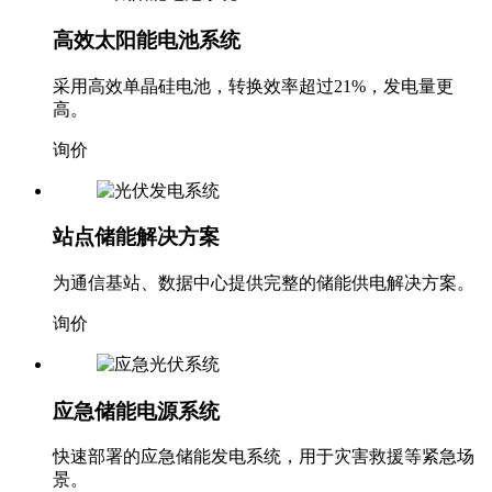
高效太阳能电池系统
采用高效单晶硅电池，转换效率超过21%，发电量更
高。
询价
站点储能解决方案
为通信基站、数据中心提供完整的储能供电解决方案。
询价
应急储能电源系统
快速部署的应急储能发电系统，用于灾害救援等紧急场
景。