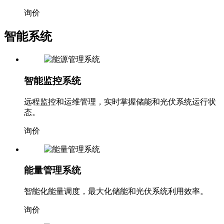
询价
智能系统
智能监控系统
远程监控和运维管理，实时掌握储能和光伏系统运行状
态。
询价
能量管理系统
智能化能量调度，最大化储能和光伏系统利用效率。
询价