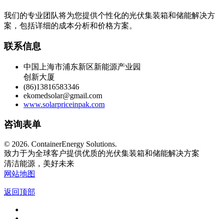
我们的专业团队将为您提供个性化的光伏集装箱和储能解决方
案，包括详细的成本分析和价格方案。
联系信息
中国上海市浦东新区新能源产业园
创新大厦
(86)13816583346
ekomedsolar@gmail.com
www.solarpriceinpak.com
咨询表单
©
2026. ContainerEnergy Solutions.
致力于为全球客户提供优质的光伏集装箱和储能解决方案
清洁能源，美好未来
网站地图
返回顶部