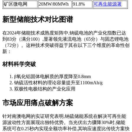
矿区微电网
20MW/80MWh
91.8%
可再生能源署
新型储能技术对比图谱
在2024年储能技术成熟度矩阵中,钠硫电池的产业化指数已达
到83分（满分100）,显著领先液流电池（65分）与固态锂电池
（72分）。这种技术突破得益于其在以下三个维度的革命性创
新：
材料科学突破
β氧化铝固体电解质的厚度降至0.8mm
钠硫活性材料的理论容量提升至1100mAh/g
双极性电极结构的产业化应用
市场应用痛点破解方案
针对南澳电网的实证研究表明,钠硫储能系统在解决可再生能
源波动性方面展现出独特优势。当光伏出力骤降30%时,储能
系统可在0.25秒内实现全额功率补偿,其响应速度比传统方案快