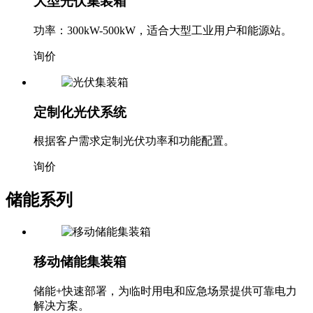
大型光伏集装箱
功率：300kW-500kW，适合大型工业用户和能源站。
询价
定制化光伏系统
根据客户需求定制光伏功率和功能配置。
询价
储能系列
移动储能集装箱
储能+快速部署，为临时用电和应急场景提供可靠电力
解决方案。