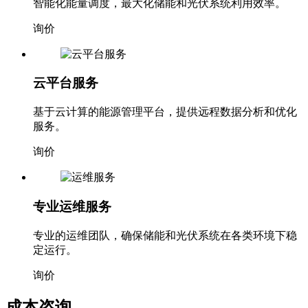
智能化能量调度，最大化储能和光伏系统利用效率。
询价
云平台服务
基于云计算的能源管理平台，提供远程数据分析和优化
服务。
询价
专业运维服务
专业的运维团队，确保储能和光伏系统在各类环境下稳
定运行。
询价
成本咨询