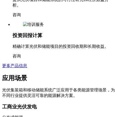
析。
咨询
投资回报计算
精确计算光伏和储能项目的投资回收期和长期收益。
咨询
更多产品信息
应用场景
光伏集装箱和移动储能系统广泛应用于各类能源管理场景，为
不同行业提供灵活可靠的能源解决方案。
工商业光伏发电