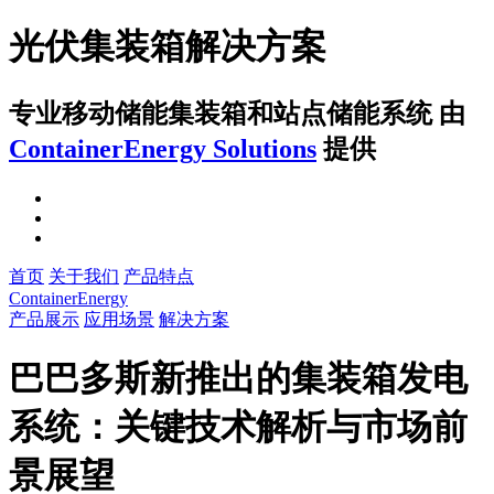
光伏集装箱解决方案
专业移动储能集装箱和站点储能系统
由
ContainerEnergy Solutions
提供
首页
关于我们
产品特点
ContainerEnergy
产品展示
应用场景
解决方案
巴巴多斯新推出的集装箱发电
系统：关键技术解析与市场前
景展望