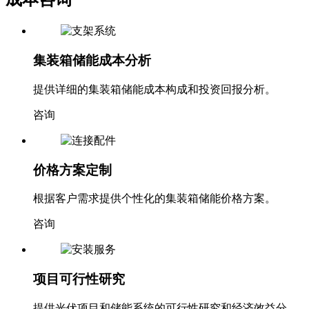
集装箱储能成本分析
提供详细的集装箱储能成本构成和投资回报分析。
咨询
价格方案定制
根据客户需求提供个性化的集装箱储能价格方案。
咨询
项目可行性研究
提供光伏项目和储能系统的可行性研究和经济效益分