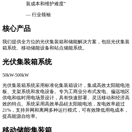
装成本和维护难度”
— 行业领袖
核心产品
我们提供全方位的光伏集装箱和储能解决方案，包括光伏集装
箱系统、移动储能设备和站点储能系统。
光伏集装箱系统
50kW-500kW
光伏集装箱系统采用标准化集装箱设计，集成高效太阳能电池
板、支架系统和发电设备。专为工商业分布式发电、偏远地区
供电和临时用电场景设计，具有快速部署、灵活移动和经济高
效的特点。系统采用高效单晶硅太阳能电池，发电效率超过
21%，支持并网和离网多种运行模式，可有效降低用电成本，
提高能源自给率。
移动储能集装箱