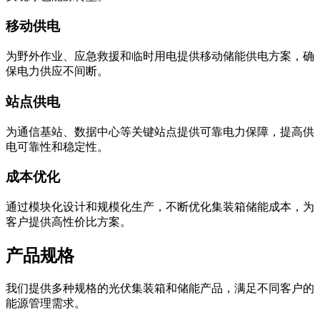
移动供电
为野外作业、应急救援和临时用电提供移动储能供电方案，确
保电力供应不间断。
站点供电
为通信基站、数据中心等关键站点提供可靠电力保障，提高供
电可靠性和稳定性。
成本优化
通过模块化设计和规模化生产，不断优化集装箱储能成本，为
客户提供高性价比方案。
产品规格
我们提供多种规格的光伏集装箱和储能产品，满足不同客户的
能源管理需求。