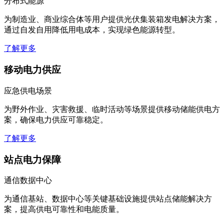
分布式能源
为制造业、商业综合体等用户提供光伏集装箱发电解决方案，
通过自发自用降低用电成本，实现绿色能源转型。
了解更多
移动电力供应
应急供电场景
为野外作业、灾害救援、临时活动等场景提供移动储能供电方
案，确保电力供应可靠稳定。
了解更多
站点电力保障
通信数据中心
为通信基站、数据中心等关键基础设施提供站点储能解决方
案，提高供电可靠性和电能质量。