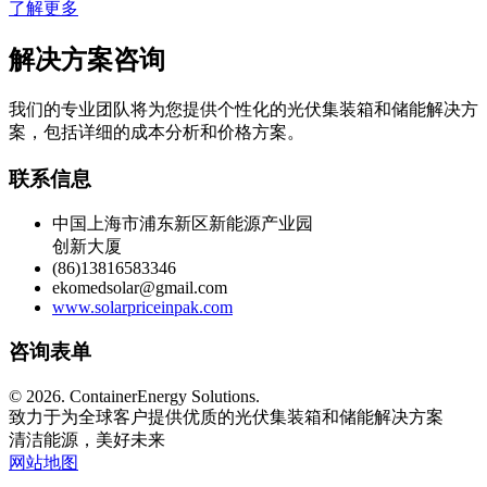
了解更多
解决方案咨询
我们的专业团队将为您提供个性化的光伏集装箱和储能解决方
案，包括详细的成本分析和价格方案。
联系信息
中国上海市浦东新区新能源产业园
创新大厦
(86)13816583346
ekomedsolar@gmail.com
www.solarpriceinpak.com
咨询表单
©
2026. ContainerEnergy Solutions.
致力于为全球客户提供优质的光伏集装箱和储能解决方案
清洁能源，美好未来
网站地图