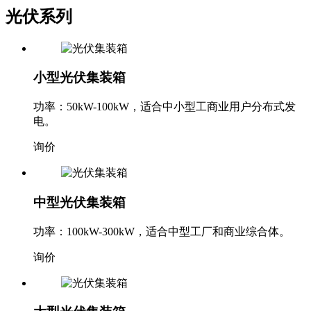
光伏系列
小型光伏集装箱
功率：50kW-100kW，适合中小型工商业用户分布式发
电。
询价
中型光伏集装箱
功率：100kW-300kW，适合中型工厂和商业综合体。
询价