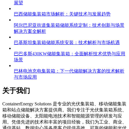
展望
巴西储能集装箱市场解析：关键技术与发展趋势
阿尔巴尼亚街道集装箱储能系统定制：技术创新与场景
解决方案全解析
巴基斯坦集装箱储能系统安装：技术解析与市场机遇
巴巴多斯430KW储能集装箱：全面解析技术优势与应用
场景
巴林电池充电集装箱：下一代储能解决方案的技术解析
与市场应用
关于我们
C
ontainerEnergy Solutions 是专业的光伏集装箱、移动储能集装
箱和站点储能解决方案提供商。我们专注于光伏集装箱系统、
移动储能设备、太阳能电池技术和智能能源管理的研发与应
用。凭借先进的技术和丰富的项目经验，我们为工业、商业、
通信基站、数据中心等各类客户提供高效、可靠的储能和光伏