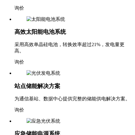
询价
高效太阳能电池系统
采用高效单晶硅电池，转换效率超过21%，发电量更
高。
询价
站点储能解决方案
为通信基站、数据中心提供完整的储能供电解决方案。
询价
应急储能电源系统