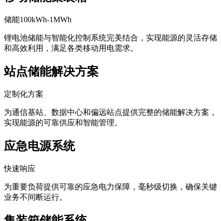
储能100kWh-1MWh
锂电池储能与智能化控制系统完美结合，实现能源的灵活存储
和高效利用，满足各类移动用电需求。
站点储能解决方案
定制化方案
为通信基站、数据中心和偏远站点提供完整的储能解决方案，
实现能源的可靠供应和智能管理。
应急电源系统
快速响应
为重要负荷提供可靠的应急电力保障，毫秒级切换，确保关键
业务不间断运行。
集装箱储能系统