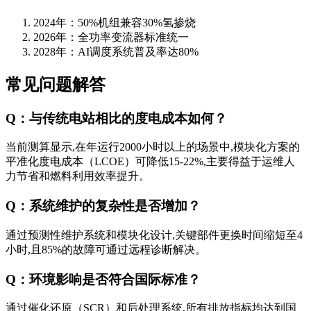
2024年：50%机组兼容30%氢掺烧
2026年：全功率变流器标准统一
2028年：AI调度系统普及率达80%
常见问题解答
Q：与传统电站相比的度电成本如何？
当前测算显示,在年运行2000小时以上的场景中,模块化方案的
平准化度电成本（LCOE）可降低15-22%,主要得益于运维人
力节省和燃料利用效率提升。
Q：系统维护的复杂性是否增加？
通过预测性维护系统和模块化设计,关键部件更换时间缩短至4
小时,且85%的故障可通过远程诊断解决。
Q：环境影响是否符合国际标准？
通过催化还原（SCR）和后处理系统,所有排放指标均达到国