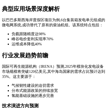
典型应用场景深度解析
以巴巴多斯西海岸度假区项目为例,6台集装箱发电单元组成的
微电网系统,成功替代了原有的柴油机组。该系统特点包括：
负载跟随精度达98%
峰谷电价套利实现率70%
运维成本降低40%
行业发展趋势前瞻
国际可再生能源机构（IRENA）预测,2025年模块化发电设备
市场规模将突破120亿美元,其中海岛国家的需求占比预计达到
35%。这主要源于：
气候韧性建设的迫切需求
分布式能源政策的持续放宽
氢能基础设施的逐步完善
技术演进方向预测