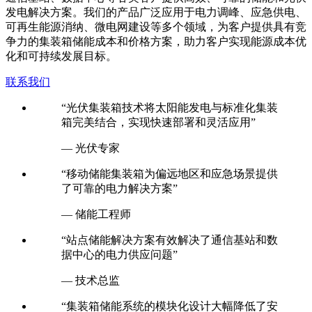
发电解决方案。我们的产品广泛应用于电力调峰、应急供电、
可再生能源消纳、微电网建设等多个领域，为客户提供具有竞
争力的集装箱储能成本和价格方案，助力客户实现能源成本优
化和可持续发展目标。
联系我们
“光伏集装箱技术将太阳能发电与标准化集装
箱完美结合，实现快速部署和灵活应用”
— 光伏专家
“移动储能集装箱为偏远地区和应急场景提供
了可靠的电力解决方案”
— 储能工程师
“站点储能解决方案有效解决了通信基站和数
据中心的电力供应问题”
— 技术总监
“集装箱储能系统的模块化设计大幅降低了安