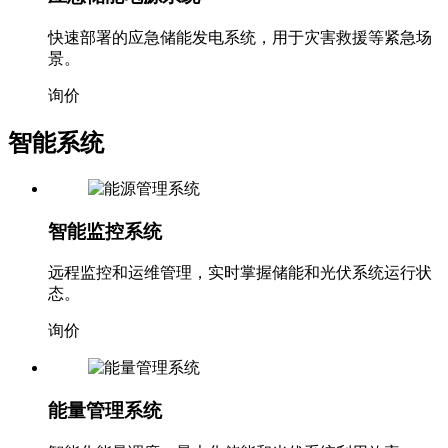
快速部署的应急储能发电系统，用于灾害救援等紧急场
景。
询价
智能系统
智能监控系统
远程监控和运维管理，实时掌握储能和光伏系统运行状
态。
询价
能量管理系统