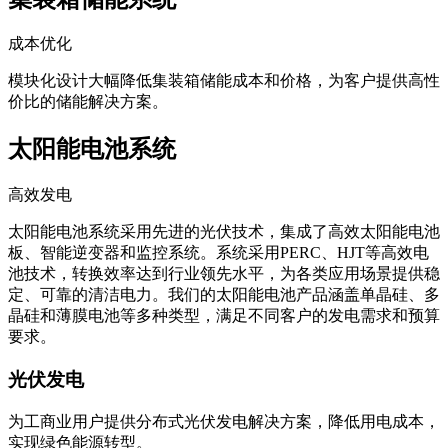
成本优化
模块化设计大幅降低集装箱储能成本和价格，为客户提供高性
价比的储能解决方案。
太阳能电池系统
高效发电
太阳能电池系统采用先进的光伏技术，集成了高效太阳能电池
板、智能逆变器和监控系统。系统采用PERC、HJT等高效电
池技术，转换效率达到行业领先水平，为各类应用场景提供稳
定、可靠的清洁电力。我们的太阳能电池产品涵盖单晶硅、多
晶硅和薄膜电池等多种类型，满足不同客户的发电需求和预算
要求。
光伏发电
为工商业用户提供分布式光伏发电解决方案，降低用电成本，
实现绿色能源转型。