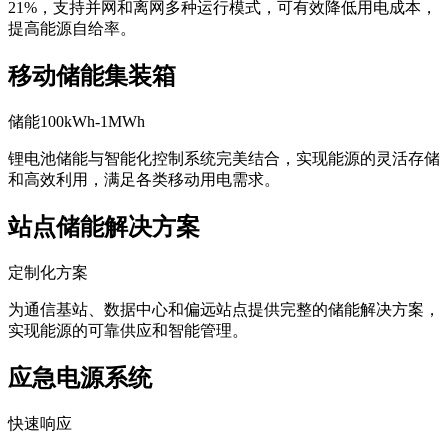
效的特点。系统采用高效单晶硅太阳能电池，发电效率超过
21%，支持并网和离网多种运行模式，可有效降低用电成本，
提高能源自给率。
移动储能集装箱
储能100kWh-1MWh
锂电池储能与智能化控制系统完美结合，实现能源的灵活存储
和高效利用，满足各类移动用电需求。
站点储能解决方案
定制化方案
为通信基站、数据中心和偏远站点提供完整的储能解决方案，
实现能源的可靠供应和智能管理。
应急电源系统