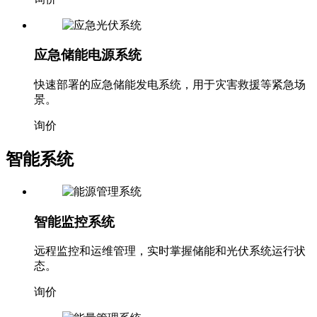
询价
应急储能电源系统
快速部署的应急储能发电系统，用于灾害救援等紧急场
景。
询价
智能系统
智能监控系统
远程监控和运维管理，实时掌握储能和光伏系统运行状
态。
询价