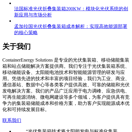
法国标准光伏折叠集装箱200KW：模块化光伏系统的创
新应用与市场分析
孟加拉国光伏折叠集装箱成本解析：实现高效能源部署
的核心策略
关于我们
C
ontainerEnergy Solutions 是专业的光伏集装箱、移动储能集装
箱和站点储能解决方案提供商。我们专注于光伏集装箱系统、
移动储能设备、太阳能电池技术和智能能源管理的研发与应
用。凭借先进的技术和丰富的项目经验，我们为工业、商业、
通信基站、数据中心等各类客户提供高效、可靠的储能和光伏
发电解决方案。我们的产品广泛应用于电力调峰、应急供电、
可再生能源消纳、微电网建设等多个领域，为客户提供具有竞
争力的集装箱储能成本和价格方案，助力客户实现能源成本优
化和可持续发展目标。
联系我们
“光伏集装箱技术将太阳能发电与标准化集装