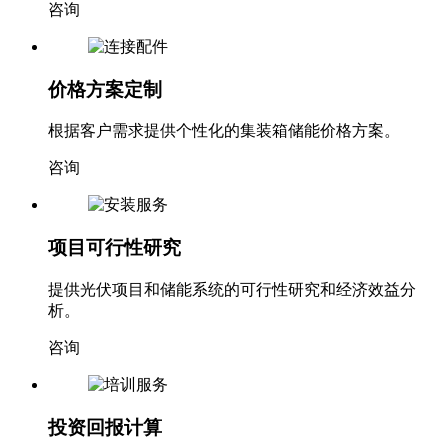
咨询
价格方案定制
根据客户需求提供个性化的集装箱储能价格方案。
咨询
项目可行性研究
提供光伏项目和储能系统的可行性研究和经济效益分
析。
咨询
投资回报计算