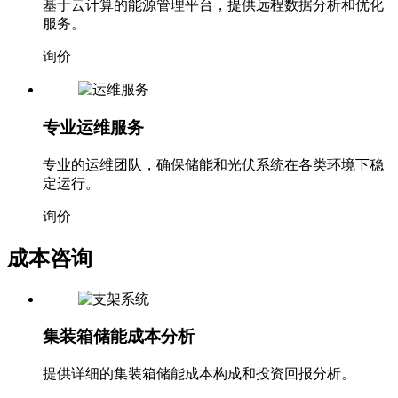
基于云计算的能源管理平台，提供远程数据分析和优化
服务。
询价
专业运维服务
专业的运维团队，确保储能和光伏系统在各类环境下稳
定运行。
询价
成本咨询
集装箱储能成本分析
提供详细的集装箱储能成本构成和投资回报分析。