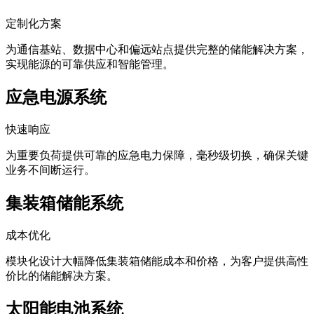
定制化方案
为通信基站、数据中心和偏远站点提供完整的储能解决方案，
实现能源的可靠供应和智能管理。
应急电源系统
快速响应
为重要负荷提供可靠的应急电力保障，毫秒级切换，确保关键
业务不间断运行。
集装箱储能系统
成本优化
模块化设计大幅降低集装箱储能成本和价格，为客户提供高性
价比的储能解决方案。
太阳能电池系统