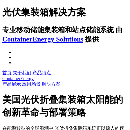
光伏集装箱解决方案
专业移动储能集装箱和站点储能系统
由
ContainerEnergy Solutions
提供
首页
关于我们
产品特点
ContainerEnergy
产品展示
应用场景
解决方案
美国光伏折叠集装箱太阳能的
创新革命与部署策略
在能源转型的全球浪潮中,光伏折叠集装箱系统正以惊人的速