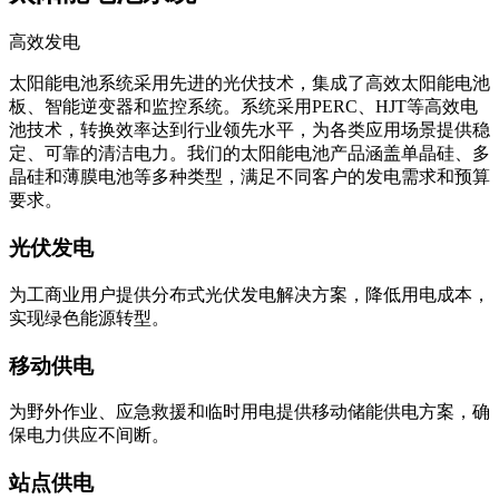
高效发电
太阳能电池系统采用先进的光伏技术，集成了高效太阳能电池
板、智能逆变器和监控系统。系统采用PERC、HJT等高效电
池技术，转换效率达到行业领先水平，为各类应用场景提供稳
定、可靠的清洁电力。我们的太阳能电池产品涵盖单晶硅、多
晶硅和薄膜电池等多种类型，满足不同客户的发电需求和预算
要求。
光伏发电
为工商业用户提供分布式光伏发电解决方案，降低用电成本，
实现绿色能源转型。
移动供电
为野外作业、应急救援和临时用电提供移动储能供电方案，确
保电力供应不间断。
站点供电