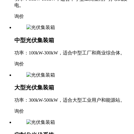
电。
询价
中型光伏集装箱
功率：100kW-300kW，适合中型工厂和商业综合体。
询价
大型光伏集装箱
功率：300kW-500kW，适合大型工业用户和能源站。
询价