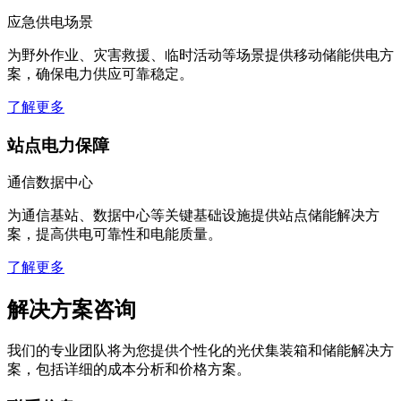
应急供电场景
为野外作业、灾害救援、临时活动等场景提供移动储能供电方
案，确保电力供应可靠稳定。
了解更多
站点电力保障
通信数据中心
为通信基站、数据中心等关键基础设施提供站点储能解决方
案，提高供电可靠性和电能质量。
了解更多
解决方案咨询
我们的专业团队将为您提供个性化的光伏集装箱和储能解决方
案，包括详细的成本分析和价格方案。