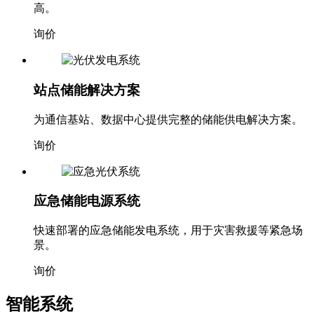
高。
询价
站点储能解决方案
为通信基站、数据中心提供完整的储能供电解决方案。
询价
应急储能电源系统
快速部署的应急储能发电系统，用于灾害救援等紧急场
景。
询价
智能系统