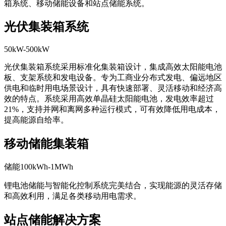
箱系统、移动储能设备和站点储能系统。
光伏集装箱系统
50kW-500kW
光伏集装箱系统采用标准化集装箱设计，集成高效太阳能电池
板、支架系统和发电设备。专为工商业分布式发电、偏远地区
供电和临时用电场景设计，具有快速部署、灵活移动和经济高
效的特点。系统采用高效单晶硅太阳能电池，发电效率超过
21%，支持并网和离网多种运行模式，可有效降低用电成本，
提高能源自给率。
移动储能集装箱
储能100kWh-1MWh
锂电池储能与智能化控制系统完美结合，实现能源的灵活存储
和高效利用，满足各类移动用电需求。
站点储能解决方案