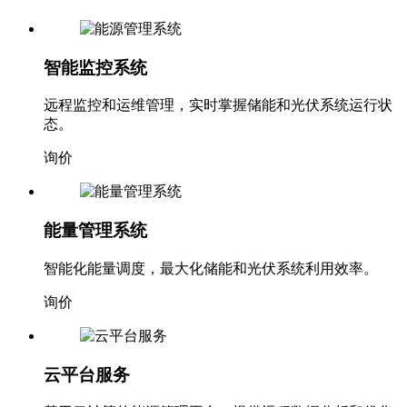
智能监控系统
远程监控和运维管理，实时掌握储能和光伏系统运行状
态。
询价
能量管理系统
智能化能量调度，最大化储能和光伏系统利用效率。
询价
云平台服务