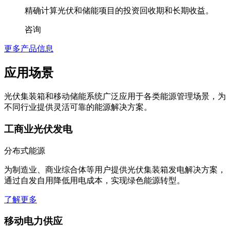
精确计算光伏和储能项目的投资回收期和长期收益。
咨询
更多产品信息
应用场景
光伏集装箱和移动储能系统广泛应用于各类能源管理场景，为
不同行业提供灵活可靠的能源解决方案。
工商业光伏发电
分布式能源
为制造业、商业综合体等用户提供光伏集装箱发电解决方案，
通过自发自用降低用电成本，实现绿色能源转型。
了解更多
移动电力供应