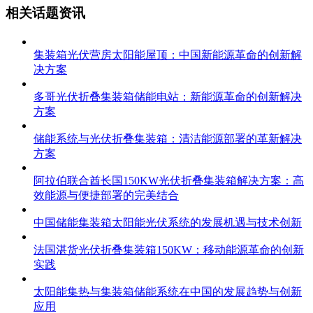
相关话题资讯
集装箱光伏营房太阳能屋顶：中国新能源革命的创新解
决方案
多哥光伏折叠集装箱储能电站：新能源革命的创新解决
方案
储能系统与光伏折叠集装箱：清洁能源部署的革新解决
方案
阿拉伯联合酋长国150KW光伏折叠集装箱解决方案：高
效能源与便捷部署的完美结合
中国储能集装箱太阳能光伏系统的发展机遇与技术创新
法国湛货光伏折叠集装箱150KW：移动能源革命的创新
实践
太阳能集热与集装箱储能系统在中国的发展趋势与创新
应用