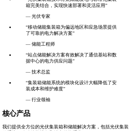
箱完美结合，实现快速部署和灵活应用”
— 光伏专家
“移动储能集装箱为偏远地区和应急场景提供
了可靠的电力解决方案”
— 储能工程师
“站点储能解决方案有效解决了通信基站和数
据中心的电力供应问题”
— 技术总监
“集装箱储能系统的模块化设计大幅降低了安
装成本和维护难度”
— 行业领袖
核心产品
我们提供全方位的光伏集装箱和储能解决方案，包括光伏集装