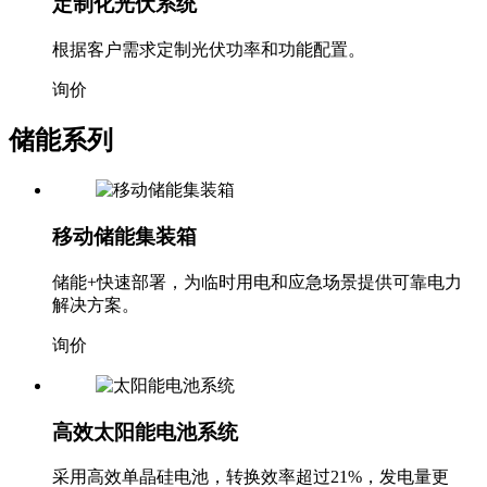
定制化光伏系统
根据客户需求定制光伏功率和功能配置。
询价
储能系列
移动储能集装箱
储能+快速部署，为临时用电和应急场景提供可靠电力
解决方案。
询价
高效太阳能电池系统
采用高效单晶硅电池，转换效率超过21%，发电量更