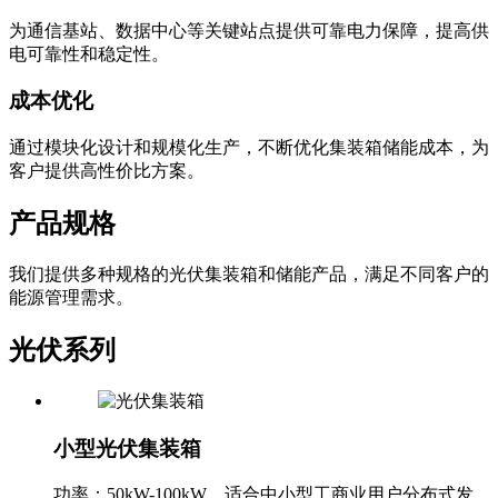
为通信基站、数据中心等关键站点提供可靠电力保障，提高供
电可靠性和稳定性。
成本优化
通过模块化设计和规模化生产，不断优化集装箱储能成本，为
客户提供高性价比方案。
产品规格
我们提供多种规格的光伏集装箱和储能产品，满足不同客户的
能源管理需求。
光伏系列
小型光伏集装箱
功率：50kW-100kW，适合中小型工商业用户分布式发