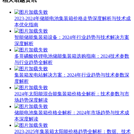
2023-2024年储能电池集装箱价格走势深度解析与技术成
本优化指南
智能储能集装箱设备：2024年行业趋势与技术解决方案
深度解析
多哥磷酸铁锂电池储能集装箱选购指南：2024技术参数
与行业趋势全解析
集装箱发电站解决方案：2024年行业趋势与技术参数深
度解析
2024年太阳能混合能集装箱价格全解析：技术参数与市
场趋势深度解读
储能电池集装箱价格全解析：2024年市场趋势与技术成
本深度解读
2023-2025年集装箱太阳能价格趋势全解析：数据、技术
与投资回报