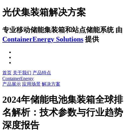
光伏集装箱解决方案
专业移动储能集装箱和站点储能系统
由
ContainerEnergy Solutions
提供
首页
关于我们
产品特点
ContainerEnergy
产品展示
应用场景
解决方案
2024年储能电池集装箱全球排
名解析：技术参数与行业趋势
深度报告