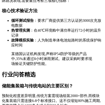
际路况表现,需要重点考察三项核心指标：
核心技术验证方法
循环测试报告
：要求厂商提供第三方认证的3000次充放
电数据
热管理实测
：在40℃环境舱中满功率运行72小时的温升
记录
故障模拟实验
：人为制造单体电池短路时的系统保护响
应时间
某德国认证机构发现,声称IP54防护等级的产品
中,35%未通过8小时淋雨测试。建议采购时要求现
场验证关键防护性能。
行业问答精选
储能集装箱与传统电站的主要区别？
预制化程度差异明显,传统方案需现场组装2000+部件,而模块
化集装箱只需连接6-8个标准接口。这不仅缩短80%施工周期,