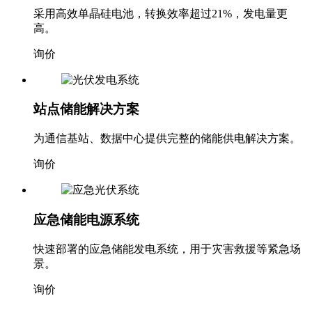
高。
询价
站点储能解决方案
为通信基站、数据中心提供完整的储能供电解决方案。
询价
应急储能电源系统
快速部署的应急储能发电系统，用于灾害救援等紧急场
景。
询价
智能系统