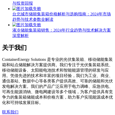
台北城市储能集装箱价格解析与选购指南：2024年市场
趋势与技术参数全解读
液冷储能集装箱销售：2024年行业趋势与技术解决方案
深度解析
关于我们
C
ontainerEnergy Solutions 是专业的光伏集装箱、移动储能集装
箱和站点储能解决方案提供商。我们专注于光伏集装箱系统、
移动储能设备、太阳能电池技术和智能能源管理的研发与应
用。凭借先进的技术和丰富的项目经验，我们为工业、商业、
通信基站、数据中心等各类客户提供高效、可靠的储能和光伏
发电解决方案。我们的产品广泛应用于电力调峰、应急供电、
可再生能源消纳、微电网建设等多个领域，为客户提供具有竞
争力的集装箱储能成本和价格方案，助力客户实现能源成本优
化和可持续发展目标。
联系我们
“光伏集装箱技术将太阳能发电与标准化集装