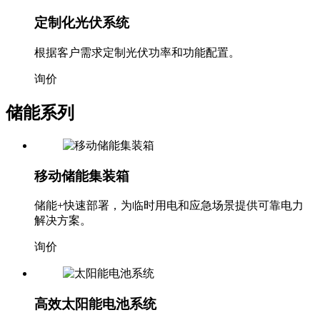
定制化光伏系统
根据客户需求定制光伏功率和功能配置。
询价
储能系列
移动储能集装箱
储能+快速部署，为临时用电和应急场景提供可靠电力
解决方案。
询价
高效太阳能电池系统
采用高效单晶硅电池，转换效率超过21%，发电量更