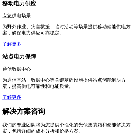
应急供电场景
为野外作业、灾害救援、临时活动等场景提供移动储能供电方
案，确保电力供应可靠稳定。
了解更多
站点电力保障
通信数据中心
为通信基站、数据中心等关键基础设施提供站点储能解决方
案，提高供电可靠性和电能质量。
了解更多
解决方案咨询
我们的专业团队将为您提供个性化的光伏集装箱和储能解决方
案，包括详细的成本分析和价格方案。