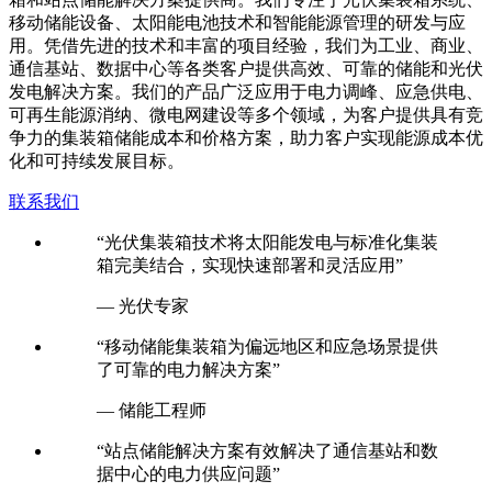
移动储能设备、太阳能电池技术和智能能源管理的研发与应
用。凭借先进的技术和丰富的项目经验，我们为工业、商业、
通信基站、数据中心等各类客户提供高效、可靠的储能和光伏
发电解决方案。我们的产品广泛应用于电力调峰、应急供电、
可再生能源消纳、微电网建设等多个领域，为客户提供具有竞
争力的集装箱储能成本和价格方案，助力客户实现能源成本优
化和可持续发展目标。
联系我们
“光伏集装箱技术将太阳能发电与标准化集装
箱完美结合，实现快速部署和灵活应用”
— 光伏专家
“移动储能集装箱为偏远地区和应急场景提供
了可靠的电力解决方案”
— 储能工程师
“站点储能解决方案有效解决了通信基站和数
据中心的电力供应问题”