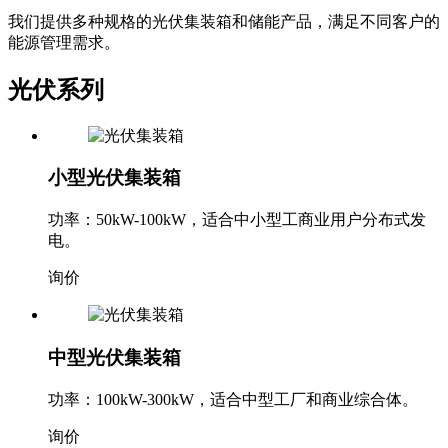
我们提供多种规格的光伏集装箱和储能产品，满足不同客户的
能源管理需求。
光伏系列
小型光伏集装箱
功率：50kW-100kW，适合中小型工商业用户分布式发
电。
询价
中型光伏集装箱
功率：100kW-300kW，适合中型工厂和商业综合体。
询价