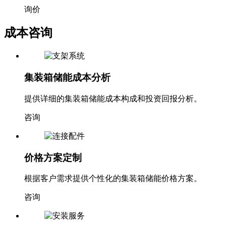
询价
成本咨询
集装箱储能成本分析
提供详细的集装箱储能成本构成和投资回报分析。
咨询
价格方案定制
根据客户需求提供个性化的集装箱储能价格方案。
咨询