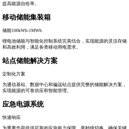
提高能源自给率。
移动储能集装箱
储能100kWh-1MWh
锂电池储能与智能化控制系统完美结合，实现能源的灵活存储
和高效利用，满足各类移动用电需求。
站点储能解决方案
定制化方案
为通信基站、数据中心和偏远站点提供完整的储能解决方案，
实现能源的可靠供应和智能管理。
应急电源系统
快速响应
为重要负荷提供可靠的应急电力保障，毫秒级切换，确保关键