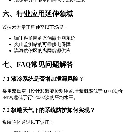
现场展开作业空间需求：5米×15米
六、行业应用延伸领域
该技术方案正延伸至以下场景：
咖啡种植园的光储微电网系统
火山监测站的可靠供电保障
滨海度假区的离网能源供应
七、FAQ常见问题解答
7.1 液冷系统是否增加泄漏风险？
采用双重密封设计和漏液检测装置,泄漏概率低于0.003次/年
·MW,远低于行业0.02次的平均水平。
7.2 极端天气下的系统防护如何实现？
集装箱体通过以下认证：