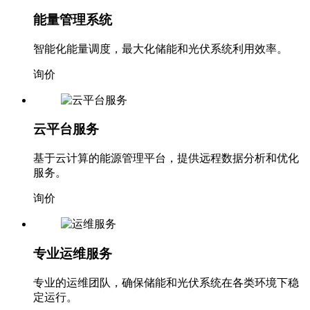
能量管理系统
智能化能量调度，最大化储能和光伏系统利用效率。
询价
云平台服务
基于云计算的能源管理平台，提供远程数据分析和优化
服务。
询价
专业运维服务
专业的运维团队，确保储能和光伏系统在各类环境下稳
定运行。