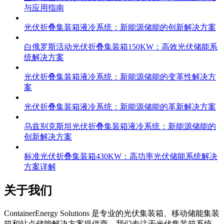
与应用指南
光伏折叠集装箱液冷系统：新能源储能的创新解决方案
白俄罗斯活动光伏折叠集装箱150KW：高效光伏储能系
统解决方案
光伏折叠集装箱液冷系统：新能源储能的变革性解决方
案
光伏折叠集装箱液冷系统：新能源储能的革新解决方案
乌兹别克斯坦光伏折叠集装箱液冷系统：新能源储能的
创新解决方案
标准光伏折叠集装箱430KW：高功率光伏储能系统解决
方案详解
关于我们
C
ontainerEnergy Solutions 是专业的光伏集装箱、移动储能集装
箱和站点储能解决方案提供商。我们专注于光伏集装箱系统、