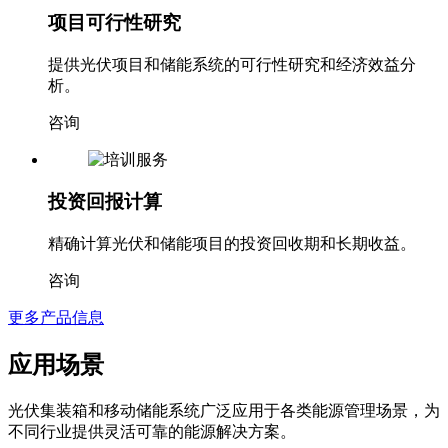
项目可行性研究
提供光伏项目和储能系统的可行性研究和经济效益分
析。
咨询
投资回报计算
精确计算光伏和储能项目的投资回收期和长期收益。
咨询
更多产品信息
应用场景
光伏集装箱和移动储能系统广泛应用于各类能源管理场景，为
不同行业提供灵活可靠的能源解决方案。