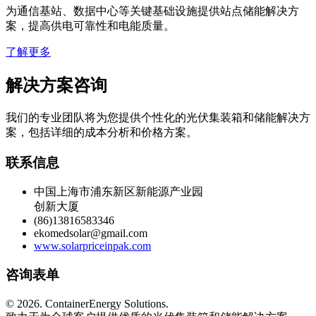
为通信基站、数据中心等关键基础设施提供站点储能解决方
案，提高供电可靠性和电能质量。
了解更多
解决方案咨询
我们的专业团队将为您提供个性化的光伏集装箱和储能解决方
案，包括详细的成本分析和价格方案。
联系信息
中国上海市浦东新区新能源产业园
创新大厦
(86)13816583346
ekomedsolar@gmail.com
www.solarpriceinpak.com
咨询表单
©
2026. ContainerEnergy Solutions.