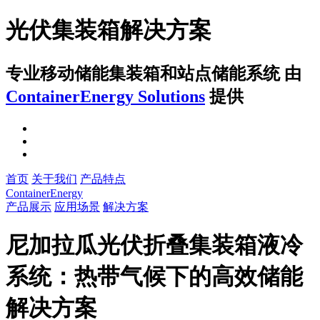
光伏集装箱解决方案
专业移动储能集装箱和站点储能系统
由
ContainerEnergy Solutions
提供
首页
关于我们
产品特点
ContainerEnergy
产品展示
应用场景
解决方案
尼加拉瓜光伏折叠集装箱液冷
系统：热带气候下的高效储能
解决方案