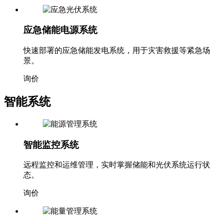
应急储能电源系统
快速部署的应急储能发电系统，用于灾害救援等紧急场
景。
询价
智能系统
智能监控系统
远程监控和运维管理，实时掌握储能和光伏系统运行状
态。
询价