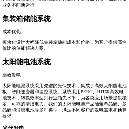
业务不间断运行。
集装箱储能系统
成本优化
模块化设计大幅降低集装箱储能成本和价格，为客户提供高性
价比的储能解决方案。
太阳能电池系统
高效发电
太阳能电池系统采用先进的光伏技术，集成了高效太阳能电池
板、智能逆变器和监控系统。系统采用PERC、HJT等高效电
池技术，转换效率达到行业领先水平，为各类应用场景提供稳
定、可靠的清洁电力。我们的太阳能电池产品涵盖单晶硅、多
晶硅和薄膜电池等多种类型，满足不同客户的发电需求和预算
要求。
光伏发电