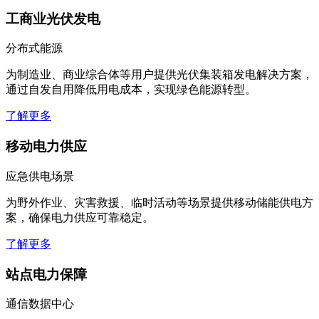
工商业光伏发电
分布式能源
为制造业、商业综合体等用户提供光伏集装箱发电解决方案，
通过自发自用降低用电成本，实现绿色能源转型。
了解更多
移动电力供应
应急供电场景
为野外作业、灾害救援、临时活动等场景提供移动储能供电方
案，确保电力供应可靠稳定。
了解更多
站点电力保障
通信数据中心