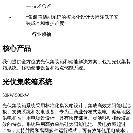
— 技术总监
“集装箱储能系统的模块化设计大幅降低了安
装成本和维护难度”
— 行业领袖
核心产品
我们提供全方位的光伏集装箱和储能解决方案，包括光伏集装
箱系统、移动储能设备和站点储能系统。
光伏集装箱系统
50kW-500kW
光伏集装箱系统采用标准化集装箱设计，集成高效太阳能电池
板、支架系统和发电设备。专为工商业分布式发电、偏远地区
供电和临时用电场景设计，具有快速部署、灵活移动和经济高
效的特点。系统采用高效单晶硅太阳能电池，发电效率超过
21%，支持并网和离网多种运行模式，可有效降低用电成本，