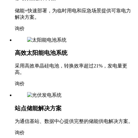
储能+快速部署，为临时用电和应急场景提供可靠电力
解决方案。
询价
高效太阳能电池系统
采用高效单晶硅电池，转换效率超过21%，发电量更
高。
询价
站点储能解决方案
为通信基站、数据中心提供完整的储能供电解决方案。
询价