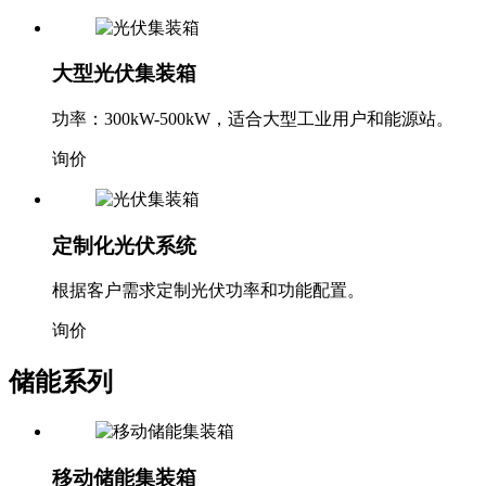
大型光伏集装箱
功率：300kW-500kW，适合大型工业用户和能源站。
询价
定制化光伏系统
根据客户需求定制光伏功率和功能配置。
询价
储能系列
移动储能集装箱