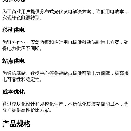
为工商业用户提供分布式光伏发电解决方案，降低用电成本，
实现绿色能源转型。
移动供电
为野外作业、应急救援和临时用电提供移动储能供电方案，确
保电力供应不间断。
站点供电
为通信基站、数据中心等关键站点提供可靠电力保障，提高供
电可靠性和稳定性。
成本优化
通过模块化设计和规模化生产，不断优化集装箱储能成本，为
客户提供高性价比方案。
产品规格