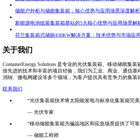
储能户外柜与储能集装箱：核心优势与应用场景深度解析
新能源电池组装集装箱基站的5大核心优势与应用场景解
芬兰集装箱式储能430KW解决方案：技术优势与市场应
关于我们
C
ontainerEnergy Solutions 是专业的光伏
借先进的技术和丰富的项目经验，我们为工业、商业、通信基
消纳、微电网建设等多个领域，为客户提供具有竞争力的集装
联系我们
“光伏集装箱技术将太阳能发电与标准化集装箱完美
— 光伏专家
“移动储能集装箱为偏远地区和应急场景提供了可靠
— 储能工程师