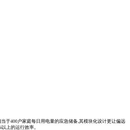
当于400户家庭每日用电量的应急储备,其模块化设计更让偏远
%以上的运行效率。