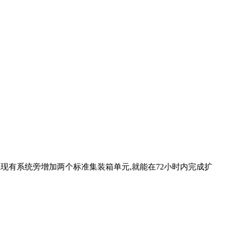
现有系统旁增加两个标准集装箱单元,就能在72小时内完成扩