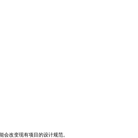
可能会改变现有项目的设计规范。