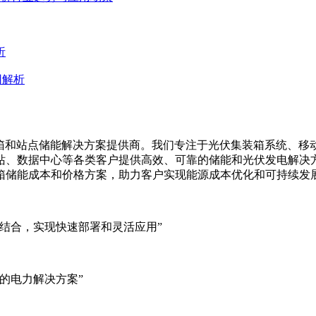
析
用解析
集装箱、移动储能集装箱和站点储能解决方案提供商。我们专注于光伏集装
站、数据中心等各类客户提供高效、可靠的储能和光伏发电解决
箱储能成本和价格方案，助力客户实现能源成本优化和可持续发
结合，实现快速部署和灵活应用”
的电力解决方案”