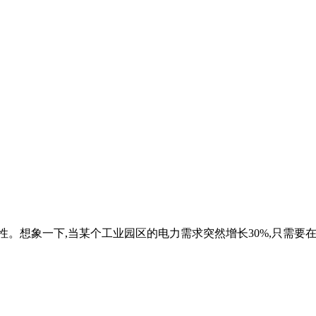
。想象一下,当某个工业园区的电力需求突然增长30%,只需要在