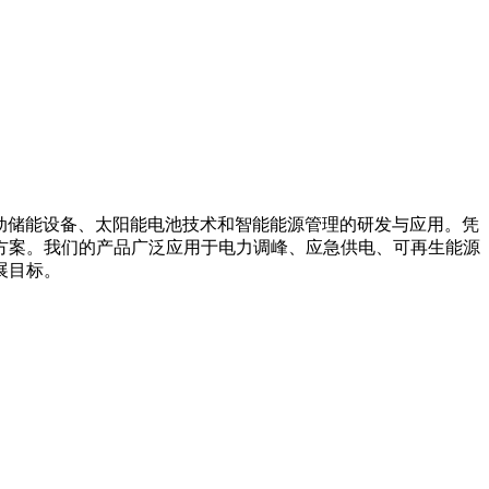
箱系统、移动储能设备、太阳能电池技术和智能能源管理的研发与应用。凭
方案。我们的产品广泛应用于电力调峰、应急供电、可再生能源
展目标。