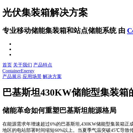
光伏集装箱解决方案
专业移动储能集装箱和站点储能系统
由
C
首页
关于我们
产品特点
ContainerEnergy
产品展示
应用场景
解决方案
巴基斯坦430KW储能型集装
储能革命如何重塑巴基斯坦能源格局
在能源需求年增速超过6%的巴基斯坦,430KW储能型集装箱
地区的电站部署时间缩短60%以上。当夏季气温突破45℃导致