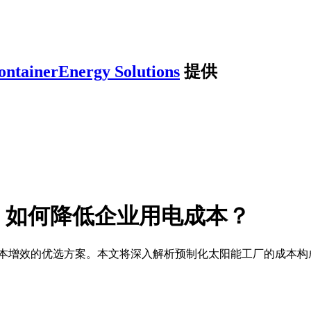
ontainerEnergy Solutions
提供
：如何降低企业用电成本？
本增效的优选方案。本文将深入解析预制化太阳能工厂的成本构成