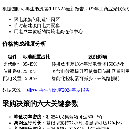
根据国际可再生能源署(IRENA)最新报告,2023年工商业
限电频繁的制造业园区
临时基建项目电力配套
用电成本敏感的跨境电商仓储中心
价格构成维度分析
组件
标准配置占比
效能影响
光伏组件
35-45%
转换效率差1%=年发电量降1500kWh
储能系统
25-35%
充放电效率提升可使每日储能容量利
配电装置
15-20%
智能化控制器可减少10%线路损耗
数据来源：
国际可再生能源署2024年度报告
采购决策的六大关键参数
峰值功率密度
：标准40尺集装箱可达500kWp
离网运行时长
：基础型支持72小时,增强型可达120小时
并网响应速度
：高端系统可在0.02秒内完成切换