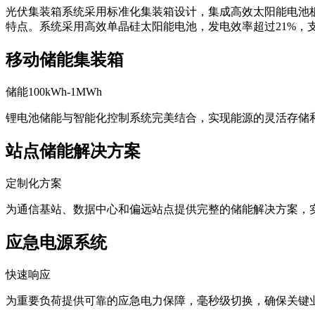
光伏集装箱系统采用标准化集装箱设计，集成高效太阳能电池
特点。系统采用高效单晶硅太阳能电池，发电效率超过21%，
移动储能集装箱
储能100kWh-1MWh
锂电池储能与智能化控制系统完美结合，实现能源的灵活存储
站点储能解决方案
定制化方案
为通信基站、数据中心和偏远站点提供完整的储能解决方案，
应急电源系统
快速响应
为重要负荷提供可靠的应急电力保障，毫秒级切换，确保关键