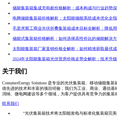
储能集装箱集成充电桩价格解析：成本构成与行业趋势深
电网储能集装箱价格解析：太阳能储能系统成本优化全指
毛里求斯工商业光伏折叠集装箱成本目标全解析：降低用
储能式集装箱价格解析：如何选择高性价比的储能解决方
太阳能集装箱厂家直销价格全解析：如何精准获取最优成
2024年太阳能集装箱光伏营房价格走势全解析：技术升
关于我们
C
ontainerEnergy Solutions 是专业的光伏
借先进的技术和丰富的项目经验，我们为工业、商业、通信基
消纳、微电网建设等多个领域，为客户提供具有竞争力的集装
联系我们
“光伏集装箱技术将太阳能发电与标准化集装箱完美