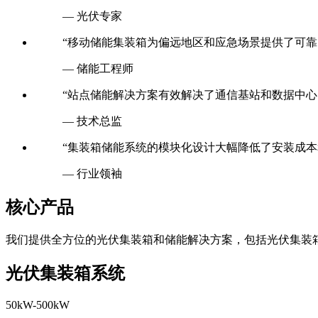
— 光伏专家
“移动储能集装箱为偏远地区和应急场景提供了可靠
— 储能工程师
“站点储能解决方案有效解决了通信基站和数据中心
— 技术总监
“集装箱储能系统的模块化设计大幅降低了安装成本
— 行业领袖
核心产品
我们提供全方位的光伏集装箱和储能解决方案，包括光伏集装
光伏集装箱系统
50kW-500kW