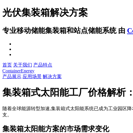
光伏集装箱解决方案
专业移动储能集装箱和站点储能系统
由
C
首页
关于我们
产品特点
ContainerEnergy
产品展示
应用场景
解决方案
集装箱式太阳能工厂价格解析
随着全球能源转型加速,集装箱式太阳能系统已成为工业园区降
支。
集装箱太阳能方案的市场需求变化