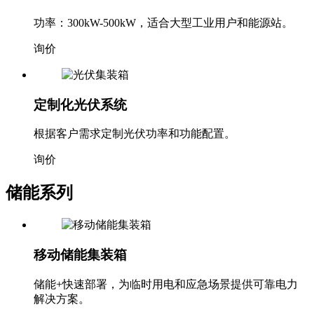
功率：300kW-500kW，适合大型工业用户和能源站。
询价
定制化光伏系统
根据客户需求定制光伏功率和功能配置。
询价
储能系列
移动储能集装箱
储能+快速部署，为临时用电和应急场景提供可靠电力
解决方案。