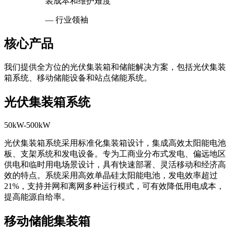
装成本和维护难度”
— 行业领袖
核心产品
我们提供全方位的光伏集装箱和储能解决方案，包括光伏集装
箱系统、移动储能设备和站点储能系统。
光伏集装箱系统
50kW-500kW
光伏集装箱系统采用标准化集装箱设计，集成高效太阳能电池
板、支架系统和发电设备。专为工商业分布式发电、偏远地区
供电和临时用电场景设计，具有快速部署、灵活移动和经济高
效的特点。系统采用高效单晶硅太阳能电池，发电效率超过
21%，支持并网和离网多种运行模式，可有效降低用电成本，
提高能源自给率。
移动储能集装箱