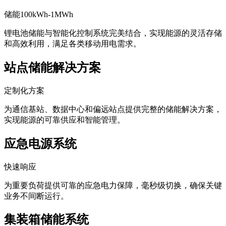
储能100kWh-1MWh
锂电池储能与智能化控制系统完美结合，实现能源的灵活存储
和高效利用，满足各类移动用电需求。
站点储能解决方案
定制化方案
为通信基站、数据中心和偏远站点提供完整的储能解决方案，
实现能源的可靠供应和智能管理。
应急电源系统
快速响应
为重要负荷提供可靠的应急电力保障，毫秒级切换，确保关键
业务不间断运行。
集装箱储能系统