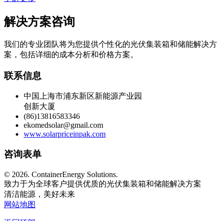
解决方案咨询
我们的专业团队将为您提供个性化的光伏集装箱和储能解决方
案，包括详细的成本分析和价格方案。
联系信息
中国上海市浦东新区新能源产业园
创新大厦
(86)13816583346
ekomedsolar@gmail.com
www.solarpriceinpak.com
咨询表单
©
2026. ContainerEnergy Solutions.
致力于为全球客户提供优质的光伏集装箱和储能解决方案
清洁能源，美好未来
网站地图