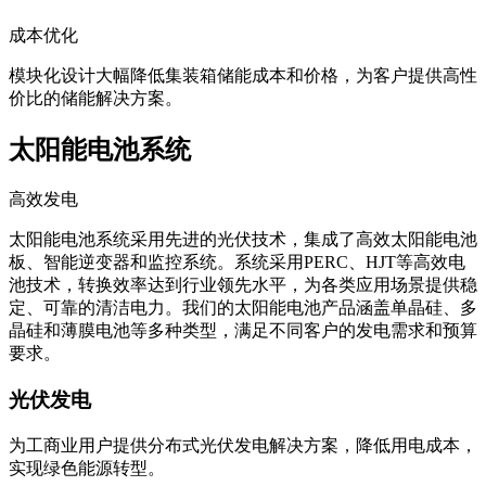
成本优化
模块化设计大幅降低集装箱储能成本和价格，为客户提供高性
价比的储能解决方案。
太阳能电池系统
高效发电
太阳能电池系统采用先进的光伏技术，集成了高效太阳能电池
板、智能逆变器和监控系统。系统采用PERC、HJT等高效电
池技术，转换效率达到行业领先水平，为各类应用场景提供稳
定、可靠的清洁电力。我们的太阳能电池产品涵盖单晶硅、多
晶硅和薄膜电池等多种类型，满足不同客户的发电需求和预算
要求。
光伏发电
为工商业用户提供分布式光伏发电解决方案，降低用电成本，
实现绿色能源转型。