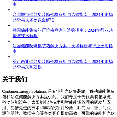
南
台北城市储能集装箱价格解析与选购指南：2024年市场
趋势与技术参数全解读
韩国储能集装箱厂价格查询与选购指南：2024年行业趋
势与技术解析
法国储能防爆集装箱解决方案：技术解析与行业应用指
南
圣卢西亚储能集装箱价格解析与选购指南：2024年市场
趋势与采购建议
关于我们
C
ontainerEnergy Solutions 是专业的光伏集装箱、移动储能集装
箱和站点储能解决方案提供商。我们专注于光伏集装箱系统、
移动储能设备、太阳能电池技术和智能能源管理的研发与应
用。凭借先进的技术和丰富的项目经验，我们为工业、商业、
通信基站、数据中心等各类客户提供高效、可靠的储能和光伏