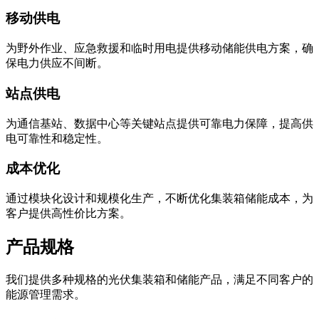
移动供电
为野外作业、应急救援和临时用电提供移动储能供电方案，确
保电力供应不间断。
站点供电
为通信基站、数据中心等关键站点提供可靠电力保障，提高供
电可靠性和稳定性。
成本优化
通过模块化设计和规模化生产，不断优化集装箱储能成本，为
客户提供高性价比方案。
产品规格
我们提供多种规格的光伏集装箱和储能产品，满足不同客户的
能源管理需求。