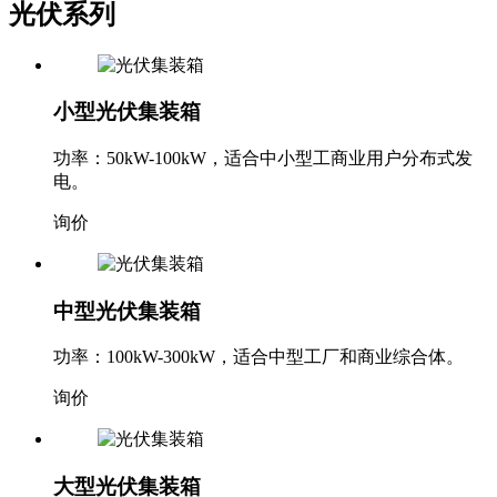
光伏系列
小型光伏集装箱
功率：50kW-100kW，适合中小型工商业用户分布式发
电。
询价
中型光伏集装箱
功率：100kW-300kW，适合中型工厂和商业综合体。
询价
大型光伏集装箱