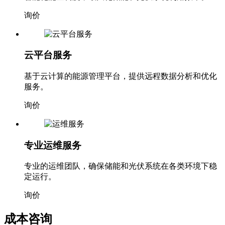
询价
云平台服务
基于云计算的能源管理平台，提供远程数据分析和优化
服务。
询价
专业运维服务
专业的运维团队，确保储能和光伏系统在各类环境下稳
定运行。
询价
成本咨询