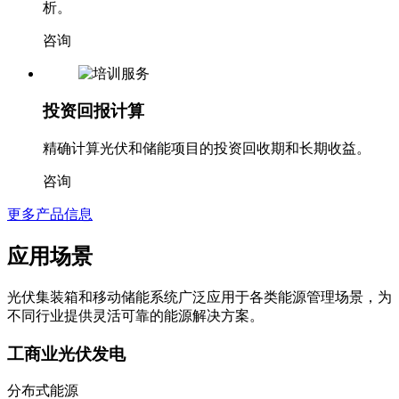
析。
咨询
投资回报计算
精确计算光伏和储能项目的投资回收期和长期收益。
咨询
更多产品信息
应用场景
光伏集装箱和移动储能系统广泛应用于各类能源管理场景，为
不同行业提供灵活可靠的能源解决方案。
工商业光伏发电
分布式能源