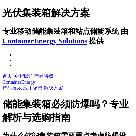
光伏集装箱解决方案
专业移动储能集装箱和站点储能系统
由
ContainerEnergy Solutions
提供
首页
关于我们
产品特点
ContainerEnergy
产品展示
应用场景
解决方案
储能集装箱必须防爆吗？专业
解析与选购指南
为什么储能集装箱需要重点考虑防爆设