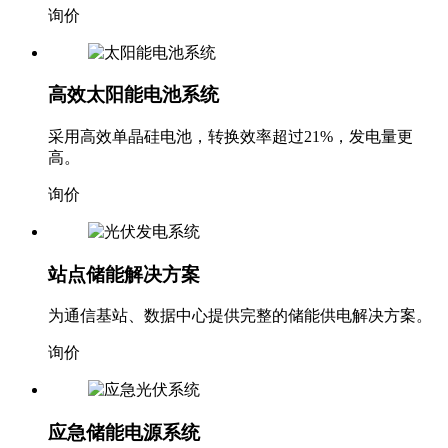
询价
高效太阳能电池系统
采用高效单晶硅电池，转换效率超过21%，发电量更
高。
询价
站点储能解决方案
为通信基站、数据中心提供完整的储能供电解决方案。
询价
应急储能电源系统