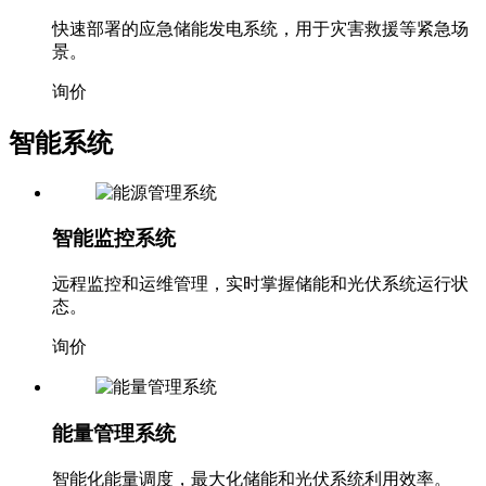
快速部署的应急储能发电系统，用于灾害救援等紧急场
景。
询价
智能系统
智能监控系统
远程监控和运维管理，实时掌握储能和光伏系统运行状
态。
询价
能量管理系统
智能化能量调度，最大化储能和光伏系统利用效率。