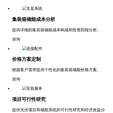
集装箱储能成本分析
提供详细的集装箱储能成本构成和投资回报分析。
咨询
价格方案定制
根据客户需求提供个性化的集装箱储能价格方案。
咨询
项目可行性研究
提供光伏项目和储能系统的可行性研究和经济效益分