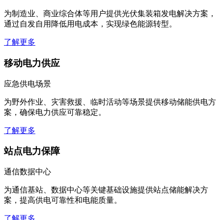
为制造业、商业综合体等用户提供光伏集装箱发电解决方案，
通过自发自用降低用电成本，实现绿色能源转型。
了解更多
移动电力供应
应急供电场景
为野外作业、灾害救援、临时活动等场景提供移动储能供电方
案，确保电力供应可靠稳定。
了解更多
站点电力保障
通信数据中心
为通信基站、数据中心等关键基础设施提供站点储能解决方
案，提高供电可靠性和电能质量。
了解更多