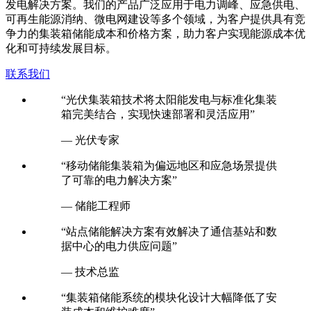
发电解决方案。我们的产品广泛应用于电力调峰、应急供电、
可再生能源消纳、微电网建设等多个领域，为客户提供具有竞
争力的集装箱储能成本和价格方案，助力客户实现能源成本优
化和可持续发展目标。
联系我们
“光伏集装箱技术将太阳能发电与标准化集装
箱完美结合，实现快速部署和灵活应用”
— 光伏专家
“移动储能集装箱为偏远地区和应急场景提供
了可靠的电力解决方案”
— 储能工程师
“站点储能解决方案有效解决了通信基站和数
据中心的电力供应问题”
— 技术总监
“集装箱储能系统的模块化设计大幅降低了安