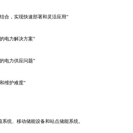
箱储能成本和价格方案，助力客户实现能源成本优化和可持续发
结合，实现快速部署和灵活应用”
的电力解决方案”
的电力供应问题”
和维护难度”
箱系统、移动储能设备和站点储能系统。