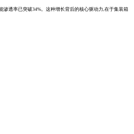
储能渗透率已突破34%。这种增长背后的核心驱动力,在于集装箱