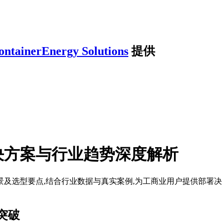
ontainerEnergy Solutions
提供
决方案与行业趋势深度解析
景及选型要点,结合行业数据与真实案例,为工商业用户提供部署
突破