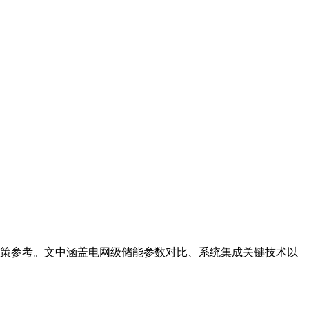
决策参考。文中涵盖电网级储能参数对比、系统集成关键技术以