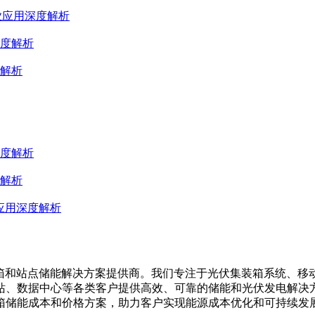
业应用深度解析
度解析
解析
深度解析
解析
应用深度解析
集装箱、移动储能集装箱和站点储能解决方案提供商。我们专注于光伏集装
站、数据中心等各类客户提供高效、可靠的储能和光伏发电解决