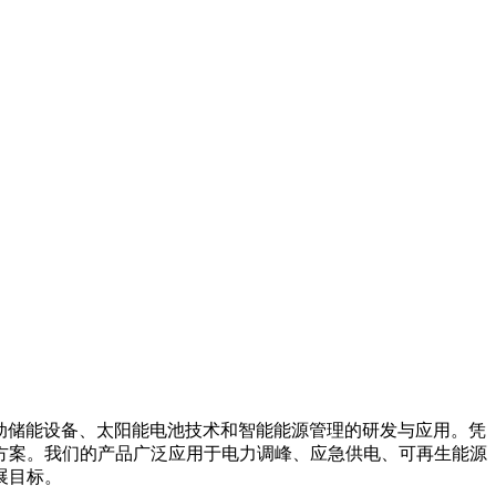
箱系统、移动储能设备、太阳能电池技术和智能能源管理的研发与应用。凭
方案。我们的产品广泛应用于电力调峰、应急供电、可再生能源