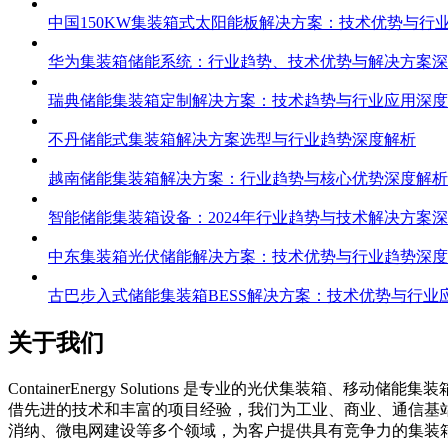
中国150KW集装箱式太阳能板解决方案：技术优势与行
华为集装箱储能系统：行业趋势、技术优势与解决方案深
瑞典储能集装箱定制解决方案：技术趋势与行业应用深度
不丹储能式集装箱解决方案选型与行业趋势深度解析
越南储能集装箱解决方案：行业趋势与核心优势深度解析
智能储能集装箱设备：2024年行业趋势与技术解决方案
中东集装箱光伏储能解决方案：技术优势与行业趋势深度
古巴步入式储能集装箱BESS解决方案：技术优势与行业
关于我们
C
ontainerEnergy Solutions 是专业的光伏
借先进的技术和丰富的项目经验，我们为工业、商业、通信基