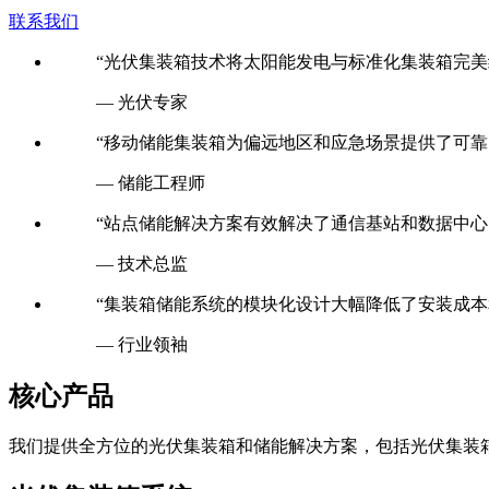
消纳、微电网建设等多个领域，为客户提供具有竞争力的集装
联系我们
“光伏集装箱技术将太阳能发电与标准化集装箱完美
— 光伏专家
“移动储能集装箱为偏远地区和应急场景提供了可靠
— 储能工程师
“站点储能解决方案有效解决了通信基站和数据中心
— 技术总监
“集装箱储能系统的模块化设计大幅降低了安装成本
— 行业领袖
核心产品
我们提供全方位的光伏集装箱和储能解决方案，包括光伏集装