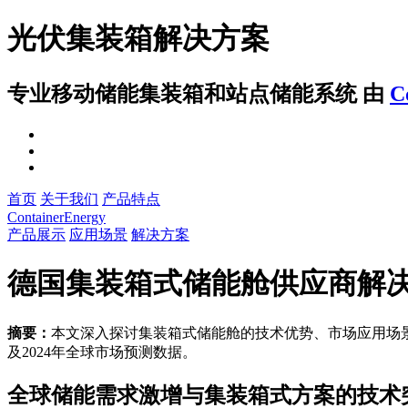
光伏集装箱解决方案
专业移动储能集装箱和站点储能系统
由
C
首页
关于我们
产品特点
ContainerEnergy
产品展示
应用场景
解决方案
德国集装箱式储能舱供应商解
摘要：
本文深入探讨集装箱式储能舱的技术优势、市场应用场
及2024年全球市场预测数据。
全球储能需求激增与集装箱式方案的技术