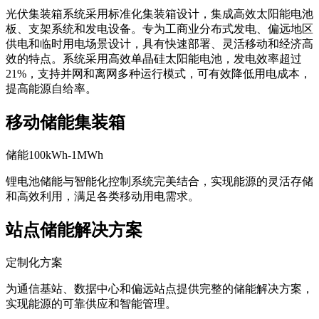
光伏集装箱系统采用标准化集装箱设计，集成高效太阳能电池
板、支架系统和发电设备。专为工商业分布式发电、偏远地区
供电和临时用电场景设计，具有快速部署、灵活移动和经济高
效的特点。系统采用高效单晶硅太阳能电池，发电效率超过
21%，支持并网和离网多种运行模式，可有效降低用电成本，
提高能源自给率。
移动储能集装箱
储能100kWh-1MWh
锂电池储能与智能化控制系统完美结合，实现能源的灵活存储
和高效利用，满足各类移动用电需求。
站点储能解决方案
定制化方案
为通信基站、数据中心和偏远站点提供完整的储能解决方案，
实现能源的可靠供应和智能管理。