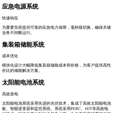
应急电源系统
快速响应
为重要负荷提供可靠的应急电力保障，毫秒级切换，确保关键
业务不间断运行。
集装箱储能系统
成本优化
模块化设计大幅降低集装箱储能成本和价格，为客户提供高性
价比的储能解决方案。
太阳能电池系统
高效发电
太阳能电池系统采用先进的光伏技术，集成了高效太阳能电池
板、智能逆变器和监控系统。系统采用PERC、HJT等高效电