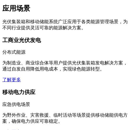
应用场景
光伏集装箱和移动储能系统广泛应用于各类能源管理场景，为
不同行业提供灵活可靠的能源解决方案。
工商业光伏发电
分布式能源
为制造业、商业综合体等用户提供光伏集装箱发电解决方案，
通过自发自用降低用电成本，实现绿色能源转型。
了解更多
移动电力供应
应急供电场景
为野外作业、灾害救援、临时活动等场景提供移动储能供电方
案，确保电力供应可靠稳定。