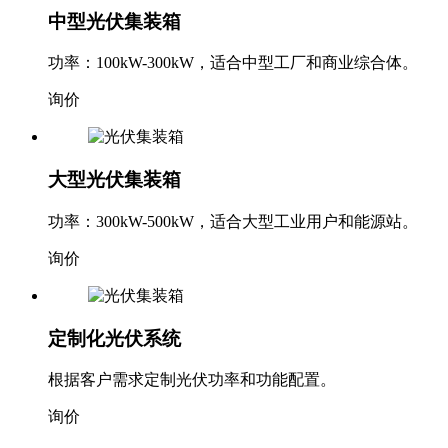
中型光伏集装箱
功率：100kW-300kW，适合中型工厂和商业综合体。
询价
大型光伏集装箱
功率：300kW-500kW，适合大型工业用户和能源站。
询价
定制化光伏系统
根据客户需求定制光伏功率和功能配置。
询价