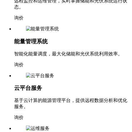
远程监控和运维管理，实时掌握储能和光伏系统运行状
态。
询价
能量管理系统
智能化能量调度，最大化储能和光伏系统利用效率。
询价
云平台服务
基于云计算的能源管理平台，提供远程数据分析和优化
服务。
询价