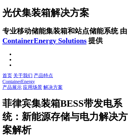
光伏集装箱解决方案
专业移动储能集装箱和站点储能系统
由
ContainerEnergy Solutions
提供
首页
关于我们
产品特点
ContainerEnergy
产品展示
应用场景
解决方案
菲律宾集装箱BESS带发电系
统：新能源存储与电力解决方
案解析