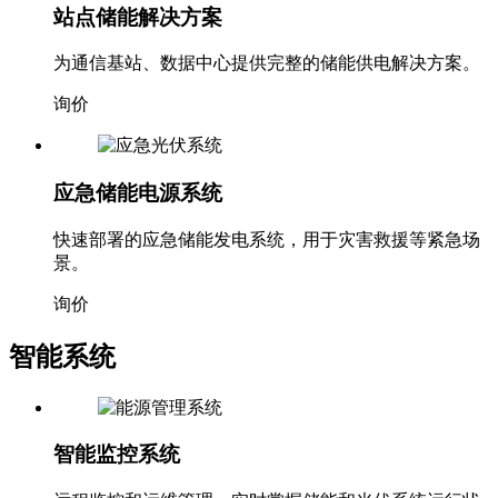
站点储能解决方案
为通信基站、数据中心提供完整的储能供电解决方案。
询价
应急储能电源系统
快速部署的应急储能发电系统，用于灾害救援等紧急场
景。
询价
智能系统
智能监控系统