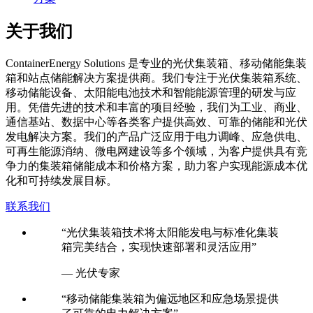
关于我们
C
ontainerEnergy Solutions 是专业的光伏集装箱、移动储能集装
箱和站点储能解决方案提供商。我们专注于光伏集装箱系统、
移动储能设备、太阳能电池技术和智能能源管理的研发与应
用。凭借先进的技术和丰富的项目经验，我们为工业、商业、
通信基站、数据中心等各类客户提供高效、可靠的储能和光伏
发电解决方案。我们的产品广泛应用于电力调峰、应急供电、
可再生能源消纳、微电网建设等多个领域，为客户提供具有竞
争力的集装箱储能成本和价格方案，助力客户实现能源成本优
化和可持续发展目标。
联系我们
“光伏集装箱技术将太阳能发电与标准化集装
箱完美结合，实现快速部署和灵活应用”
— 光伏专家
“移动储能集装箱为偏远地区和应急场景提供