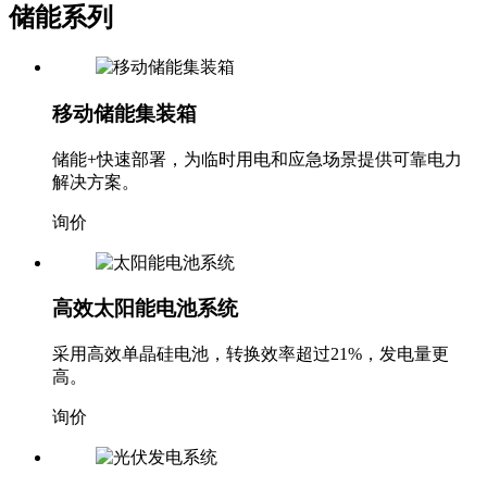
储能系列
移动储能集装箱
储能+快速部署，为临时用电和应急场景提供可靠电力
解决方案。
询价
高效太阳能电池系统
采用高效单晶硅电池，转换效率超过21%，发电量更
高。
询价