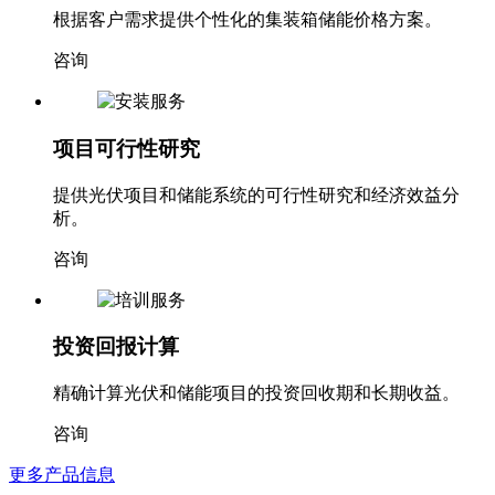
根据客户需求提供个性化的集装箱储能价格方案。
咨询
项目可行性研究
提供光伏项目和储能系统的可行性研究和经济效益分
析。
咨询
投资回报计算
精确计算光伏和储能项目的投资回收期和长期收益。
咨询
更多产品信息