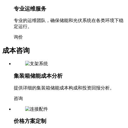
专业运维服务
专业的运维团队，确保储能和光伏系统在各类环境下稳
定运行。
询价
成本咨询
集装箱储能成本分析
提供详细的集装箱储能成本构成和投资回报分析。
咨询
价格方案定制