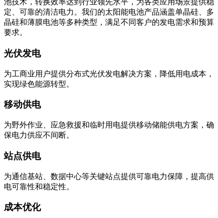
池技术，转换效率达到行业领先水平，为各类应用场景提供稳
定、可靠的清洁电力。我们的太阳能电池产品涵盖单晶硅、多
晶硅和薄膜电池等多种类型，满足不同客户的发电需求和预算
要求。
光伏发电
为工商业用户提供分布式光伏发电解决方案，降低用电成本，
实现绿色能源转型。
移动供电
为野外作业、应急救援和临时用电提供移动储能供电方案，确
保电力供应不间断。
站点供电
为通信基站、数据中心等关键站点提供可靠电力保障，提高供
电可靠性和稳定性。
成本优化