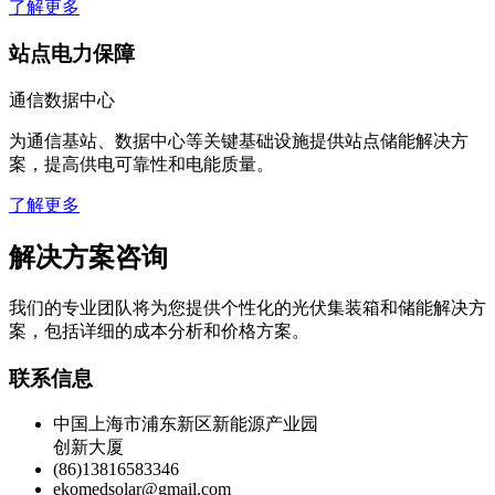
了解更多
站点电力保障
通信数据中心
为通信基站、数据中心等关键基础设施提供站点储能解决方
案，提高供电可靠性和电能质量。
了解更多
解决方案咨询
我们的专业团队将为您提供个性化的光伏集装箱和储能解决方
案，包括详细的成本分析和价格方案。
联系信息
中国上海市浦东新区新能源产业园
创新大厦
(86)13816583346
ekomedsolar@gmail.com