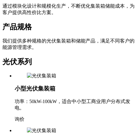
通过模块化设计和规模化生产，不断优化集装箱储能成本，为
客户提供高性价比方案。
产品规格
我们提供多种规格的光伏集装箱和储能产品，满足不同客户的
能源管理需求。
光伏系列
小型光伏集装箱
功率：50kW-100kW，适合中小型工商业用户分布式发
电。
询价