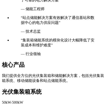
了可靠的电力解决方案”
— 储能工程师
“站点储能解决方案有效解决了通信基站和数
据中心的电力供应问题”
— 技术总监
“集装箱储能系统的模块化设计大幅降低了安
装成本和维护难度”
— 行业领袖
核心产品
我们提供全方位的光伏集装箱和储能解决方案，包括光伏集装
箱系统、移动储能设备和站点储能系统。
光伏集装箱系统
50kW-500kW