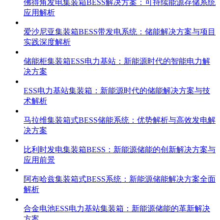
佛得角发电集装箱BESS解决方案：可持续能源存储系统
应用解析
爱沙尼亚集装箱BESS带发电系统：储能解决方案与项目
实践深度解析
储能柜集装箱ESS电力基站：新能源时代的智能电力解
决方案
ESS电力基站集装箱：新能源时代的储能解决方案与技
术解析
马拉维集装箱式BESS储能系统：优势解析与高效发电解
决方案
比利时发电集装箱BESS：新能源储能的创新解决方案与
应用前景
阿布哈兹集装箱式BESS系统：新能源储能解决方案全面
解析
合金电池ESS电力基站集装箱：新能源储能的革新解决
方案