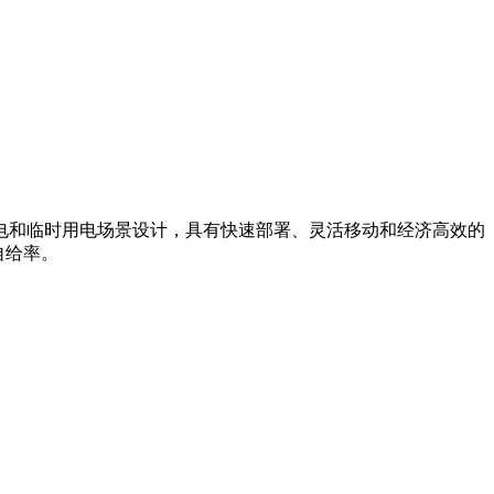
电和临时用电场景设计，具有快速部署、灵活移动和经济高效的
自给率。