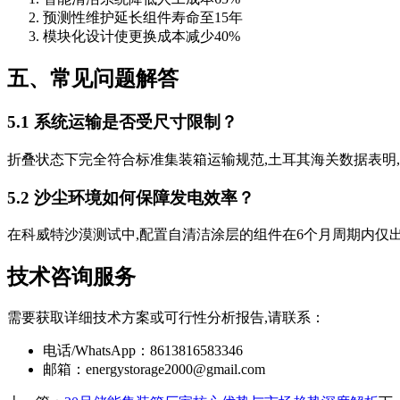
预测性维护延长组件寿命至15年
模块化设计使更换成本减少40%
五、常见问题解答
5.1 系统运输是否受尺寸限制？
折叠状态下完全符合标准集装箱运输规范,土耳其海关数据表明
5.2 沙尘环境如何保障发电效率？
在科威特沙漠测试中,配置自清洁涂层的组件在6个月周期内仅出
技术咨询服务
需要获取详细技术方案或可行性分析报告,请联系：
电话/WhatsApp：8613816583346
邮箱：
energystorage2000@gmail.com