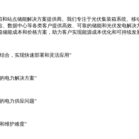
集装箱、移动储能集装箱和站点储能解决方案提供商。我们专注于光伏集装
站、数据中心等各类客户提供高效、可靠的储能和光伏发电解决
箱储能成本和价格方案，助力客户实现能源成本优化和可持续发
结合，实现快速部署和灵活应用”
的电力解决方案”
的电力供应问题”
和维护难度”