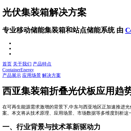
光伏集装箱解决方案
专业移动储能集装箱和站点储能系统
由
C
首页
关于我们
产品特点
ContainerEnergy
产品展示
应用场景
解决方案
西亚集装箱折叠光伏板应用趋
在可再生能源需求激增的背景下,中东与西亚地区正加速推进光
案。本文将从技术原理、应用场景、市场数据等多维度剖析这
一、行业背景与技术革新驱动力