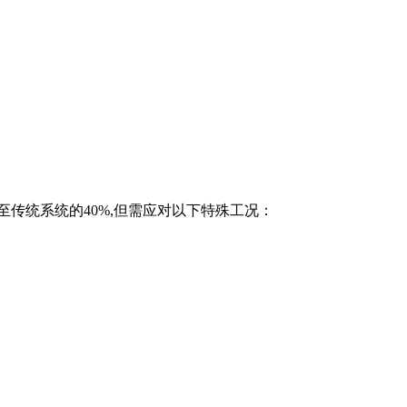
至传统系统的40%,但需应对以下特殊工况：