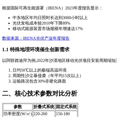
根据国际可再生能源署（IRENA）2023年度报告显示：
中东地区年均日照时长达到3000小时以上
光伏发电成本较2010年下降89%
移动式能源装置市场规模年增速达17%
数据来源：IRENA光伏产业年度报告
1.1 特殊地理环境催生创新需求
以阿联酋迪拜为例,2022年沙漠地区移动光伏项目安装周期缩短
日均50℃以上的极端高温环境
周期性沙尘暴侵袭（年平均15次以上）
运输路况包含30%非硬化路面
二、核心技术参数对比分析
参数
折叠式系统
固定式系统
功率密度(W/㎡)
220-260
150-180