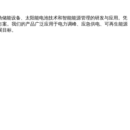
箱系统、移动储能设备、太阳能电池技术和智能能源管理的研发与应用。凭
方案。我们的产品广泛应用于电力调峰、应急供电、可再生能源
展目标。