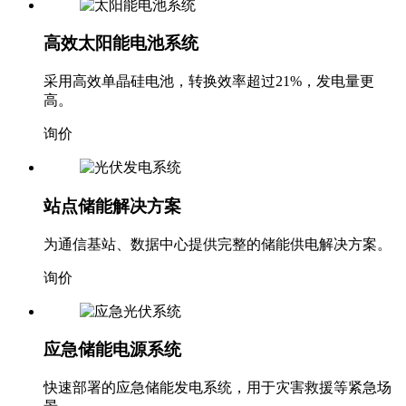
高效太阳能电池系统
采用高效单晶硅电池，转换效率超过21%，发电量更
高。
询价
站点储能解决方案
为通信基站、数据中心提供完整的储能供电解决方案。
询价
应急储能电源系统
快速部署的应急储能发电系统，用于灾害救援等紧急场