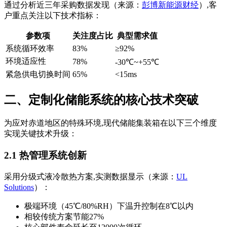
通过分析近三年采购数据发现（来源：
彭博新能源财经
）,客
户重点关注以下技术指标：
参数项
关注度占比
典型需求值
系统循环效率
83%
≥92%
环境适应性
78%
-30℃~+55℃
紧急供电切换时间
65%
<15ms
二、定制化储能系统的核心技术突破
为应对赤道地区的特殊环境,现代储能集装箱在以下三个维度
实现关键技术升级：
2.1 热管理系统创新
采用分级式液冷散热方案,实测数据显示（来源：
UL
Solutions
）：
极端环境（45℃/80%RH）下温升控制在8℃以内
相较传统方案节能27%