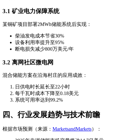
3.1 矿业电力保障系统
某铜矿项目部署2MWh储能系统后实现：
柴油发电成本节省30%
设备利用率提升至95%
断电损失减少800万美元/年
3.2 离网社区微电网
混合储能方案在沿海村庄的应用成效：
日供电时长延长至22小时
每千瓦时成本下降至0.18美元
系统可用率达到99.2%
四、行业发展趋势与技术前瞻
根据市场预测（来源：
MarketsandMarkets
）：