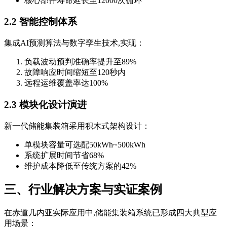
核心部件寿命延长至12000次循环
2.2 智能控制体系
集成AI预测算法与数字孪生技术,实现：
负载波动预判准确率提升至89%
故障响应时间缩短至120秒内
远程运维覆盖率达100%
2.3 模块化设计演进
新一代储能集装箱采用积木式架构设计：
单模块容量可选配50kWh~500kWh
系统扩展时间节省68%
维护成本降低至传统方案的42%
三、行业解决方案与实证案例
在赤道几内亚实际应用中,储能集装箱系统已形成四大典型应
用场景：