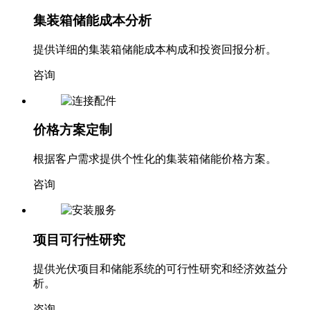
集装箱储能成本分析
提供详细的集装箱储能成本构成和投资回报分析。
咨询
价格方案定制
根据客户需求提供个性化的集装箱储能价格方案。
咨询
项目可行性研究
提供光伏项目和储能系统的可行性研究和经济效益分
析。
咨询