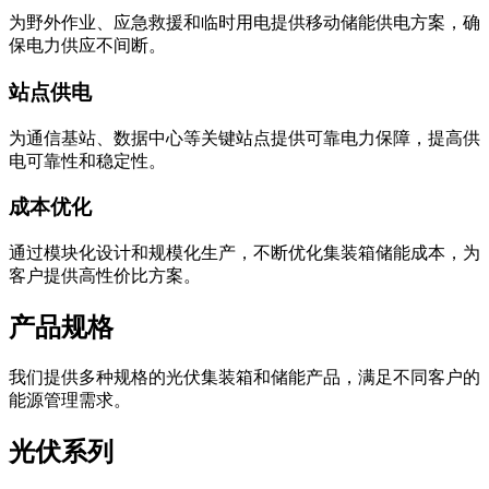
为野外作业、应急救援和临时用电提供移动储能供电方案，确
保电力供应不间断。
站点供电
为通信基站、数据中心等关键站点提供可靠电力保障，提高供
电可靠性和稳定性。
成本优化
通过模块化设计和规模化生产，不断优化集装箱储能成本，为
客户提供高性价比方案。
产品规格
我们提供多种规格的光伏集装箱和储能产品，满足不同客户的
能源管理需求。
光伏系列