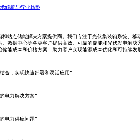
集装箱、移动储能集装箱和站点储能解决方案提供商。我们专注于光伏集装
站、数据中心等各类客户提供高效、可靠的储能和光伏发电解决
箱储能成本和价格方案，助力客户实现能源成本优化和可持续发
结合，实现快速部署和灵活应用”
的电力解决方案”
的电力供应问题”
和维护难度”