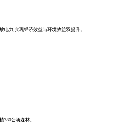
释放电力,实现经济效益与环境效益双提升。
植380公顷森林。