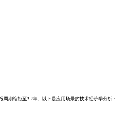
回报周期缩短至3.2年。以下是应用场景的技术经济学分析：