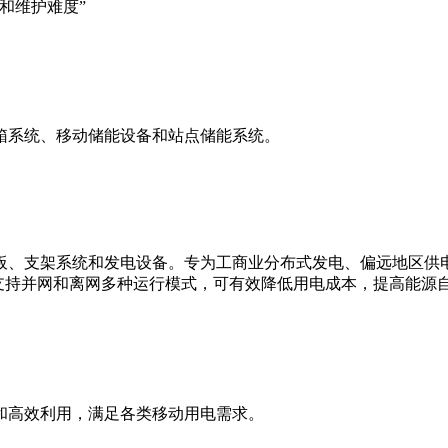
箱系统、移动储能设备和站点储能系统。
板、支架系统和发电设备。专为工商业分布式发电、偏远地区供
支持并网和离网多种运行模式，可有效降低用电成本，提高能源
和高效利用，满足各类移动用电需求。