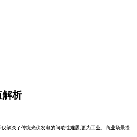
值解析
置不仅解决了传统光伏发电的间歇性难题,更为工业、商业场景提
。