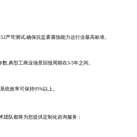
8-2-52严苛测试,确保抗盐雾腐蚀能力达行业最高标准。
数,典型工商业场景回报周期在3-5年之间。
系统效率可保持95%以上。
技术团队都将为您提供定制化咨询服务：