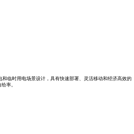
电和临时用电场景设计，具有快速部署、灵活移动和经济高效的
自给率。