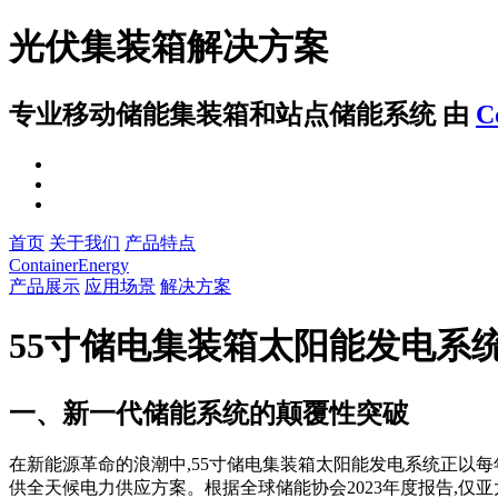
光伏集装箱解决方案
专业移动储能集装箱和站点储能系统
由
C
首页
关于我们
产品特点
ContainerEnergy
产品展示
应用场景
解决方案
55寸储电集装箱太阳能发电系
一、新一代储能系统的颠覆性突破
在新能源革命的浪潮中,55寸储电集装箱太阳能发电系统正以每
供全天候电力供应方案。根据全球储能协会2023年度报告,仅亚