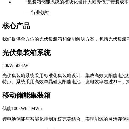
— 行业领袖
核心产品
我们提供全方位的光伏集装箱和储能解决方案，包括光伏集装
光伏集装箱系统
50kW-500kW
光伏集装箱系统采用标准化集装箱设计，集成高效太阳能电池
特点。系统采用高效单晶硅太阳能电池，发电效率超过21%，
移动储能集装箱
储能100kWh-1MWh
锂电池储能与智能化控制系统完美结合，实现能源的灵活存储
站点储能解决方案