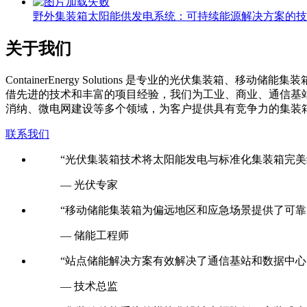
关于我们
C
ontainerEnergy Solutions 是专业的光伏
借先进的技术和丰富的项目经验，我们为工业、商业、通信基
消纳、微电网建设等多个领域，为客户提供具有竞争力的集装
联系我们
“光伏集装箱技术将太阳能发电与标准化集装箱完美
— 光伏专家
“移动储能集装箱为偏远地区和应急场景提供了可靠
— 储能工程师
“站点储能解决方案有效解决了通信基站和数据中心
— 技术总监
“集装箱储能系统的模块化设计大幅降低了安装成本