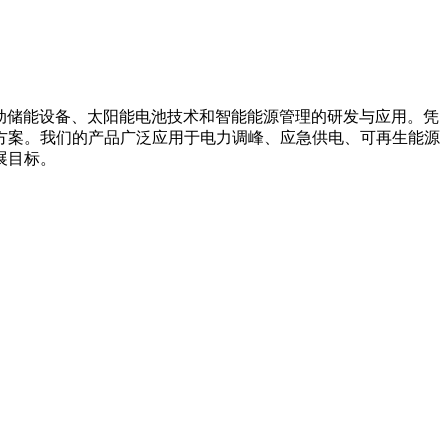
箱系统、移动储能设备、太阳能电池技术和智能能源管理的研发与应用。凭
方案。我们的产品广泛应用于电力调峰、应急供电、可再生能源
展目标。