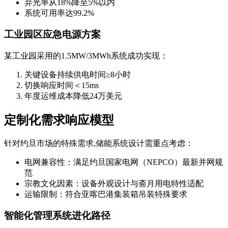
弃光率从18%降至5%以内
系统可用率达99.2%
工业园区应急电源方案
某工业园采用的1.5MW/3MWh系统成功实现：
关键设备持续供电时间≥8小时
切换响应时间＜15ms
年度运维成本降低24万美元
定制化需求响应模型
针对约旦市场的特殊需求,储能系统设计需重点考虑：
电网兼容性：满足约旦国家电网（NEPCO）最新并网规
范
宗教文化因素：设备外观设计与斋月用电特性适配
运输限制：符合亚喀巴港集装箱吊装特殊要求
智能化管理系统进化路径