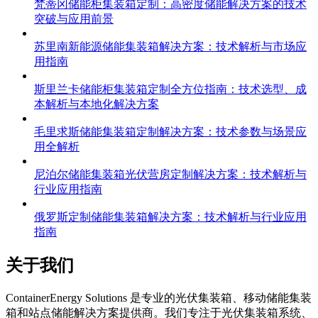
梵蒂冈储能柜集装箱定制：高密度储能解决方案的技术
突破与应用前景
苏里南新能源储能集装箱解决方案：技术解析与市场应
用指南
斯里兰卡储能柜集装箱定制全方位指南：技术选型、成
本解析与本地化解决方案
毛里求斯储能集装箱定制解决方案：技术参数与场景应
用全解析
尼泊尔储能集装箱光伏营房定制解决方案：技术解析与
行业应用指南
俄罗斯定制储能集装箱解决方案：技术解析与行业应用
指南
关于我们
C
ontainerEnergy Solutions 是专业的光伏集装箱、移动储能集装
箱和站点储能解决方案提供商。我们专注于光伏集装箱系统、