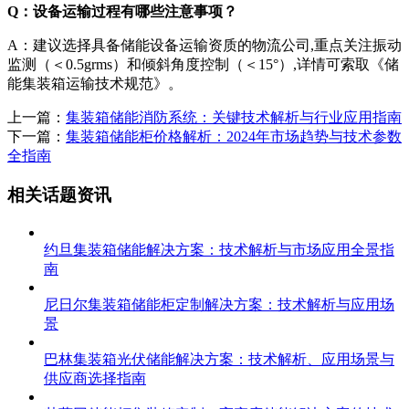
Q：设备运输过程有哪些注意事项？
A：建议选择具备储能设备运输资质的物流公司,重点关注振动
监测（＜0.5grms）和倾斜角度控制（＜15°）,详情可索取《储
能集装箱运输技术规范》。
上一篇：
集装箱储能消防系统：关键技术解析与行业应用指南
下一篇：
集装箱储能柜价格解析：2024年市场趋势与技术参数
全指南
相关话题资讯
约旦集装箱储能解决方案：技术解析与市场应用全景指
南
尼日尔集装箱储能柜定制解决方案：技术解析与应用场
景
巴林集装箱光伏储能解决方案：技术解析、应用场景与
供应商选择指南