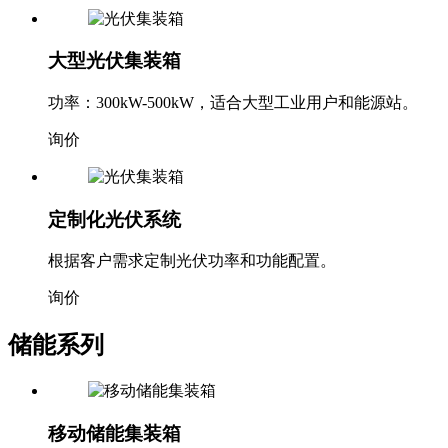
大型光伏集装箱
功率：300kW-500kW，适合大型工业用户和能源站。
询价
定制化光伏系统
根据客户需求定制光伏功率和功能配置。
询价
储能系列
移动储能集装箱