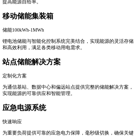
提高能源自给率。
移动储能集装箱
储能100kWh-1MWh
锂电池储能与智能化控制系统完美结合，实现能源的灵活存储
和高效利用，满足各类移动用电需求。
站点储能解决方案
定制化方案
为通信基站、数据中心和偏远站点提供完整的储能解决方案，
实现能源的可靠供应和智能管理。
应急电源系统
快速响应
为重要负荷提供可靠的应急电力保障，毫秒级切换，确保关键