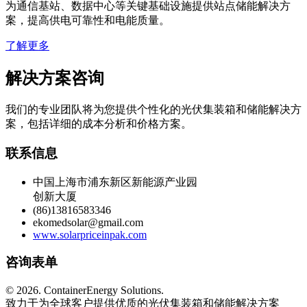
为通信基站、数据中心等关键基础设施提供站点储能解决方
案，提高供电可靠性和电能质量。
了解更多
解决方案咨询
我们的专业团队将为您提供个性化的光伏集装箱和储能解决方
案，包括详细的成本分析和价格方案。
联系信息
中国上海市浦东新区新能源产业园
创新大厦
(86)13816583346
ekomedsolar@gmail.com
www.solarpriceinpak.com
咨询表单
©
2026. ContainerEnergy Solutions.
致力于为全球客户提供优质的光伏集装箱和储能解决方案