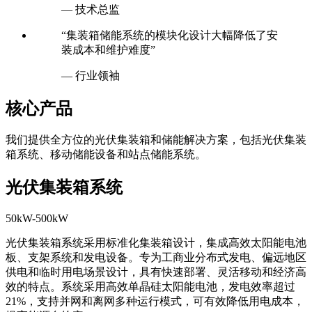
— 技术总监
“集装箱储能系统的模块化设计大幅降低了安
装成本和维护难度”
— 行业领袖
核心产品
我们提供全方位的光伏集装箱和储能解决方案，包括光伏集装
箱系统、移动储能设备和站点储能系统。
光伏集装箱系统
50kW-500kW
光伏集装箱系统采用标准化集装箱设计，集成高效太阳能电池
板、支架系统和发电设备。专为工商业分布式发电、偏远地区
供电和临时用电场景设计，具有快速部署、灵活移动和经济高
效的特点。系统采用高效单晶硅太阳能电池，发电效率超过
21%，支持并网和离网多种运行模式，可有效降低用电成本，