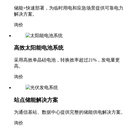
储能+快速部署，为临时用电和应急场景提供可靠电力
解决方案。
询价
高效太阳能电池系统
采用高效单晶硅电池，转换效率超过21%，发电量更
高。
询价
站点储能解决方案
为通信基站、数据中心提供完整的储能供电解决方案。
询价