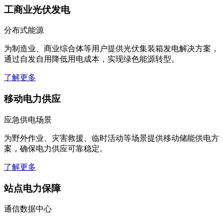
工商业光伏发电
分布式能源
为制造业、商业综合体等用户提供光伏集装箱发电解决方案，
通过自发自用降低用电成本，实现绿色能源转型。
了解更多
移动电力供应
应急供电场景
为野外作业、灾害救援、临时活动等场景提供移动储能供电方
案，确保电力供应可靠稳定。
了解更多
站点电力保障
通信数据中心