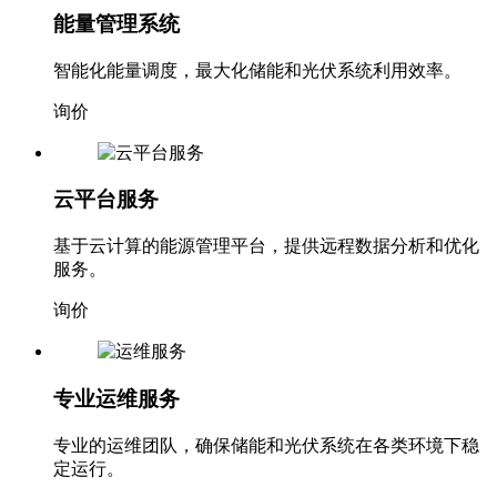
能量管理系统
智能化能量调度，最大化储能和光伏系统利用效率。
询价
云平台服务
基于云计算的能源管理平台，提供远程数据分析和优化
服务。
询价
专业运维服务
专业的运维团队，确保储能和光伏系统在各类环境下稳
定运行。