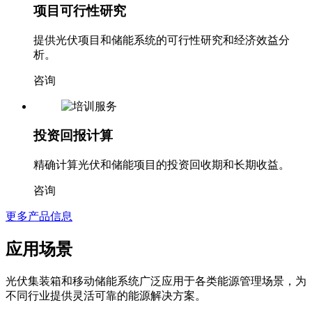
项目可行性研究
提供光伏项目和储能系统的可行性研究和经济效益分
析。
咨询
投资回报计算
精确计算光伏和储能项目的投资回收期和长期收益。
咨询
更多产品信息
应用场景
光伏集装箱和移动储能系统广泛应用于各类能源管理场景，为
不同行业提供灵活可靠的能源解决方案。