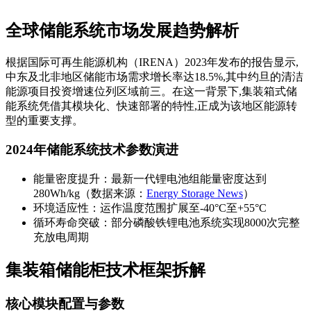
全球储能系统市场发展趋势解析
根据国际可再生能源机构（IRENA）2023年发布的报告显示,
中东及北非地区储能市场需求增长率达18.5%,其中约旦的清洁
能源项目投资增速位列区域前三。在这一背景下,集装箱式储
能系统凭借其模块化、快速部署的特性,正成为该地区能源转
型的重要支撑。
2024年储能系统技术参数演进
能量密度提升：最新一代锂电池组能量密度达到
280Wh/kg（数据来源：
Energy Storage News
）
环境适应性：运作温度范围扩展至-40°C至+55°C
循环寿命突破：部分磷酸铁锂电池系统实现8000次完整
充放电周期
集装箱储能柜技术框架拆解
核心模块配置与参数