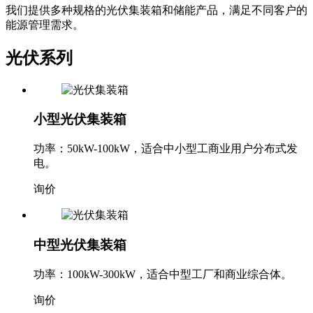
我们提供多种规格的光伏集装箱和储能产品，满足不同客户的
能源管理需求。
光伏系列
小型光伏集装箱
功率：50kW-100kW，适合中小型工商业用户分布式发
电。
询价
中型光伏集装箱
功率：100kW-300kW，适合中型工厂和商业综合体。
询价