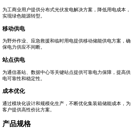
为工商业用户提供分布式光伏发电解决方案，降低用电成本，
实现绿色能源转型。
移动供电
为野外作业、应急救援和临时用电提供移动储能供电方案，确
保电力供应不间断。
站点供电
为通信基站、数据中心等关键站点提供可靠电力保障，提高供
电可靠性和稳定性。
成本优化
通过模块化设计和规模化生产，不断优化集装箱储能成本，为
客户提供高性价比方案。
产品规格