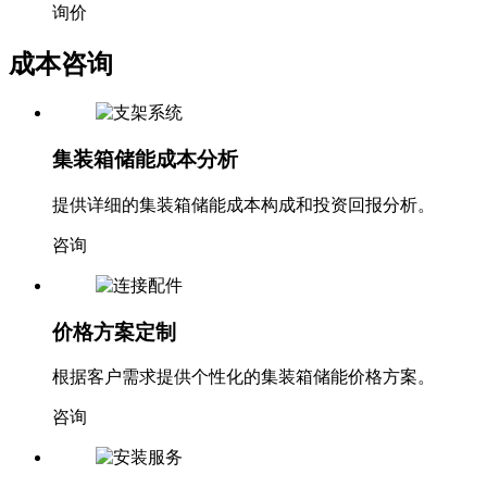
询价
成本咨询
集装箱储能成本分析
提供详细的集装箱储能成本构成和投资回报分析。
咨询
价格方案定制
根据客户需求提供个性化的集装箱储能价格方案。
咨询