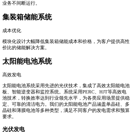
业务不间断运行。
集装箱储能系统
成本优化
模块化设计大幅降低集装箱储能成本和价格，为客户提供高性
价比的储能解决方案。
太阳能电池系统
高效发电
太阳能电池系统采用先进的光伏技术，集成了高效太阳能电池
板、智能逆变器和监控系统。系统采用PERC、HJT等高效电
池技术，转换效率达到行业领先水平，为各类应用场景提供稳
定、可靠的清洁电力。我们的太阳能电池产品涵盖单晶硅、多
晶硅和薄膜电池等多种类型，满足不同客户的发电需求和预算
要求。
光伏发电