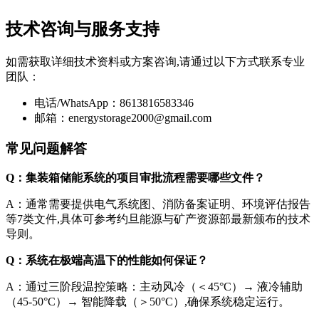
技术咨询与服务支持
如需获取详细技术资料或方案咨询,请通过以下方式联系专业
团队：
电话/WhatsApp：8613816583346
邮箱：
energystorage2000@gmail.com
常见问题解答
Q：集装箱储能系统的项目审批流程需要哪些文件？
A：通常需要提供电气系统图、消防备案证明、环境评估报告
等7类文件,具体可参考约旦能源与矿产资源部最新颁布的技术
导则。
Q：系统在极端高温下的性能如何保证？
A：通过三阶段温控策略：主动风冷（＜45°C）→ 液冷辅助
（45-50°C）→ 智能降载（＞50°C）,确保系统稳定运行。