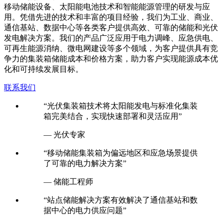
移动储能设备、太阳能电池技术和智能能源管理的研发与应
用。凭借先进的技术和丰富的项目经验，我们为工业、商业、
通信基站、数据中心等各类客户提供高效、可靠的储能和光伏
发电解决方案。我们的产品广泛应用于电力调峰、应急供电、
可再生能源消纳、微电网建设等多个领域，为客户提供具有竞
争力的集装箱储能成本和价格方案，助力客户实现能源成本优
化和可持续发展目标。
联系我们
“光伏集装箱技术将太阳能发电与标准化集装
箱完美结合，实现快速部署和灵活应用”
— 光伏专家
“移动储能集装箱为偏远地区和应急场景提供
了可靠的电力解决方案”
— 储能工程师
“站点储能解决方案有效解决了通信基站和数
据中心的电力供应问题”