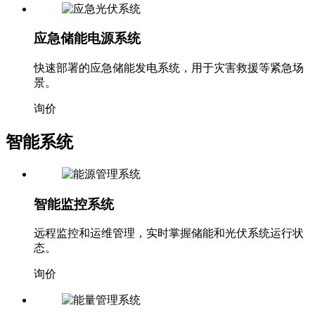
应急储能电源系统
快速部署的应急储能发电系统，用于灾害救援等紧急场
景。
询价
智能系统
智能监控系统
远程监控和运维管理，实时掌握储能和光伏系统运行状
态。
询价