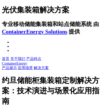
光伏集装箱解决方案
专业移动储能集装箱和站点储能系统
由
ContainerEnergy Solutions
提供
首页
关于我们
产品特点
ContainerEnergy
产品展示
应用场景
解决方案
约旦储能柜集装箱定制解决方
案：技术演进与场景化应用指
南