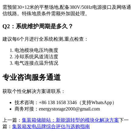
需预留30×12米的平整场地,配备380V/50Hz电源接口及网络通
信线路。特殊地质条件需额外加固处理。
Q2：系统维护周期是多久？
建议每6个月进行全系统检测,重点检查：
电池模块电压均衡度
冷却系统风道清洁度
电气连接点温升情况
专业咨询服务通道
获取个性化解决方案请联系：
技术咨询：+86 138 1658 3346（支持WhatsApp）
商务对接：
energystorage2000@gmail.com
上一篇：
集装箱储能站：新能源转型的模块化解决方案
下一
篇：
集装箱发电品牌综合评估与选购指南