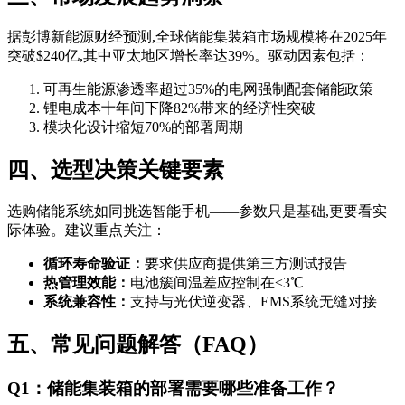
据彭博新能源财经预测,全球储能集装箱市场规模将在2025年
突破$240亿,其中亚太地区增长率达39%。驱动因素包括：
可再生能源渗透率超过35%的电网强制配套储能政策
锂电成本十年间下降82%带来的经济性突破
模块化设计缩短70%的部署周期
四、选型决策关键要素
选购储能系统如同挑选智能手机——参数只是基础,更要看实
际体验。建议重点关注：
循环寿命验证：
要求供应商提供第三方测试报告
热管理效能：
电池簇间温差应控制在≤3℃
系统兼容性：
支持与光伏逆变器、EMS系统无缝对接
五、常见问题解答（FAQ）
Q1：储能集装箱的部署需要哪些准备工作？