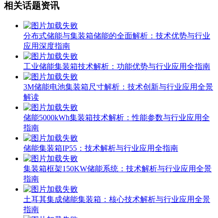
相关话题资讯
分布式储能与集装箱储能的全面解析：技术优势与行业
应用深度指南
工业储能集装箱技术解析：功能优势与行业应用全指南
3M储能电池集装箱尺寸解析：技术创新与行业应用全景
解读
储能5000kWh集装箱技术解析：性能参数与行业应用全
指南
储能集装箱IP55：技术解析与行业应用全指南
集装箱框架150KW储能系统：技术解析与行业应用全景
指南
土耳其集成储能集装箱：核心技术解析与行业应用全景
指南