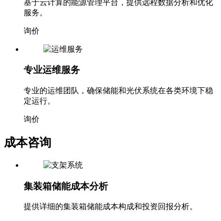
询价
专业运维服务
专业的运维团队，确保储能和光伏系统在各类环境下稳
定运行。
询价
成本咨询
集装箱储能成本分析
提供详细的集装箱储能成本构成和投资回报分析。
咨询