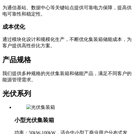
电可靠性和稳定性。
成本优化
通过模块化设计和规模化生产，不断优化集装箱储能成本，为
客户提供高性价比方案。
产品规格
我们提供多种规格的光伏集装箱和储能产品，满足不同客户的
能源管理需求。
光伏系列
小型光伏集装箱
功率：50kW-100kW，适合中小型工商业用户分布式发
电。