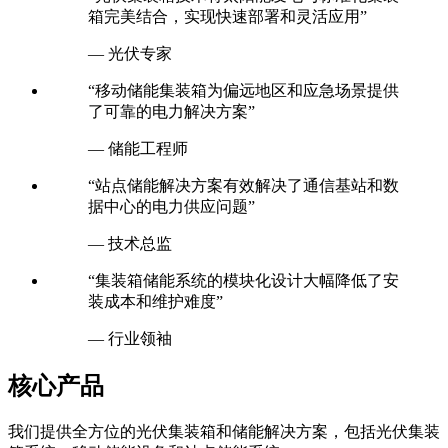
— 光伏专家
“移动储能集装箱为偏远地区和应急场景提供
了可靠的电力解决方案”
— 储能工程师
“站点储能解决方案有效解决了通信基站和数
据中心的电力供应问题”
— 技术总监
“集装箱储能系统的模块化设计大幅降低了安
装成本和维护难度”
— 行业领袖
核心产品
我们提供全方位的光伏集装箱和储能解决方案，包括光伏集装
箱系统、移动储能设备和站点储能系统。