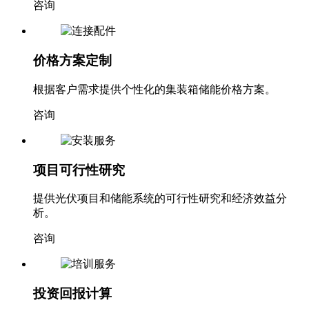
价格方案定制
根据客户需求提供个性化的集装箱储能价格方案。
咨询
项目可行性研究
提供光伏项目和储能系统的可行性研究和经济效益分
析。
咨询
投资回报计算
精确计算光伏和储能项目的投资回收期和长期收益。