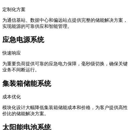
定制化方案
为通信基站、数据中心和偏远站点提供完整的储能解决方案，
实现能源的可靠供应和智能管理。
应急电源系统
快速响应
为重要负荷提供可靠的应急电力保障，毫秒级切换，确保关键
业务不间断运行。
集装箱储能系统
成本优化
模块化设计大幅降低集装箱储能成本和价格，为客户提供高性
价比的储能解决方案。
太阳能电池系统