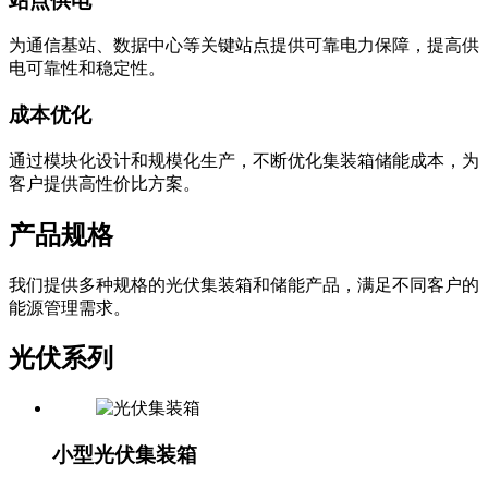
站点供电
为通信基站、数据中心等关键站点提供可靠电力保障，提高供
电可靠性和稳定性。
成本优化
通过模块化设计和规模化生产，不断优化集装箱储能成本，为
客户提供高性价比方案。
产品规格
我们提供多种规格的光伏集装箱和储能产品，满足不同客户的
能源管理需求。
光伏系列
小型光伏集装箱