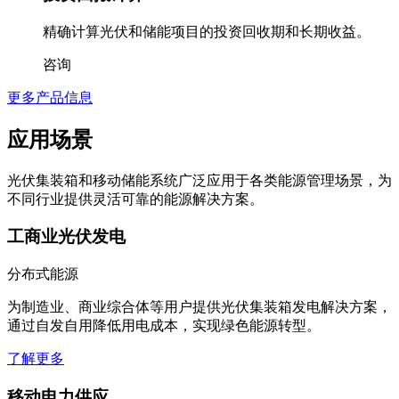
精确计算光伏和储能项目的投资回收期和长期收益。
咨询
更多产品信息
应用场景
光伏集装箱和移动储能系统广泛应用于各类能源管理场景，为
不同行业提供灵活可靠的能源解决方案。
工商业光伏发电
分布式能源
为制造业、商业综合体等用户提供光伏集装箱发电解决方案，
通过自发自用降低用电成本，实现绿色能源转型。
了解更多
移动电力供应