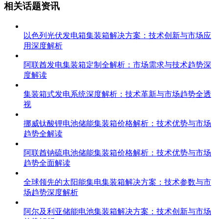
相关话题资讯
以色列光伏发电箱集装箱解决方案：技术创新与市场应
用深度解析
阿联酋发电集装箱定制全解析：市场需求与技术趋势深
度解读
集装箱式发电系统深度解析：技术革新与市场趋势全透
视
挪威钛酸锂电池储能集装箱价格解析：技术优势与市场
趋势全解读
阿联酋钠硫电池储能集装箱价格解析：技术优势与市场
趋势全面解读
全球领先的太阳能集电集装箱解决方案：技术参数与市
场趋势深度解析
阿尔及利亚储能电池集装箱解决方案：技术创新与市场