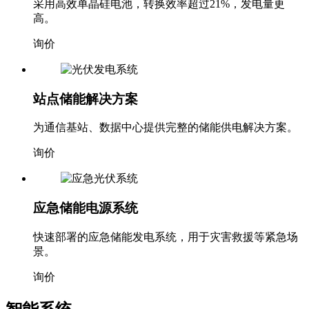
采用高效单晶硅电池，转换效率超过21%，发电量更
高。
询价
站点储能解决方案
为通信基站、数据中心提供完整的储能供电解决方案。
询价
应急储能电源系统
快速部署的应急储能发电系统，用于灾害救援等紧急场
景。
询价