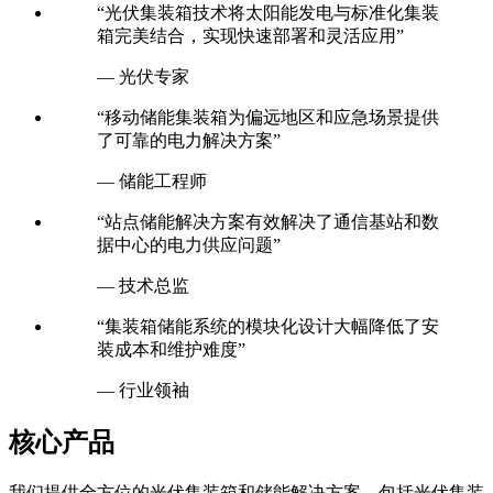
“光伏集装箱技术将太阳能发电与标准化集装
箱完美结合，实现快速部署和灵活应用”
— 光伏专家
“移动储能集装箱为偏远地区和应急场景提供
了可靠的电力解决方案”
— 储能工程师
“站点储能解决方案有效解决了通信基站和数
据中心的电力供应问题”
— 技术总监
“集装箱储能系统的模块化设计大幅降低了安
装成本和维护难度”
— 行业领袖
核心产品
我们提供全方位的光伏集装箱和储能解决方案，包括光伏集装