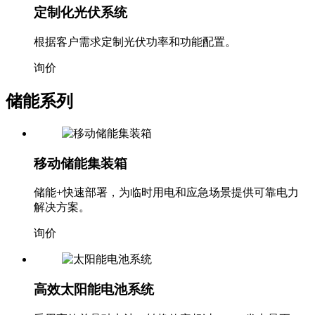
定制化光伏系统
根据客户需求定制光伏功率和功能配置。
询价
储能系列
移动储能集装箱
储能+快速部署，为临时用电和应急场景提供可靠电力
解决方案。
询价
高效太阳能电池系统