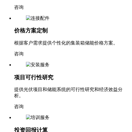
咨询
价格方案定制
根据客户需求提供个性化的集装箱储能价格方案。
咨询
项目可行性研究
提供光伏项目和储能系统的可行性研究和经济效益分
析。
咨询
投资回报计算