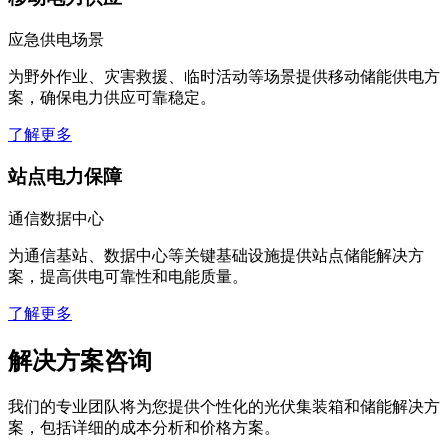
应急供电场景
为野外作业、灾害救援、临时活动等场景提供移动储能供电方
案，确保电力供应可靠稳定。
了解更多
站点电力保障
通信数据中心
为通信基站、数据中心等关键基础设施提供站点储能解决方
案，提高供电可靠性和电能质量。
了解更多
解决方案咨询
我们的专业团队将为您提供个性化的光伏集装箱和储能解决方
案，包括详细的成本分析和价格方案。