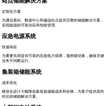
站点储能解决方案
定制化方案
为通信基站、数据中心和偏远站点提供完整的储能解决方案，
实现能源的可靠供应和智能管理。
应急电源系统
快速响应
为重要负荷提供可靠的应急电力保障，毫秒级切换，确保关键
业务不间断运行。
集装箱储能系统
成本优化
模块化设计大幅降低集装箱储能成本和价格，为客户提供高性
价比的储能解决方案。