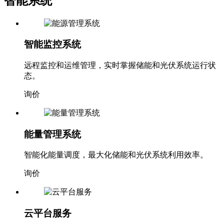
智能系统
智能监控系统
远程监控和运维管理，实时掌握储能和光伏系统运行状
态。
询价
能量管理系统
智能化能量调度，最大化储能和光伏系统利用效率。
询价
云平台服务