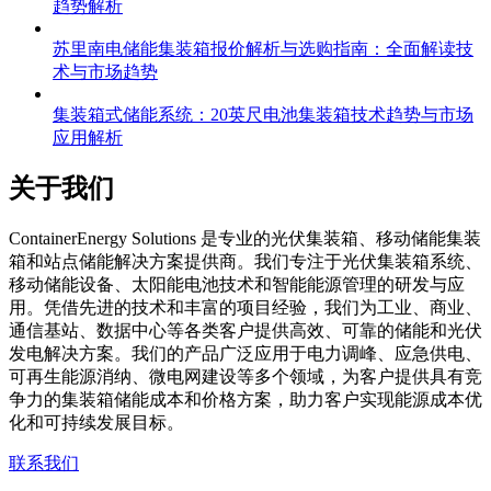
趋势解析
苏里南电储能集装箱报价解析与选购指南：全面解读技
术与市场趋势
集装箱式储能系统：20英尺电池集装箱技术趋势与市场
应用解析
关于我们
C
ontainerEnergy Solutions 是专业的光伏集装箱、移动储能集装
箱和站点储能解决方案提供商。我们专注于光伏集装箱系统、
移动储能设备、太阳能电池技术和智能能源管理的研发与应
用。凭借先进的技术和丰富的项目经验，我们为工业、商业、
通信基站、数据中心等各类客户提供高效、可靠的储能和光伏
发电解决方案。我们的产品广泛应用于电力调峰、应急供电、
可再生能源消纳、微电网建设等多个领域，为客户提供具有竞
争力的集装箱储能成本和价格方案，助力客户实现能源成本优
化和可持续发展目标。
联系我们