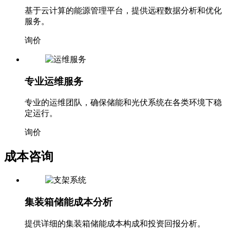
基于云计算的能源管理平台，提供远程数据分析和优化
服务。
询价
专业运维服务
专业的运维团队，确保储能和光伏系统在各类环境下稳
定运行。
询价
成本咨询
集装箱储能成本分析
提供详细的集装箱储能成本构成和投资回报分析。