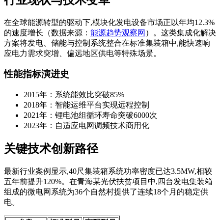
在全球能源转型的驱动下,模块化发电设备市场正以年均12.3%
的速度增长（数据来源：
能源趋势观察网
）。这类集成化解决
方案将发电、储能与控制系统整合在标准集装箱中,能快速响
应电力需求突增、偏远地区供电等特殊场景。
性能指标演进史
2015年：系统能效比突破85%
2018年：智能运维平台实现远程控制
2021年：锂电池组循环寿命突破6000次
2023年：自适应电网调频技术商用化
关键技术创新路径
最新行业案例显示,40尺集装箱系统功率密度已达3.5MW,相较
五年前提升120%。在青海某光伏扶贫项目中,四台发电集装箱
组成的微电网系统为36个自然村提供了连续18个月的稳定供
电。