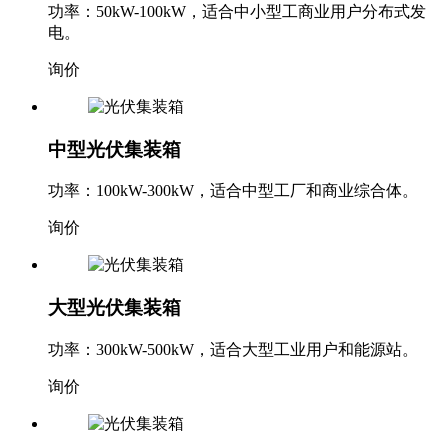
功率：50kW-100kW，适合中小型工商业用户分布式发
电。
询价
中型光伏集装箱
功率：100kW-300kW，适合中型工厂和商业综合体。
询价
大型光伏集装箱
功率：300kW-500kW，适合大型工业用户和能源站。
询价