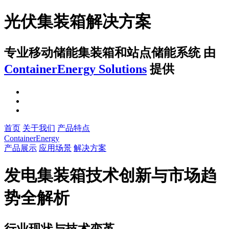
光伏集装箱解决方案
专业移动储能集装箱和站点储能系统
由
ContainerEnergy Solutions
提供
首页
关于我们
产品特点
ContainerEnergy
产品展示
应用场景
解决方案
发电集装箱技术创新与市场趋
势全解析
行业现状与技术变革