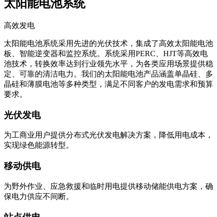
太阳能电池系统
高效发电
太阳能电池系统采用先进的光伏技术，集成了高效太阳能电池
板、智能逆变器和监控系统。系统采用PERC、HJT等高效电
池技术，转换效率达到行业领先水平，为各类应用场景提供稳
定、可靠的清洁电力。我们的太阳能电池产品涵盖单晶硅、多
晶硅和薄膜电池等多种类型，满足不同客户的发电需求和预算
要求。
光伏发电
为工商业用户提供分布式光伏发电解决方案，降低用电成本，
实现绿色能源转型。
移动供电
为野外作业、应急救援和临时用电提供移动储能供电方案，确
保电力供应不间断。