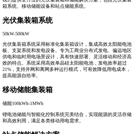
箱系统、移动储能设备和站点储能系统。
光伏集装箱系统
50kW-500kW
光伏集装箱系统采用标准化集装箱设计，集成高效太阳能电池
板、支架系统和发电设备。专为工商业分布式发电、偏远地区
供电和临时用电场景设计，具有快速部署、灵活移动和经济高
效的特点。系统采用高效单晶硅太阳能电池，发电效率超过
21%，支持并网和离网多种运行模式，可有效降低用电成本，
提高能源自给率。
移动储能集装箱
储能100kWh-1MWh
锂电池储能与智能化控制系统完美结合，实现能源的灵活存储
和高效利用，满足各类移动用电需求。