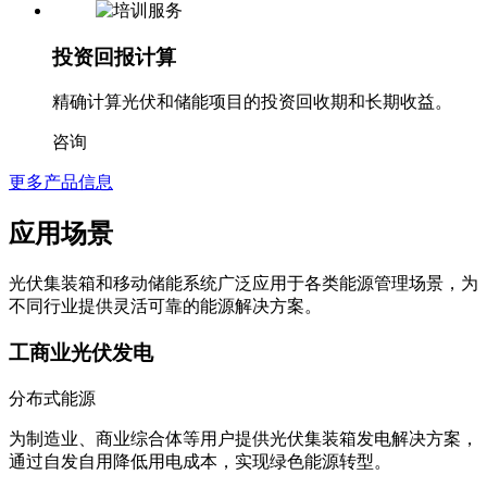
投资回报计算
精确计算光伏和储能项目的投资回收期和长期收益。
咨询
更多产品信息
应用场景
光伏集装箱和移动储能系统广泛应用于各类能源管理场景，为
不同行业提供灵活可靠的能源解决方案。
工商业光伏发电
分布式能源
为制造业、商业综合体等用户提供光伏集装箱发电解决方案，
通过自发自用降低用电成本，实现绿色能源转型。