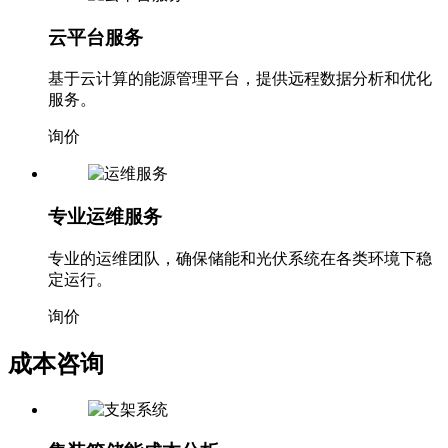
云平台服务
基于云计算的能源管理平台，提供远程数据分析和优化
服务。
询价
专业运维服务
专业的运维团队，确保储能和光伏系统在各类环境下稳
定运行。
询价
成本咨询