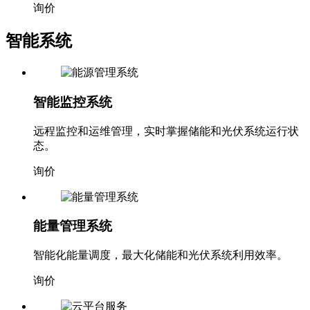
询价
智能系统
智能监控系统
远程监控和运维管理，实时掌握储能和光伏系统运行状
态。
询价
能量管理系统
智能化能量调度，最大化储能和光伏系统利用效率。
询价