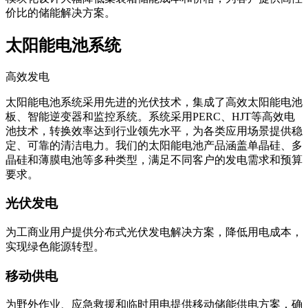
价比的储能解决方案。
太阳能电池系统
高效发电
太阳能电池系统采用先进的光伏技术，集成了高效太阳能电池
板、智能逆变器和监控系统。系统采用PERC、HJT等高效电
池技术，转换效率达到行业领先水平，为各类应用场景提供稳
定、可靠的清洁电力。我们的太阳能电池产品涵盖单晶硅、多
晶硅和薄膜电池等多种类型，满足不同客户的发电需求和预算
要求。
光伏发电
为工商业用户提供分布式光伏发电解决方案，降低用电成本，
实现绿色能源转型。
移动供电
为野外作业、应急救援和临时用电提供移动储能供电方案，确