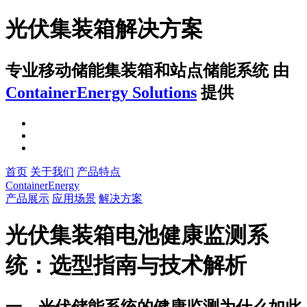
光伏集装箱解决方案
专业移动储能集装箱和站点储能系统
由
ContainerEnergy Solutions
提供
首页
关于我们
产品特点
ContainerEnergy
产品展示
应用场景
解决方案
光伏集装箱电池健康监测系
统：选型指南与技术解析
一、光伏储能系统的健康监测为什么如此