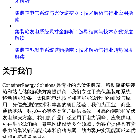
术解析
集装箱电气系统与光伏逆变器：技术解析与行业应用指
南
集装箱发电系统尺寸全解析：选型指南与技术参数深度
解读
集装箱型发电系统选购指南：技术解析与行业趋势深度
解读
关于我们
C
ontainerEnergy Solutions 是专业的光伏集装箱、移动储能集装
箱和站点储能解决方案提供商。我们专注于光伏集装箱系统、
移动储能设备、太阳能电池技术和智能能源管理的研发与应
用。凭借先进的技术和丰富的项目经验，我们为工业、商业、
通信基站、数据中心等各类客户提供高效、可靠的储能和光伏
发电解决方案。我们的产品广泛应用于电力调峰、应急供电、
可再生能源消纳、微电网建设等多个领域，为客户提供具有竞
争力的集装箱储能成本和价格方案，助力客户实现能源成本优
化和可持续发展目标。