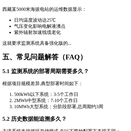
西藏某5000米海拔电站的运维数据显示：
日均温度波动达25℃
气压变化影响电解液沸点
紫外辐射加速线缆老化
这就要求监测系统具备强化版的...
五、常见问题解答（FAQ）
5.1 监测系统的部署周期需要多久？
根据项目规模差异,典型部署时间如下：
500kWh以下系统：3-5个工作日
2MWh中型系统：7-10个工作日
10MWh大型系统：分阶段部署,总周期约3周
5.2 历史数据能追溯多久？