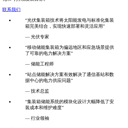
联系我们
“光伏集装箱技术将太阳能发电与标准化集装
箱完美结合，实现快速部署和灵活应用”
— 光伏专家
“移动储能集装箱为偏远地区和应急场景提供
了可靠的电力解决方案”
— 储能工程师
“站点储能解决方案有效解决了通信基站和数
据中心的电力供应问题”
— 技术总监
“集装箱储能系统的模块化设计大幅降低了安
装成本和维护难度”
— 行业领袖