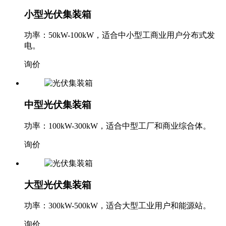
小型光伏集装箱
功率：50kW-100kW，适合中小型工商业用户分布式发
电。
询价
中型光伏集装箱
功率：100kW-300kW，适合中型工厂和商业综合体。
询价
大型光伏集装箱
功率：300kW-500kW，适合大型工业用户和能源站。
询价