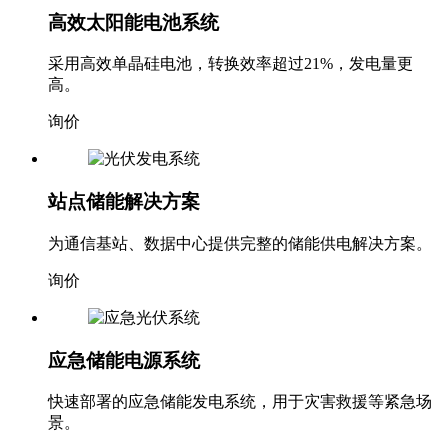
高效太阳能电池系统
采用高效单晶硅电池，转换效率超过21%，发电量更
高。
询价
站点储能解决方案
为通信基站、数据中心提供完整的储能供电解决方案。
询价
应急储能电源系统
快速部署的应急储能发电系统，用于灾害救援等紧急场
景。