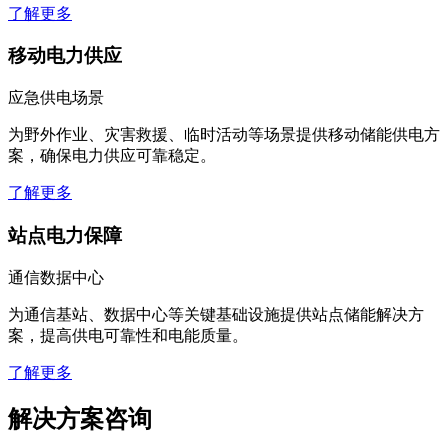
了解更多
移动电力供应
应急供电场景
为野外作业、灾害救援、临时活动等场景提供移动储能供电方
案，确保电力供应可靠稳定。
了解更多
站点电力保障
通信数据中心
为通信基站、数据中心等关键基础设施提供站点储能解决方
案，提高供电可靠性和电能质量。
了解更多
解决方案咨询