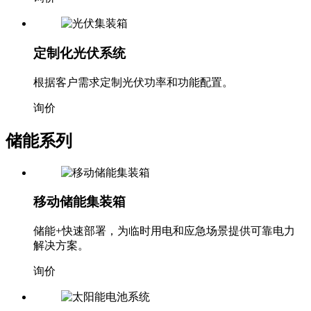
定制化光伏系统
根据客户需求定制光伏功率和功能配置。
询价
储能系列
移动储能集装箱
储能+快速部署，为临时用电和应急场景提供可靠电力
解决方案。
询价