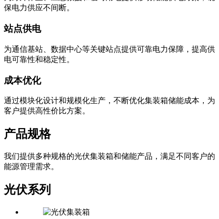
保电力供应不间断。
站点供电
为通信基站、数据中心等关键站点提供可靠电力保障，提高供
电可靠性和稳定性。
成本优化
通过模块化设计和规模化生产，不断优化集装箱储能成本，为
客户提供高性价比方案。
产品规格
我们提供多种规格的光伏集装箱和储能产品，满足不同客户的
能源管理需求。
光伏系列