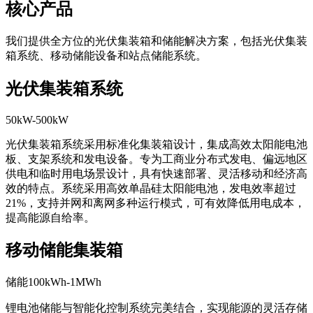
核心产品
我们提供全方位的光伏集装箱和储能解决方案，包括光伏集装
箱系统、移动储能设备和站点储能系统。
光伏集装箱系统
50kW-500kW
光伏集装箱系统采用标准化集装箱设计，集成高效太阳能电池
板、支架系统和发电设备。专为工商业分布式发电、偏远地区
供电和临时用电场景设计，具有快速部署、灵活移动和经济高
效的特点。系统采用高效单晶硅太阳能电池，发电效率超过
21%，支持并网和离网多种运行模式，可有效降低用电成本，
提高能源自给率。
移动储能集装箱
储能100kWh-1MWh
锂电池储能与智能化控制系统完美结合，实现能源的灵活存储