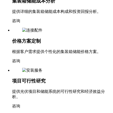
集装箱储能成本分析
提供详细的集装箱储能成本构成和投资回报分析。
咨询
价格方案定制
根据客户需求提供个性化的集装箱储能价格方案。
咨询
项目可行性研究
提供光伏项目和储能系统的可行性研究和经济效益分
析。
咨询