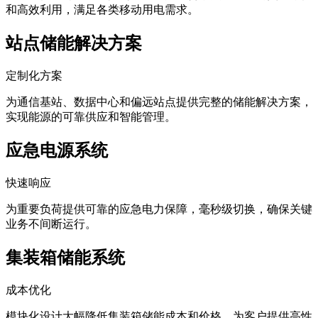
和高效利用，满足各类移动用电需求。
站点储能解决方案
定制化方案
为通信基站、数据中心和偏远站点提供完整的储能解决方案，
实现能源的可靠供应和智能管理。
应急电源系统
快速响应
为重要负荷提供可靠的应急电力保障，毫秒级切换，确保关键
业务不间断运行。
集装箱储能系统
成本优化
模块化设计大幅降低集装箱储能成本和价格，为客户提供高性