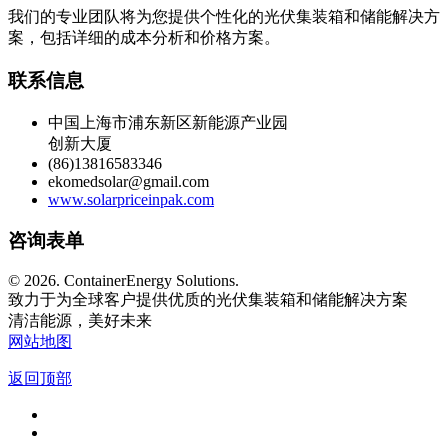
我们的专业团队将为您提供个性化的光伏集装箱和储能解决方
案，包括详细的成本分析和价格方案。
联系信息
中国上海市浦东新区新能源产业园
创新大厦
(86)13816583346
ekomedsolar@gmail.com
www.solarpriceinpak.com
咨询表单
©
2026. ContainerEnergy Solutions.
致力于为全球客户提供优质的光伏集装箱和储能解决方案
清洁能源，美好未来
网站地图
返回顶部