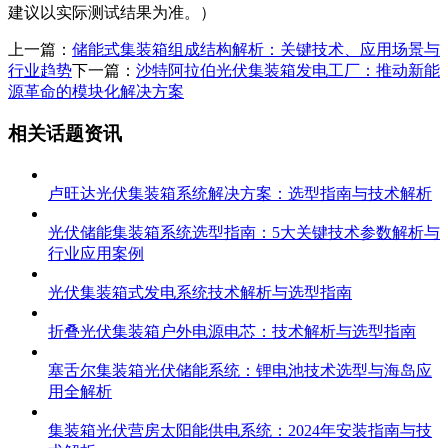
建议以实际测试结果为准。）
上一篇：
储能式集装箱组成结构解析：关键技术、应用场景与
行业趋势
下一篇：
沙特阿拉伯光伏集装箱发电工厂：推动新能
源革命的模块化解决方案
相关话题资讯
卢旺达光伏集装箱系统解决方案：选型指南与技术解析
光伏储能集装箱系统选型指南：5大关键技术参数解析与
行业应用案例
光伏集装箱式发电系统技术解析与选型指南
折叠光伏集装箱户外电源电芯：技术解析与选型指南
塞舌尔集装箱光伏储能系统：锂电池技术选型与海岛应
用全解析
集装箱光伏营房太阳能供电系统：2024年安装指南与技