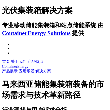
光伏集装箱解决方案
专业移动储能集装箱和站点储能系统
由
ContainerEnergy Solutions
提供
首页
关于我们
产品特点
ContainerEnergy
产品展示
应用场景
解决方案
马来西亚储能集装箱装备的市
场需求与技术革新路径
行业现状与用户诉求分析