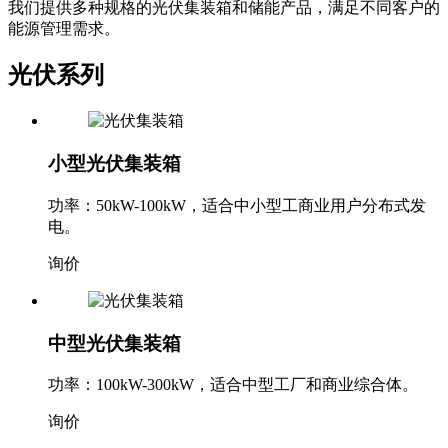
我们提供多种规格的光伏集装箱和储能产品，满足不同客户的
能源管理需求。
光伏系列
小型光伏集装箱
功率：50kW-100kW，适合中小型工商业用户分布式发
电。
询价
中型光伏集装箱
功率：100kW-300kW，适合中型工厂和商业综合体。
询价