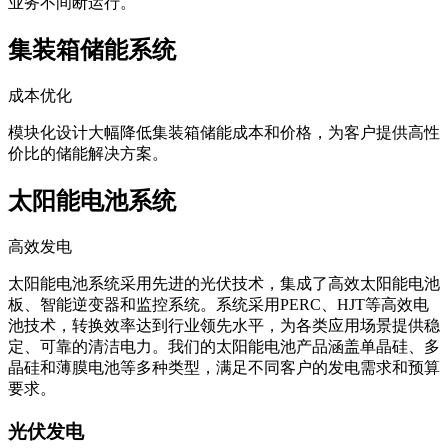
业务不间断运行。
集装箱储能系统
成本优化
模块化设计大幅降低集装箱储能成本和价格，为客户提供高性
价比的储能解决方案。
太阳能电池系统
高效发电
太阳能电池系统采用先进的光伏技术，集成了高效太阳能电池
板、智能逆变器和监控系统。系统采用PERC、HJT等高效电
池技术，转换效率达到行业领先水平，为各类应用场景提供稳
定、可靠的清洁电力。我们的太阳能电池产品涵盖单晶硅、多
晶硅和薄膜电池等多种类型，满足不同客户的发电需求和预算
要求。
光伏发电