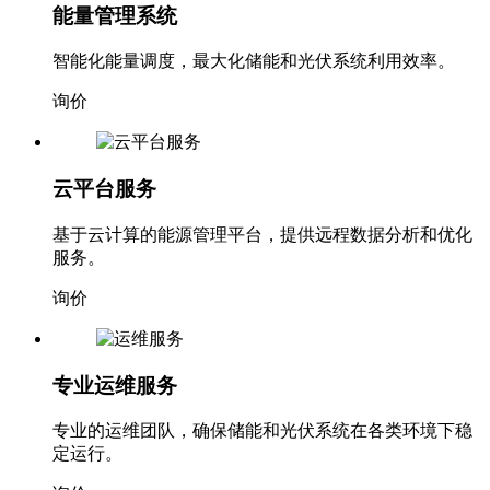
能量管理系统
智能化能量调度，最大化储能和光伏系统利用效率。
询价
云平台服务
基于云计算的能源管理平台，提供远程数据分析和优化
服务。
询价
专业运维服务
专业的运维团队，确保储能和光伏系统在各类环境下稳
定运行。