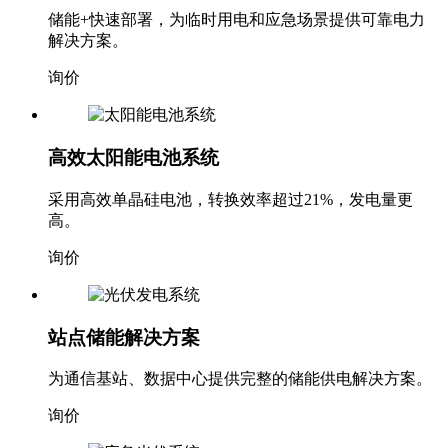
储能+快速部署，为临时用电和应急场景提供可靠电力
解决方案。
询价
高效太阳能电池系统
采用高效单晶硅电池，转换效率超过21%，发电量更
高。
询价
站点储能解决方案
为通信基站、数据中心提供完整的储能供电解决方案。
询价