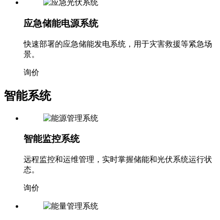
应急储能电源系统
快速部署的应急储能发电系统，用于灾害救援等紧急场
景。
询价
智能系统
智能监控系统
远程监控和运维管理，实时掌握储能和光伏系统运行状
态。
询价