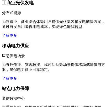
工商业光伏发电
分布式能源
为制造业、商业综合体等用户提供光伏集装箱发电解决方案，
通过自发自用降低用电成本，实现绿色能源转型。
了解更多
移动电力供应
应急供电场景
为野外作业、灾害救援、临时活动等场景提供移动储能供电方
案，确保电力供应可靠稳定。
了解更多
站点电力保障
通信数据中心