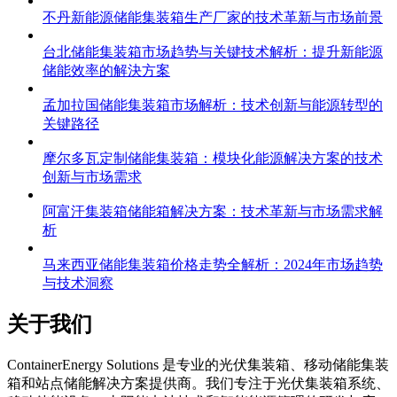
不丹新能源储能集装箱生产厂家的技术革新与市场前景
台北储能集装箱市场趋势与关键技术解析：提升新能源
储能效率的解決方案
孟加拉国储能集装箱市场解析：技术创新与能源转型的
关键路径
摩尔多瓦定制储能集装箱：模块化能源解决方案的技术
创新与市场需求
阿富汗集装箱储能箱解决方案：技术革新与市场需求解
析
马来西亚储能集装箱价格走势全解析：2024年市场趋势
与技术洞察
关于我们
C
ontainerEnergy Solutions 是专业的光伏集装箱、移动储能集装
箱和站点储能解决方案提供商。我们专注于光伏集装箱系统、