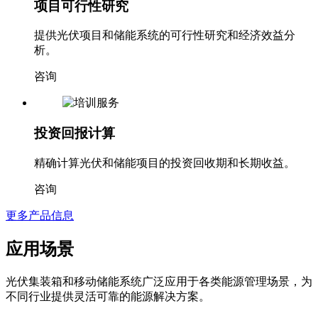
项目可行性研究
提供光伏项目和储能系统的可行性研究和经济效益分
析。
咨询
投资回报计算
精确计算光伏和储能项目的投资回收期和长期收益。
咨询
更多产品信息
应用场景
光伏集装箱和移动储能系统广泛应用于各类能源管理场景，为
不同行业提供灵活可靠的能源解决方案。