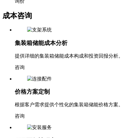
询价
成本咨询
集装箱储能成本分析
提供详细的集装箱储能成本构成和投资回报分析。
咨询
价格方案定制
根据客户需求提供个性化的集装箱储能价格方案。
咨询