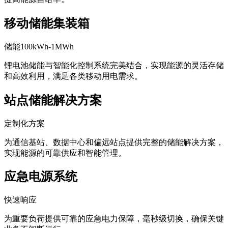
移动储能集装箱
储能100kWh-1MWh
锂电池储能与智能化控制系统完美结合，实现能源的灵活存储
和高效利用，满足各类移动用电需求。
站点储能解决方案
定制化方案
为通信基站、数据中心和偏远站点提供完整的储能解决方案，
实现能源的可靠供应和智能管理。
应急电源系统
快速响应
为重要负荷提供可靠的应急电力保障，毫秒级切换，确保关键