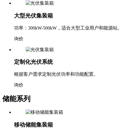
大型光伏集装箱
功率：300kW-500kW，适合大型工业用户和能源站。
询价
定制化光伏系统
根据客户需求定制光伏功率和功能配置。
询价
储能系列
移动储能集装箱