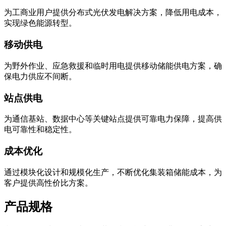
为工商业用户提供分布式光伏发电解决方案，降低用电成本，
实现绿色能源转型。
移动供电
为野外作业、应急救援和临时用电提供移动储能供电方案，确
保电力供应不间断。
站点供电
为通信基站、数据中心等关键站点提供可靠电力保障，提高供
电可靠性和稳定性。
成本优化
通过模块化设计和规模化生产，不断优化集装箱储能成本，为
客户提供高性价比方案。
产品规格