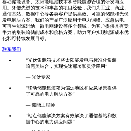
移动储能设备、太阳能电池技术和智能能源管理的研发与应
用。凭借先进的技术和丰富的项目经验，我们为工业、商业、
通信基站、数据中心等各类客户提供高效、可靠的储能和光伏
发电解决方案。我们的产品广泛应用于电力调峰、应急供电、
可再生能源消纳、微电网建设等多个领域，为客户提供具有竞
争力的集装箱储能成本和价格方案，助力客户实现能源成本优
化和可持续发展目标。
联系我们
“光伏集装箱技术将太阳能发电与标准化集装
箱完美结合，实现快速部署和灵活应用”
— 光伏专家
“移动储能集装箱为偏远地区和应急场景提供
了可靠的电力解决方案”
— 储能工程师
“站点储能解决方案有效解决了通信基站和数
据中心的电力供应问题”