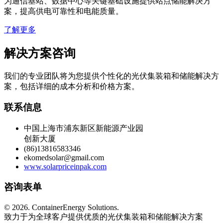
为通信基站、数据中心等关键基础设施提供站点储能解决方
案，提高供电可靠性和电能质量。
了解更多
解决方案咨询
我们的专业团队将为您提供个性化的光伏集装箱和储能解决方
案，包括详细的成本分析和价格方案。
联系信息
中国上海市浦东新区新能源产业园
创新大厦
(86)13816583346
ekomedsolar@gmail.com
www.solarpriceinpak.com
咨询表单
©
2026. ContainerEnergy Solutions.
致力于为全球客户提供优质的光伏集装箱和储能解决方案