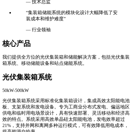
— 技术总监
“集装箱储能系统的模块化设计大幅降低了安
装成本和维护难度”
— 行业领袖
核心产品
我们提供全方位的光伏集装箱和储能解决方案，包括光伏集装
箱系统、移动储能设备和站点储能系统。
光伏集装箱系统
50kW-500kW
光伏集装箱系统采用标准化集装箱设计，集成高效太阳能电池
板、支架系统和发电设备。专为工商业分布式发电、偏远地区
供电和临时用电场景设计，具有快速部署、灵活移动和经济高
效的特点。系统采用高效单晶硅太阳能电池，发电效率超过
21%，支持并网和离网多种运行模式，可有效降低用电成本，
提高能源自给率。