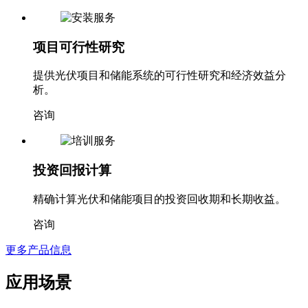
咨询
项目可行性研究
提供光伏项目和储能系统的可行性研究和经济效益分
析。
咨询
投资回报计算
精确计算光伏和储能项目的投资回收期和长期收益。
咨询
更多产品信息
应用场景