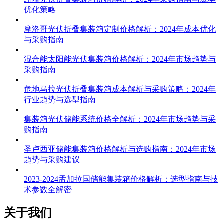
纽埃光伏折叠集装箱价格解析：2024年采购指南与成本
优化策略
摩洛哥光伏折叠集装箱定制价格解析：2024年成本优化
与采购指南
混合能太阳能光伏集装箱价格解析：2024年市场趋势与
采购指南
危地马拉光伏折叠集装箱成本解析与采购策略：2024年
行业趋势与选型指南
集装箱光伏储能系统价格全解析：2024年市场趋势与采
购指南
圣卢西亚储能集装箱价格解析与选购指南：2024年市场
趋势与采购建议
2023-2024孟加拉国储能集装箱价格解析：选型指南与技
术参数全解密