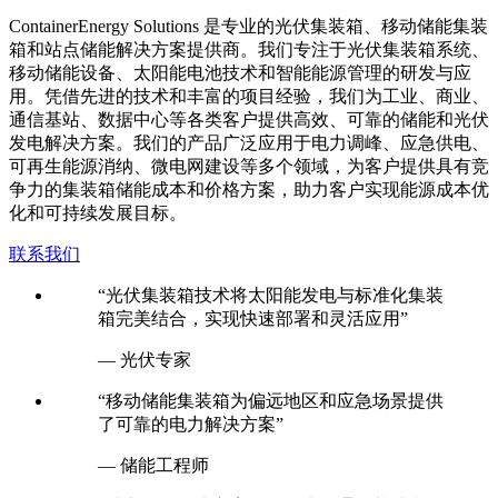
关于我们
C
ontainerEnergy Solutions 是专业的光伏集装箱、移动储能集装
箱和站点储能解决方案提供商。我们专注于光伏集装箱系统、
移动储能设备、太阳能电池技术和智能能源管理的研发与应
用。凭借先进的技术和丰富的项目经验，我们为工业、商业、
通信基站、数据中心等各类客户提供高效、可靠的储能和光伏
发电解决方案。我们的产品广泛应用于电力调峰、应急供电、
可再生能源消纳、微电网建设等多个领域，为客户提供具有竞
争力的集装箱储能成本和价格方案，助力客户实现能源成本优
化和可持续发展目标。
联系我们
“光伏集装箱技术将太阳能发电与标准化集装
箱完美结合，实现快速部署和灵活应用”
— 光伏专家
“移动储能集装箱为偏远地区和应急场景提供
了可靠的电力解决方案”
— 储能工程师