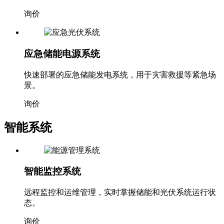
为通信基站、数据中心提供完整的储能供电解决方案。
询价
应急储能电源系统
快速部署的应急储能发电系统，用于灾害救援等紧急场
景。
询价
智能系统
智能监控系统
远程监控和运维管理，实时掌握储能和光伏系统运行状
态。