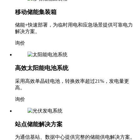
移动储能集装箱
储能+快速部署，为临时用电和应急场景提供可靠电力
解决方案。
询价
高效太阳能电池系统
采用高效单晶硅电池，转换效率超过21%，发电量更
高。
询价
站点储能解决方案