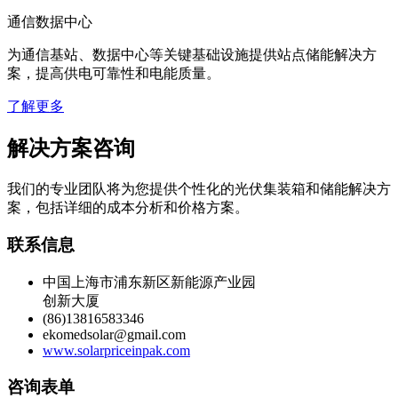
站点电力保障
通信数据中心
为通信基站、数据中心等关键基础设施提供站点储能解决方
案，提高供电可靠性和电能质量。
了解更多
解决方案咨询
我们的专业团队将为您提供个性化的光伏集装箱和储能解决方
案，包括详细的成本分析和价格方案。
联系信息
中国上海市浦东新区新能源产业园
创新大厦
(86)13816583346
ekomedsolar@gmail.com
www.solarpriceinpak.com