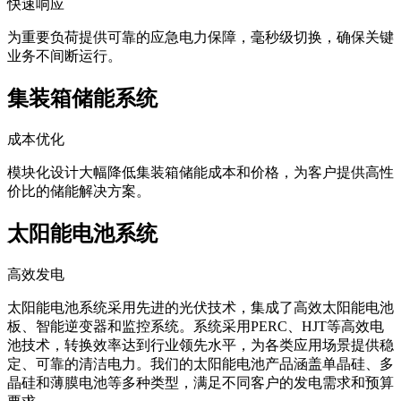
快速响应
为重要负荷提供可靠的应急电力保障，毫秒级切换，确保关键
业务不间断运行。
集装箱储能系统
成本优化
模块化设计大幅降低集装箱储能成本和价格，为客户提供高性
价比的储能解决方案。
太阳能电池系统
高效发电
太阳能电池系统采用先进的光伏技术，集成了高效太阳能电池
板、智能逆变器和监控系统。系统采用PERC、HJT等高效电
池技术，转换效率达到行业领先水平，为各类应用场景提供稳
定、可靠的清洁电力。我们的太阳能电池产品涵盖单晶硅、多