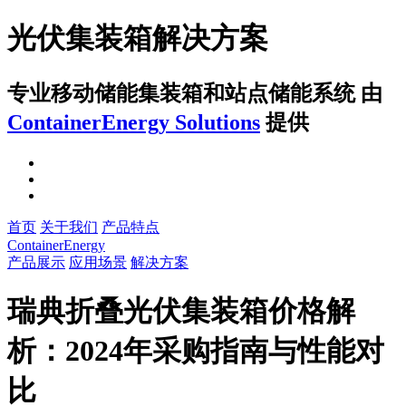
光伏集装箱解决方案
专业移动储能集装箱和站点储能系统
由
ContainerEnergy Solutions
提供
首页
关于我们
产品特点
ContainerEnergy
产品展示
应用场景
解决方案
瑞典折叠光伏集装箱价格解
析：2024年采购指南与性能对
比