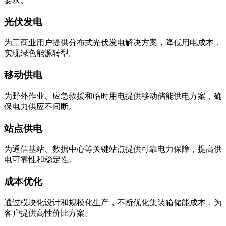
晶硅和薄膜电池等多种类型，满足不同客户的发电需求和预算
要求。
光伏发电
为工商业用户提供分布式光伏发电解决方案，降低用电成本，
实现绿色能源转型。
移动供电
为野外作业、应急救援和临时用电提供移动储能供电方案，确
保电力供应不间断。
站点供电
为通信基站、数据中心等关键站点提供可靠电力保障，提高供
电可靠性和稳定性。
成本优化
通过模块化设计和规模化生产，不断优化集装箱储能成本，为