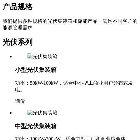
客户提供高性价比方案。
产品规格
我们提供多种规格的光伏集装箱和储能产品，满足不同客户的
能源管理需求。
光伏系列
小型光伏集装箱
功率：50kW-100kW，适合中小型工商业用户分布式发
电。
询价
中型光伏集装箱