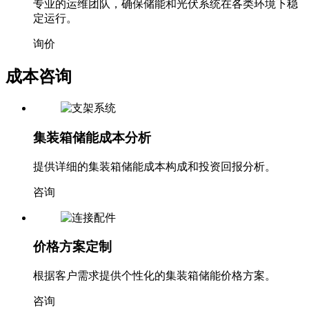
专业的运维团队，确保储能和光伏系统在各类环境下稳
定运行。
询价
成本咨询
集装箱储能成本分析
提供详细的集装箱储能成本构成和投资回报分析。
咨询
价格方案定制
根据客户需求提供个性化的集装箱储能价格方案。