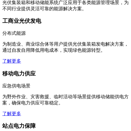
光伏集装箱和移动储能系统广泛应用于各类能源管理场景，为
不同行业提供灵活可靠的能源解决方案。
工商业光伏发电
分布式能源
为制造业、商业综合体等用户提供光伏集装箱发电解决方案，
通过自发自用降低用电成本，实现绿色能源转型。
了解更多
移动电力供应
应急供电场景
为野外作业、灾害救援、临时活动等场景提供移动储能供电方
案，确保电力供应可靠稳定。
了解更多