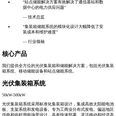
“站点储能解决方案有效解决了通信基站和数
据中心的电力供应问题”
— 技术总监
“集装箱储能系统的模块化设计大幅降低了安
装成本和维护难度”
— 行业领袖
核心产品
我们提供全方位的光伏集装箱和储能解决方案，包括光伏集装
箱系统、移动储能设备和站点储能系统。
光伏集装箱系统
50kW-500kW
光伏集装箱系统采用标准化集装箱设计，集成高效太阳能电池