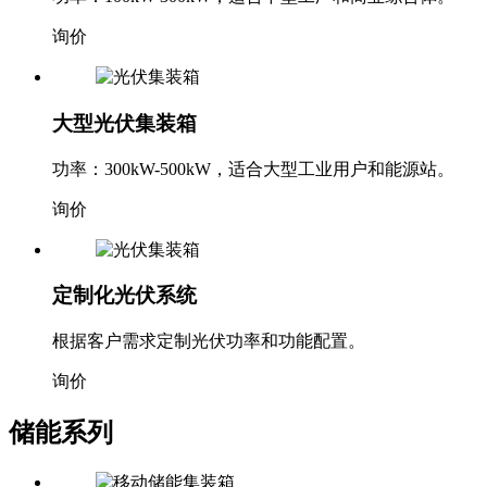
功率：100kW-300kW，适合中型工厂和商业综合体。
询价
大型光伏集装箱
功率：300kW-500kW，适合大型工业用户和能源站。
询价
定制化光伏系统
根据客户需求定制光伏功率和功能配置。
询价
储能系列