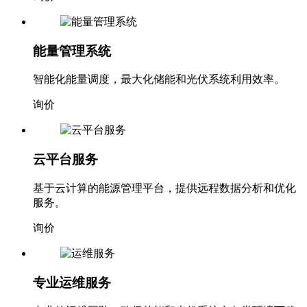
询价
能量管理系统
智能化能量调度，最大化储能和光伏系统利用效率。
询价
云平台服务
基于云计算的能源管理平台，提供远程数据分析和优化
服务。
询价
专业运维服务