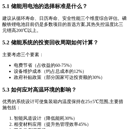
5.1 储能用电池的选择标准是什么？
建议从循环寿命、日历寿命、安全性能三个维度综合评估。磷
酸铁锂电池目前仍是多数项目的首选方案,其热失控温度比三
元锂高200℃以上。
5.2 储能系统的投资回收周期如何计算？
主要考虑三个要素：
电费节省（占收益的60-75%）
设备维护成本（约占总成本的12%）
政府补贴政策（部分国家可达投资额的30%）
5.3 如何应对高温环境的影响？
优秀的系统设计可使集装箱内温度保持在25±5℃范围,主要措
施包括：
智能风道设计（降低能耗30%）
相变材料应用（提升热管理效率45%）