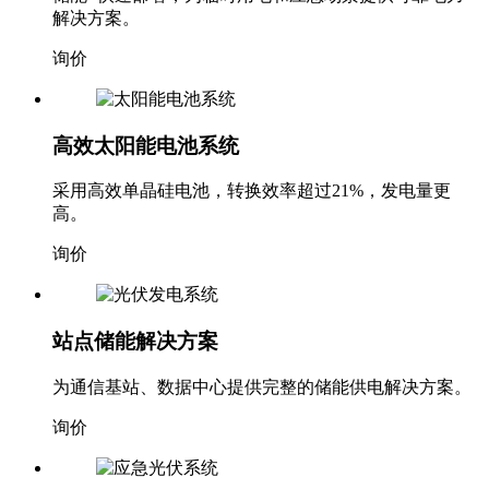
解决方案。
询价
高效太阳能电池系统
采用高效单晶硅电池，转换效率超过21%，发电量更
高。
询价
站点储能解决方案
为通信基站、数据中心提供完整的储能供电解决方案。
询价