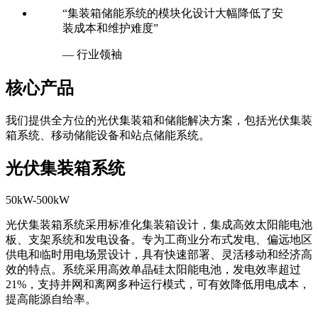
“集装箱储能系统的模块化设计大幅降低了安
装成本和维护难度”
— 行业领袖
核心产品
我们提供全方位的光伏集装箱和储能解决方案，包括光伏集装
箱系统、移动储能设备和站点储能系统。
光伏集装箱系统
50kW-500kW
光伏集装箱系统采用标准化集装箱设计，集成高效太阳能电池
板、支架系统和发电设备。专为工商业分布式发电、偏远地区
供电和临时用电场景设计，具有快速部署、灵活移动和经济高
效的特点。系统采用高效单晶硅太阳能电池，发电效率超过
21%，支持并网和离网多种运行模式，可有效降低用电成本，
提高能源自给率。