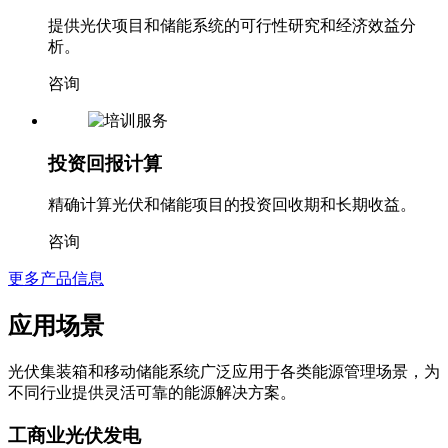
提供光伏项目和储能系统的可行性研究和经济效益分
析。
咨询
投资回报计算
精确计算光伏和储能项目的投资回收期和长期收益。
咨询
更多产品信息
应用场景
光伏集装箱和移动储能系统广泛应用于各类能源管理场景，为
不同行业提供灵活可靠的能源解决方案。
工商业光伏发电