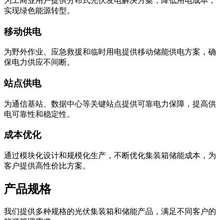
为工商业用户提供分布式光伏发电解决方案，降低用电成本，
实现绿色能源转型。
移动供电
为野外作业、应急救援和临时用电提供移动储能供电方案，确
保电力供应不间断。
站点供电
为通信基站、数据中心等关键站点提供可靠电力保障，提高供
电可靠性和稳定性。
成本优化
通过模块化设计和规模化生产，不断优化集装箱储能成本，为
客户提供高性价比方案。
产品规格
我们提供多种规格的光伏集装箱和储能产品，满足不同客户的