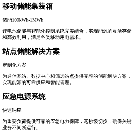
移动储能集装箱
储能100kWh-1MWh
锂电池储能与智能化控制系统完美结合，实现能源的灵活存储
和高效利用，满足各类移动用电需求。
站点储能解决方案
定制化方案
为通信基站、数据中心和偏远站点提供完整的储能解决方案，
实现能源的可靠供应和智能管理。
应急电源系统
快速响应
为重要负荷提供可靠的应急电力保障，毫秒级切换，确保关键
业务不间断运行。