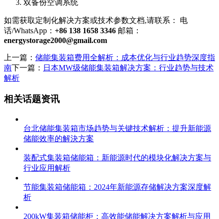
双备份空调系统
如需获取定制化解决方案或技术参数文档,请联系： 电
话/WhatsApp：
+86 138 1658 3346
邮箱：
energystorage2000@gmail.com
上一篇：
储能集装箱费用全解析：成本优化与行业趋势深度指
南
下一篇：
日本MW级储能集装箱解决方案：行业趋势与技术
解析
相关话题资讯
台北储能集装箱市场趋势与关键技术解析：提升新能源
储能效率的解決方案
装配式集装箱储能箱：新能源时代的模块化解决方案与
行业应用解析
节能集装箱储能箱：2024年新能源存储解决方案深度解
析
200kW集装箱储能柜：高效能储能解决方案解析与应用