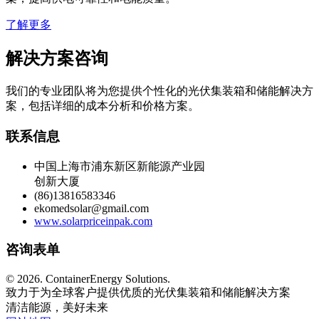
了解更多
解决方案咨询
我们的专业团队将为您提供个性化的光伏集装箱和储能解决方
案，包括详细的成本分析和价格方案。
联系信息
中国上海市浦东新区新能源产业园
创新大厦
(86)13816583346
ekomedsolar@gmail.com
www.solarpriceinpak.com
咨询表单
©
2026. ContainerEnergy Solutions.
致力于为全球客户提供优质的光伏集装箱和储能解决方案
清洁能源，美好未来