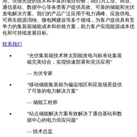
用。凭借先进的技术和丰富的项目经验，我们为工业、商业、
通信基站、数据中心等各类客户提供高效、可靠的储能和光伏
发电解决方案。我们的产品广泛应用于电力调峰、应急供电、
可再生能源消纳、微电网建设等多个领域，为客户提供具有竞
争力的集装箱储能成本和价格方案，助力客户实现能源成本优
化和可持续发展目标。
联系我们
“光伏集装箱技术将太阳能发电与标准化集装
箱完美结合，实现快速部署和灵活应用”
— 光伏专家
“移动储能集装箱为偏远地区和应急场景提供
了可靠的电力解决方案”
— 储能工程师
“站点储能解决方案有效解决了通信基站和数
据中心的电力供应问题”
— 技术总监