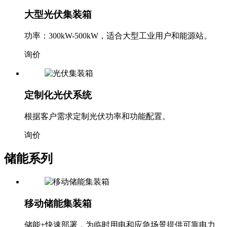
大型光伏集装箱
功率：300kW-500kW，适合大型工业用户和能源站。
询价
定制化光伏系统
根据客户需求定制光伏功率和功能配置。
询价
储能系列
移动储能集装箱
储能+快速部署，为临时用电和应急场景提供可靠电力