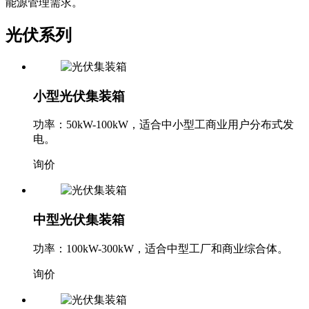
能源管理需求。
光伏系列
小型光伏集装箱
功率：50kW-100kW，适合中小型工商业用户分布式发
电。
询价
中型光伏集装箱
功率：100kW-300kW，适合中型工厂和商业综合体。
询价