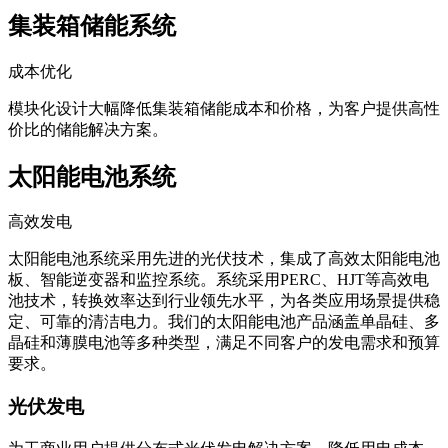
集装箱储能系统
成本优化
模块化设计大幅降低集装箱储能成本和价格，为客户提供高性
价比的储能解决方案。
太阳能电池系统
高效发电
太阳能电池系统采用先进的光伏技术，集成了高效太阳能电池
板、智能逆变器和监控系统。系统采用PERC、HJT等高效电
池技术，转换效率达到行业领先水平，为各类应用场景提供稳
定、可靠的清洁电力。我们的太阳能电池产品涵盖单晶硅、多
晶硅和薄膜电池等多种类型，满足不同客户的发电需求和预算
要求。
光伏发电