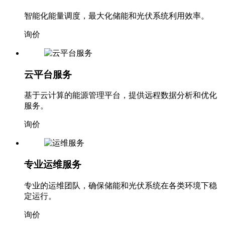
智能化能量调度，最大化储能和光伏系统利用效率。
询价
云平台服务
基于云计算的能源管理平台，提供远程数据分析和优化
服务。
询价
专业运维服务
专业的运维团队，确保储能和光伏系统在各类环境下稳
定运行。
询价