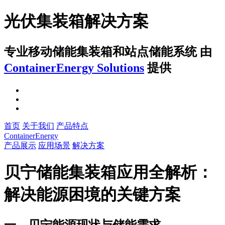
光伏集装箱解决方案
专业移动储能集装箱和站点储能系统
由
ContainerEnergy Solutions
提供
首页
关于我们
产品特点
ContainerEnergy
产品展示
应用场景
解决方案
贝宁储能集装箱应用全解析：
解决能源困境的关键方案
一、贝宁能源现状与储能需求