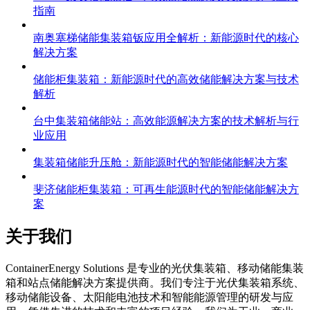
指南
南奥塞梯储能集装箱钣应用全解析：新能源时代的核心
解决方案
储能柜集装箱：新能源时代的高效储能解决方案与技术
解析
台中集装箱储能站：高效能源解决方案的技术解析与行
业应用
集装箱储能升压舱：新能源时代的智能储能解决方案
斐济储能柜集装箱：可再生能源时代的智能储能解决方
案
关于我们
C
ontainerEnergy Solutions 是专业的光伏集装箱、移动储能集装
箱和站点储能解决方案提供商。我们专注于光伏集装箱系统、
移动储能设备、太阳能电池技术和智能能源管理的研发与应