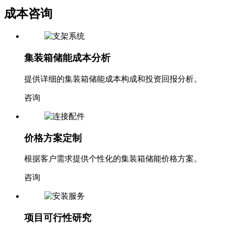
成本咨询
集装箱储能成本分析
提供详细的集装箱储能成本构成和投资回报分析。
咨询
价格方案定制
根据客户需求提供个性化的集装箱储能价格方案。
咨询
项目可行性研究