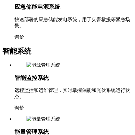
应急储能电源系统
快速部署的应急储能发电系统，用于灾害救援等紧急场
景。
询价
智能系统
智能监控系统
远程监控和运维管理，实时掌握储能和光伏系统运行状
态。
询价
能量管理系统