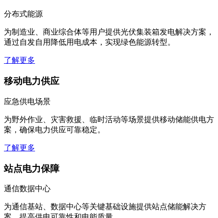
分布式能源
为制造业、商业综合体等用户提供光伏集装箱发电解决方案，
通过自发自用降低用电成本，实现绿色能源转型。
了解更多
移动电力供应
应急供电场景
为野外作业、灾害救援、临时活动等场景提供移动储能供电方
案，确保电力供应可靠稳定。
了解更多
站点电力保障
通信数据中心
为通信基站、数据中心等关键基础设施提供站点储能解决方
案，提高供电可靠性和电能质量。