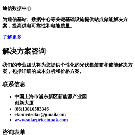
站点电力保障
通信数据中心
为通信基站、数据中心等关键基础设施提供站点储能解决方
案，提高供电可靠性和电能质量。
了解更多
解决方案咨询
我们的专业团队将为您提供个性化的光伏集装箱和储能解决方
案，包括详细的成本分析和价格方案。
联系信息
中国上海市浦东新区新能源产业园
创新大厦
(86)13816583346
ekomedsolar@gmail.com
www.solarpriceinpak.com