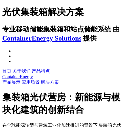
光伏集装箱解决方案
专业移动储能集装箱和站点储能系统
由
ContainerEnergy Solutions
提供
首页
关于我们
产品特点
ContainerEnergy
产品展示
应用场景
解决方案
集装箱光伏营房：新能源与模
块化建筑的创新结合
在全球能源转型与建筑工业化加速推进的背景下,集装箱光伏