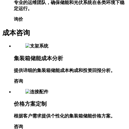
专业的运维团队，确保储能和光伏系统在各类环境下稳
定运行。
询价
成本咨询
集装箱储能成本分析
提供详细的集装箱储能成本构成和投资回报分析。
咨询
价格方案定制
根据客户需求提供个性化的集装箱储能价格方案。