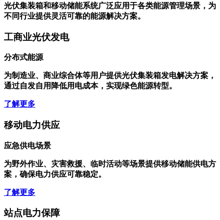
光伏集装箱和移动储能系统广泛应用于各类能源管理场景，为
不同行业提供灵活可靠的能源解决方案。
工商业光伏发电
分布式能源
为制造业、商业综合体等用户提供光伏集装箱发电解决方案，
通过自发自用降低用电成本，实现绿色能源转型。
了解更多
移动电力供应
应急供电场景
为野外作业、灾害救援、临时活动等场景提供移动储能供电方
案，确保电力供应可靠稳定。
了解更多