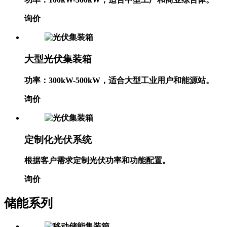
功率：100kW-300kW，适合中型工厂和商业综合体。
询价
大型光伏集装箱
功率：300kW-500kW，适合大型工业用户和能源站。
询价
定制化光伏系统
根据客户需求定制光伏功率和功能配置。
询价
储能系列