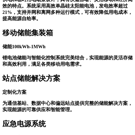
板、支架系统和发电设备。专为工商业分布式发电、偏远地区
供电和临时用电场景设计，具有快速部署、灵活移动和经济高
效的特点。系统采用高效单晶硅太阳能电池，发电效率超过
21%，支持并网和离网多种运行模式，可有效降低用电成本，
提高能源自给率。
移动储能集装箱
储能100kWh-1MWh
锂电池储能与智能化控制系统完美结合，实现能源的灵活存储
和高效利用，满足各类移动用电需求。
站点储能解决方案
定制化方案
为通信基站、数据中心和偏远站点提供完整的储能解决方案，
实现能源的可靠供应和智能管理。
应急电源系统