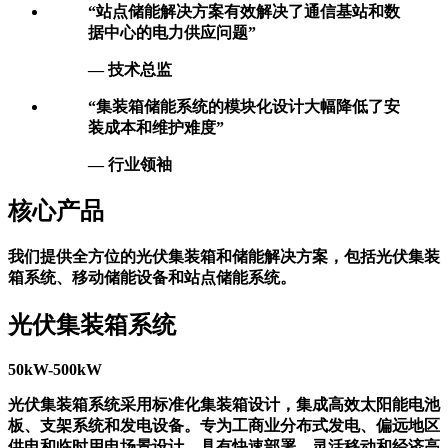
— 储能工程师
“站点储能解决方案有效解决了通信基站和数
据中心的电力供应问题”
— 技术总监
“集装箱储能系统的模块化设计大幅降低了安
装成本和维护难度”
— 行业领袖
核心产品
我们提供全方位的光伏集装箱和储能解决方案，包括光伏集装
箱系统、移动储能设备和站点储能系统。
光伏集装箱系统
50kW-500kW
光伏集装箱系统采用标准化集装箱设计，集成高效太阳能电池