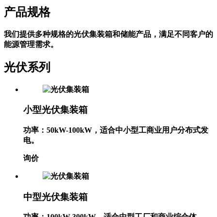
客户提供高性价比方案。
产品规格
我们提供多种规格的光伏集装箱和储能产品，满足不同客户的
能源管理需求。
光伏系列
小型光伏集装箱
功率：50kW-100kW，适合中小型工商业用户分布式发
电。
询价
中型光伏集装箱