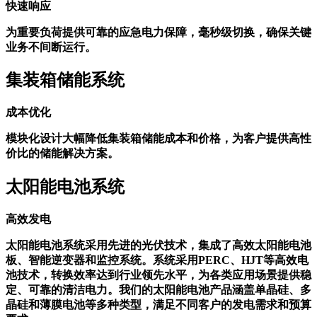
快速响应
为重要负荷提供可靠的应急电力保障，毫秒级切换，确保关键
业务不间断运行。
集装箱储能系统
成本优化
模块化设计大幅降低集装箱储能成本和价格，为客户提供高性
价比的储能解决方案。
太阳能电池系统
高效发电
太阳能电池系统采用先进的光伏技术，集成了高效太阳能电池
板、智能逆变器和监控系统。系统采用PERC、HJT等高效电
池技术，转换效率达到行业领先水平，为各类应用场景提供稳
定、可靠的清洁电力。我们的太阳能电池产品涵盖单晶硅、多