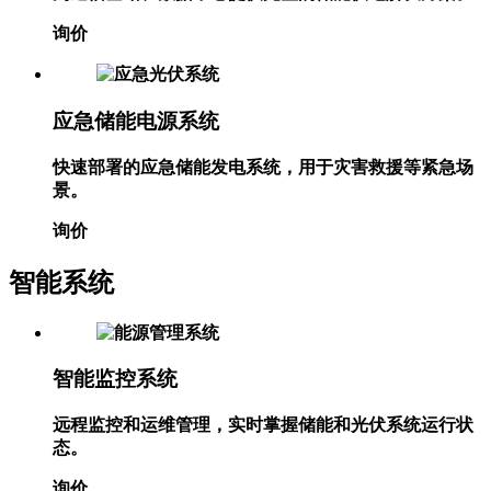
为通信基站、数据中心提供完整的储能供电解决方案。
询价
应急储能电源系统
快速部署的应急储能发电系统，用于灾害救援等紧急场
景。
询价
智能系统
智能监控系统
远程监控和运维管理，实时掌握储能和光伏系统运行状
态。