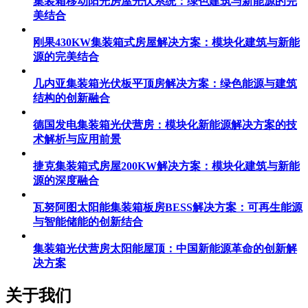
集装箱移动阳光房屋光伏系统：绿色建筑与新能源的完
美结合
刚果430KW集装箱式房屋解决方案：模块化建筑与新能
源的完美结合
几内亚集装箱光伏板平顶房解决方案：绿色能源与建筑
结构的创新融合
德国发电集装箱光伏营房：模块化新能源解决方案的技
术解析与应用前景
捷克集装箱式房屋200KW解决方案：模块化建筑与新能
源的深度融合
瓦努阿图太阳能集装箱板房BESS解决方案：可再生能源
与智能储能的创新结合
集装箱光伏营房太阳能屋顶：中国新能源革命的创新解
决方案