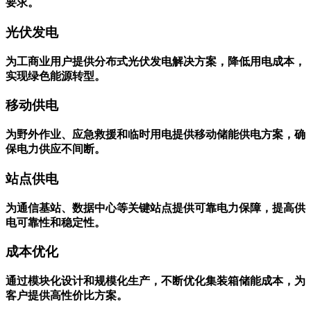
晶硅和薄膜电池等多种类型，满足不同客户的发电需求和预算
要求。
光伏发电
为工商业用户提供分布式光伏发电解决方案，降低用电成本，
实现绿色能源转型。
移动供电
为野外作业、应急救援和临时用电提供移动储能供电方案，确
保电力供应不间断。
站点供电
为通信基站、数据中心等关键站点提供可靠电力保障，提高供
电可靠性和稳定性。
成本优化
通过模块化设计和规模化生产，不断优化集装箱储能成本，为