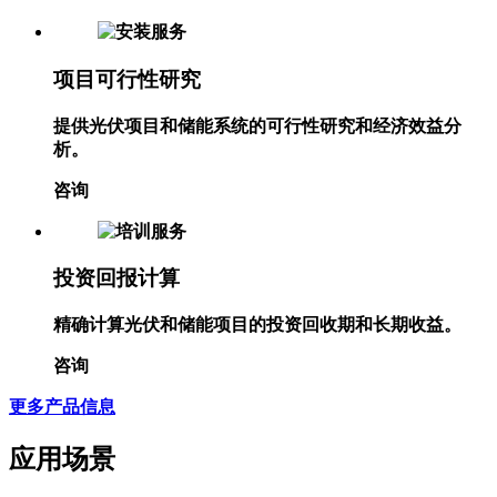
咨询
项目可行性研究
提供光伏项目和储能系统的可行性研究和经济效益分
析。
咨询
投资回报计算
精确计算光伏和储能项目的投资回收期和长期收益。
咨询
更多产品信息
应用场景