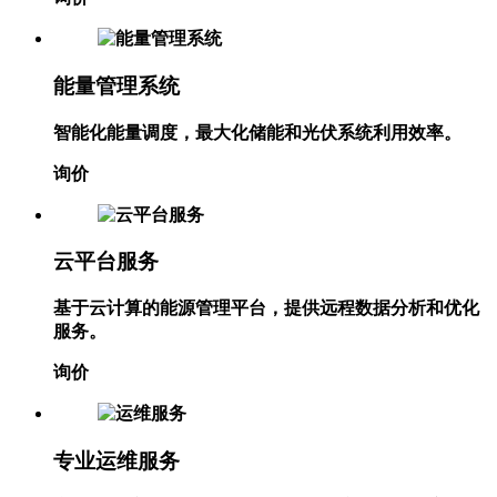
询价
能量管理系统
智能化能量调度，最大化储能和光伏系统利用效率。
询价
云平台服务
基于云计算的能源管理平台，提供远程数据分析和优化
服务。
询价
专业运维服务