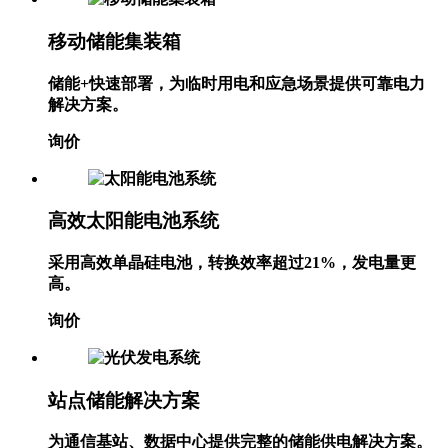
移动储能集装箱
储能+快速部署，为临时用电和应急场景提供可靠电力
解决方案。
询价
高效太阳能电池系统
采用高效单晶硅电池，转换效率超过21%，发电量更
高。
询价
站点储能解决方案