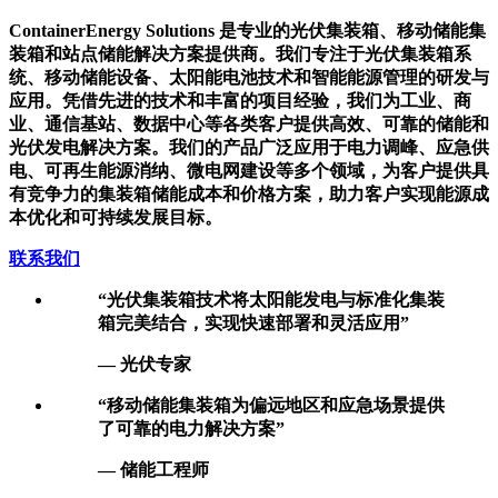
关于我们
C
ontainerEnergy Solutions 是专业的光伏集装箱、移动储能集
装箱和站点储能解决方案提供商。我们专注于光伏集装箱系
统、移动储能设备、太阳能电池技术和智能能源管理的研发与
应用。凭借先进的技术和丰富的项目经验，我们为工业、商
业、通信基站、数据中心等各类客户提供高效、可靠的储能和
光伏发电解决方案。我们的产品广泛应用于电力调峰、应急供
电、可再生能源消纳、微电网建设等多个领域，为客户提供具
有竞争力的集装箱储能成本和价格方案，助力客户实现能源成
本优化和可持续发展目标。
联系我们
“光伏集装箱技术将太阳能发电与标准化集装
箱完美结合，实现快速部署和灵活应用”
— 光伏专家
“移动储能集装箱为偏远地区和应急场景提供
了可靠的电力解决方案”