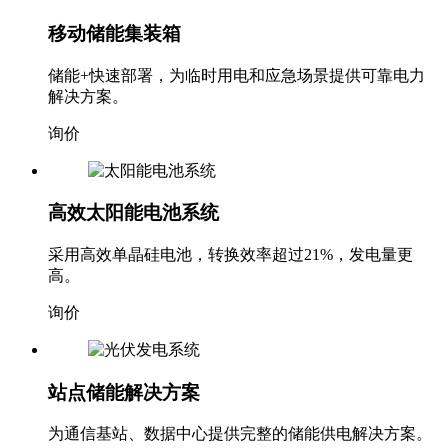
移动储能集装箱
储能+快速部署，为临时用电和应急场景提供可靠电力
解决方案。
询价
高效太阳能电池系统
采用高效单晶硅电池，转换效率超过21%，发电量更
高。
询价
站点储能解决方案
为通信基站、数据中心提供完整的储能供电解决方案。