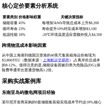
核心定价要素分析系统
要素类别
价格影响权重
关键决策指标
储能容量
45%
每增加5kWh导致总成本上升$8,200
循环寿命
23%
寿命提升10%对应成本增加$3,100
低温性能
18%
-20℃环境温度适应需额外投入$4,500
跨境物流成本影响因素
从中国上海港到德国汉堡港的40英尺集装箱海运价格现为
$3,800/FEU（数据来源：
上海航运交易所
）,占离岸价总成本
的8-12%。值得注意的是,储能设备因被归类为危险品(DG),保
险费率通常比普通货物高1.2倍。
采购实战案例库
东南亚岛屿微电网项目经验
某印尼开发商采购的6套储能集装箱实现成本节约达18%,核心