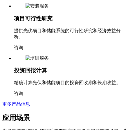
项目可行性研究
提供光伏项目和储能系统的可行性研究和经济效益分
析。
咨询
投资回报计算
精确计算光伏和储能项目的投资回收期和长期收益。
咨询
更多产品信息
应用场景