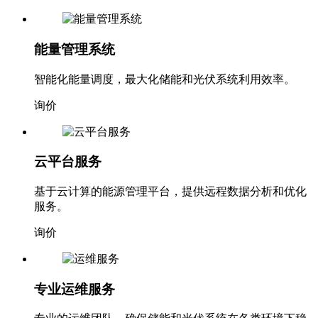
能量管理系统
智能化能量调度，最大化储能和光伏系统利用效率。
询价
云平台服务
基于云计算的能源管理平台，提供远程数据分析和优化
服务。
询价
专业运维服务