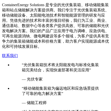
C
ontainerEnergy Solutions 是专业的光伏集装箱、移动储能集装
箱和站点储能解决方案提供商。我们专注于光伏集装箱系统、
移动储能设备、太阳能电池技术和智能能源管理的研发与应
用。凭借先进的技术和丰富的项目经验，我们为工业、商业、
通信基站、数据中心等各类客户提供高效、可靠的储能和光伏
发电解决方案。我们的产品广泛应用于电力调峰、应急供电、
可再生能源消纳、微电网建设等多个领域，为客户提供具有竞
争力的集装箱储能成本和价格方案，助力客户实现能源成本优
化和可持续发展目标。
联系我们
“光伏集装箱技术将太阳能发电与标准化集装
箱完美结合，实现快速部署和灵活应用”
— 光伏专家
“移动储能集装箱为偏远地区和应急场景提供
了可靠的电力解决方案”
— 储能工程师