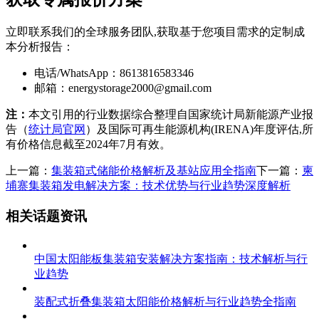
立即联系我们的全球服务团队,获取基于您项目需求的定制成
本分析报告：
电话/WhatsApp：8613816583346
邮箱：
energystorage2000@gmail.com
注：
本文引用的行业数据综合整理自国家统计局新能源产业报
告（
统计局官网
）及国际可再生能源机构(IRENA)年度评估,所
有价格信息截至2024年7月有效。
上一篇：
集装箱式储能价格解析及基站应用全指南
下一篇：
柬
埔寨集装箱发电解决方案：技术优势与行业趋势深度解析
相关话题资讯
中国太阳能板集装箱安装解决方案指南：技术解析与行
业趋势
装配式折叠集装箱太阳能价格解析与行业趋势全指南