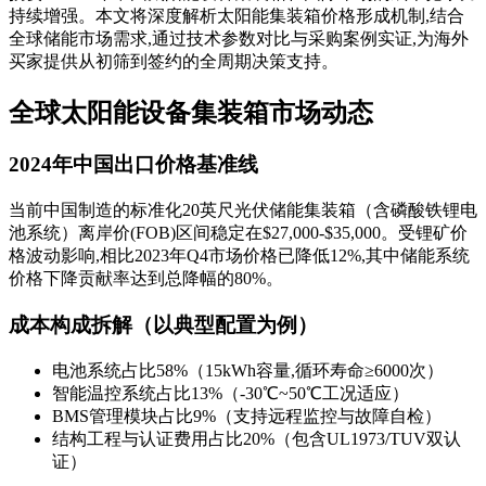
持续增强。本文将深度解析太阳能集装箱价格形成机制,结合
全球储能市场需求,通过技术参数对比与采购案例实证,为海外
买家提供从初筛到签约的全周期决策支持。
全球太阳能设备集装箱市场动态
2024年中国出口价格基准线
当前中国制造的标准化20英尺光伏储能集装箱（含磷酸铁锂电
池系统）离岸价(FOB)区间稳定在$27,000-$35,000。受锂矿价
格波动影响,相比2023年Q4市场价格已降低12%,其中储能系统
价格下降贡献率达到总降幅的80%。
成本构成拆解（以典型配置为例）
电池系统占比58%（15kWh容量,循环寿命≥6000次）
智能温控系统占比13%（-30℃~50℃工况适应）
BMS管理模块占比9%（支持远程监控与故障自检）
结构工程与认证费用占比20%（包含UL1973/TUV双认
证）