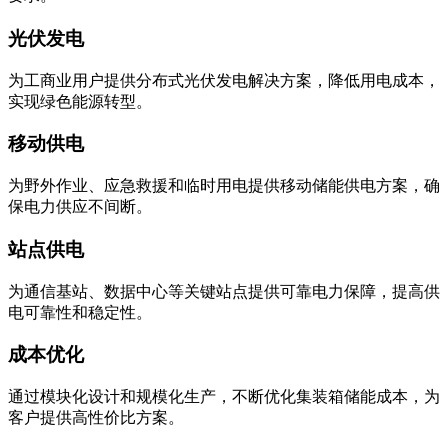
光伏发电
为工商业用户提供分布式光伏发电解决方案，降低用电成本，
实现绿色能源转型。
移动供电
为野外作业、应急救援和临时用电提供移动储能供电方案，确
保电力供应不间断。
站点供电
为通信基站、数据中心等关键站点提供可靠电力保障，提高供
电可靠性和稳定性。
成本优化
通过模块化设计和规模化生产，不断优化集装箱储能成本，为
客户提供高性价比方案。