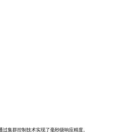
设备通过集群控制技术实现了毫秒级响应精度。