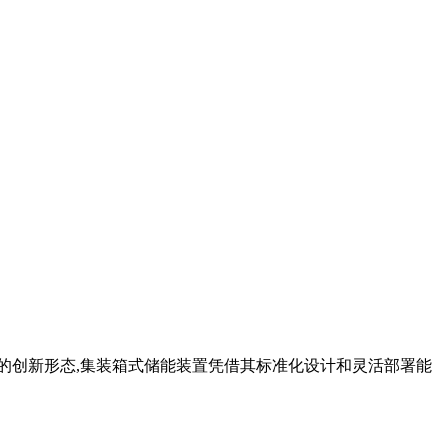
的创新形态,集装箱式储能装置凭借其标准化设计和灵活部署能