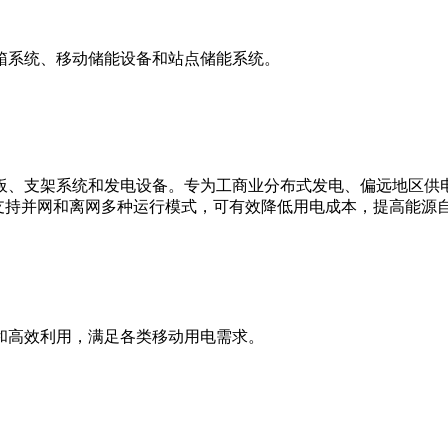
箱系统、移动储能设备和站点储能系统。
板、支架系统和发电设备。专为工商业分布式发电、偏远地区供
支持并网和离网多种运行模式，可有效降低用电成本，提高能源
和高效利用，满足各类移动用电需求。