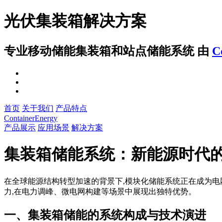
光伏集装箱解决方案
专业移动储能集装箱和站点储能系统
由
C
首页
关于我们
产品特点
ContainerEnergy
产品展示
应用场景
解决方案
集装箱储能系统：新能源时代
在全球能源结构转型加速的背景下,模块化储能系统正在成为电
力,在电力调峰、微电网构建等场景中展现出独特优势。
一、集装箱储能的系统构成与技术演进