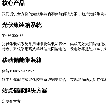
核心产品
我们提供全方位的光伏集装箱和储能解决方案，包括光伏集装
光伏集装箱系统
50kW-500kW
光伏集装箱系统采用标准化集装箱设计，集成高效太阳能电池
特点。系统采用高效单晶硅太阳能电池，发电效率超过21%，
移动储能集装箱
储能100kWh-1MWh
锂电池储能与智能化控制系统完美结合，实现能源的灵活存储
站点储能解决方案
定制化方案