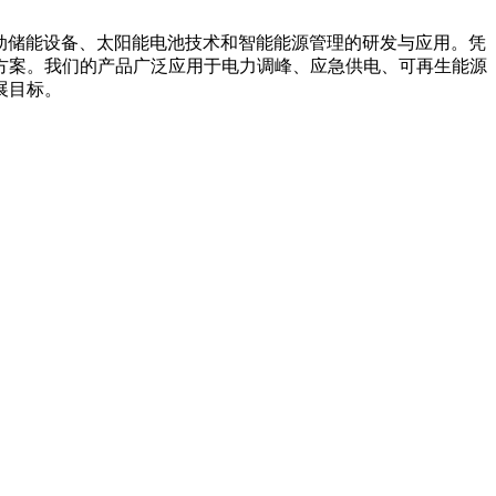
箱系统、移动储能设备、太阳能电池技术和智能能源管理的研发与应用。凭
方案。我们的产品广泛应用于电力调峰、应急供电、可再生能源
展目标。