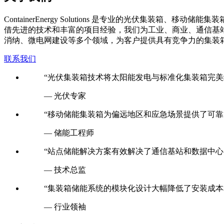
C
ontainerEnergy Solutions 是专业的光伏
借先进的技术和丰富的项目经验，我们为工业、商业、通信基
消纳、微电网建设等多个领域，为客户提供具有竞争力的集装
联系我们
“光伏集装箱技术将太阳能发电与标准化集装箱完美
— 光伏专家
“移动储能集装箱为偏远地区和应急场景提供了可靠
— 储能工程师
“站点储能解决方案有效解决了通信基站和数据中心
— 技术总监
“集装箱储能系统的模块化设计大幅降低了安装成本
— 行业领袖