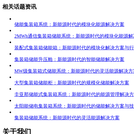
相关话题资讯
储能集装箱系统：新能源时代的模块化能源解决方案
2MWh通信集装箱储能系统：新能源时代的模块化能源解
装配式集装箱储能箱：新能源时代的模块化解决方案与行
集装箱储能升压舱：新能源时代的智能储能解决方案
MW级集装箱式储能系统：新能源时代的灵活能源解决方
大型集装箱储能柜：新能源时代的规模化储能解决方案
圭亚那储能式集装箱系统：新能源时代的能源管理解决方
太阳能储电集装箱系统：新能源时代的储能解决方案与技
集装箱储能系统：新能源时代的灵活能源解决方案
关于我们