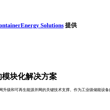
ontainerEnergy Solutions
提供
的模块化解决方案
网升级和可再生能源并网的关键技术支撑。作为工业级储能设备