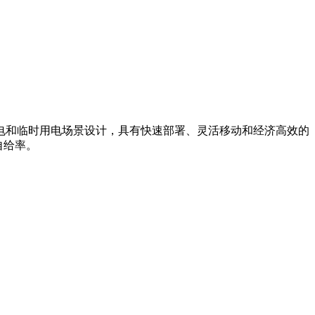
电和临时用电场景设计，具有快速部署、灵活移动和经济高效的
自给率。