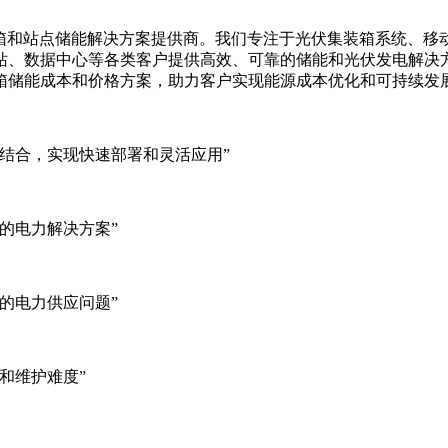
集装箱、移动储能集装箱和站点储能解决方案提供商。我们专注于光伏集装
站、数据中心等各类客户提供高效、可靠的储能和光伏发电解决
箱储能成本和价格方案，助力客户实现能源成本优化和可持续发
结合，实现快速部署和灵活应用”
的电力解决方案”
的电力供应问题”
和维护难度”