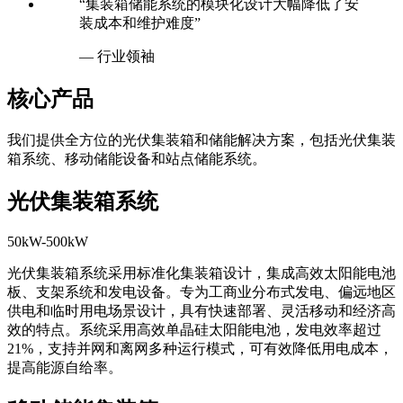
“集装箱储能系统的模块化设计大幅降低了安
装成本和维护难度”
— 行业领袖
核心产品
我们提供全方位的光伏集装箱和储能解决方案，包括光伏集装
箱系统、移动储能设备和站点储能系统。
光伏集装箱系统
50kW-500kW
光伏集装箱系统采用标准化集装箱设计，集成高效太阳能电池
板、支架系统和发电设备。专为工商业分布式发电、偏远地区
供电和临时用电场景设计，具有快速部署、灵活移动和经济高
效的特点。系统采用高效单晶硅太阳能电池，发电效率超过
21%，支持并网和离网多种运行模式，可有效降低用电成本，
提高能源自给率。