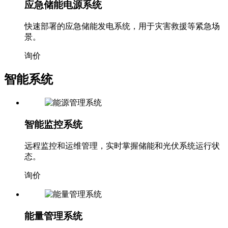
应急储能电源系统
快速部署的应急储能发电系统，用于灾害救援等紧急场
景。
询价
智能系统
智能监控系统
远程监控和运维管理，实时掌握储能和光伏系统运行状
态。
询价
能量管理系统