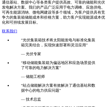
通信基站、数据中心等各类客户提供高效、可靠的储能和光伏
发电解决方案。我们的产品广泛应用于电力调峰、应急供电、
可再生能源消纳、微电网建设等多个领域，为客户提供具有竞
争力的集装箱储能成本和价格方案，助力客户实现能源成本优
化和可持续发展目标。
联系我们
“光伏集装箱技术将太阳能发电与标准化集装
箱完美结合，实现快速部署和灵活应用”
— 光伏专家
“移动储能集装箱为偏远地区和应急场景提供
了可靠的电力解决方案”
— 储能工程师
“站点储能解决方案有效解决了通信基站和数
据中心的电力供应问题”
— 技术总监