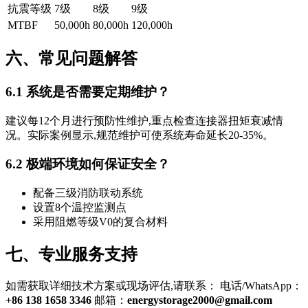
抗震等级
7级
8级
9级
MTBF
50,000h
80,000h
120,000h
六、常见问题解答
6.1 系统是否需要定期维护？
建议每12个月进行预防性维护,重点检查连接器扭矩衰减情
况。实际案例显示,规范维护可使系统寿命延长
20-35%
。
6.2 极端环境如何保证安全？
配备三级消防联动系统
设置8个温控监测点
采用阻燃等级V0的复合材料
七、专业服务支持
如需获取详细技术方案或现场评估,请联系： 电话/WhatsApp：
+86 138 1658 3346
邮箱：
energystorage2000@gmail.com