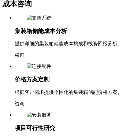
成本咨询
集装箱储能成本分析
提供详细的集装箱储能成本构成和投资回报分析。
咨询
价格方案定制
根据客户需求提供个性化的集装箱储能价格方案。
咨询
项目可行性研究