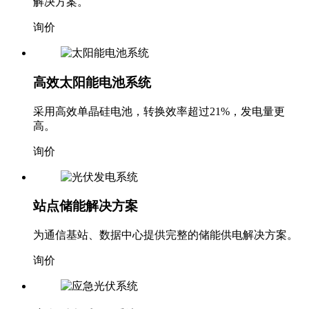
解决方案。
询价
高效太阳能电池系统
采用高效单晶硅电池，转换效率超过21%，发电量更
高。
询价
站点储能解决方案
为通信基站、数据中心提供完整的储能供电解决方案。
询价