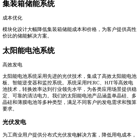
集装箱储能系统
成本优化
模块化设计大幅降低集装箱储能成本和价格，为客户提供高性
价比的储能解决方案。
太阳能电池系统
高效发电
太阳能电池系统采用先进的光伏技术，集成了高效太阳能电池
板、智能逆变器和监控系统。系统采用PERC、HJT等高效电
池技术，转换效率达到行业领先水平，为各类应用场景提供稳
定、可靠的清洁电力。我们的太阳能电池产品涵盖单晶硅、多
晶硅和薄膜电池等多种类型，满足不同客户的发电需求和预算
要求。
光伏发电
为工商业用户提供分布式光伏发电解决方案，降低用电成本，