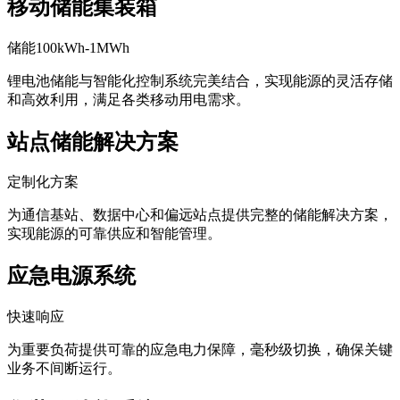
移动储能集装箱
储能100kWh-1MWh
锂电池储能与智能化控制系统完美结合，实现能源的灵活存储
和高效利用，满足各类移动用电需求。
站点储能解决方案
定制化方案
为通信基站、数据中心和偏远站点提供完整的储能解决方案，
实现能源的可靠供应和智能管理。
应急电源系统
快速响应
为重要负荷提供可靠的应急电力保障，毫秒级切换，确保关键
业务不间断运行。