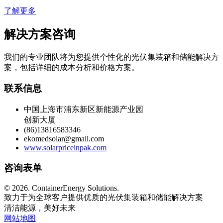
了解更多
解决方案咨询
我们的专业团队将为您提供个性化的光伏集装箱和储能解决方
案，包括详细的成本分析和价格方案。
联系信息
中国上海市浦东新区新能源产业园
创新大厦
(86)13816583346
ekomedsolar@gmail.com
www.solarpriceinpak.com
咨询表单
©
2026. ContainerEnergy Solutions.
致力于为全球客户提供优质的光伏集装箱和储能解决方案
清洁能源，美好未来
网站地图