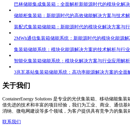
巴林储能集成集装箱：全面解析新能源时代的模块化解决
储能柜集装箱：新能源时代的高效储能解决方案与技术解
装配式集装箱储能箱：新能源时代的模块化解决方案与行
2MWh通信集装箱储能系统：新能源时代的模块化能源解
集装箱储能系统：模块化能源解决方案的技术解析与行业
智能化集装箱储能系统：模块化解决方案与行业应用解析
3兆瓦基站集装箱储能系统：高功率能源解决方案的全面
关于我们
C
ontainerEnergy Solutions 是专业的光伏
借先进的技术和丰富的项目经验，我们为工业、商业、通信基
消纳、微电网建设等多个领域，为客户提供具有竞争力的集装
联系我们