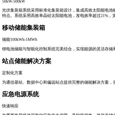
50kW-500kW
光伏集装箱系统采用标准化集装箱设计，集成高效太阳能电池
特点。系统采用高效单晶硅太阳能电池，发电效率超过21%，
移动储能集装箱
储能100kWh-1MWh
锂电池储能与智能化控制系统完美结合，实现能源的灵活存储
站点储能解决方案
定制化方案
为通信基站、数据中心和偏远站点提供完整的储能解决方案，
应急电源系统
快速响应