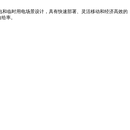
电和临时用电场景设计，具有快速部署、灵活移动和经济高效的
自给率。