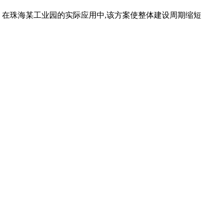
构。在珠海某工业园的实际应用中,该方案使整体建设周期缩短