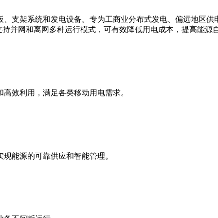
板、支架系统和发电设备。专为工商业分布式发电、偏远地区供
支持并网和离网多种运行模式，可有效降低用电成本，提高能源
和高效利用，满足各类移动用电需求。
实现能源的可靠供应和智能管理。