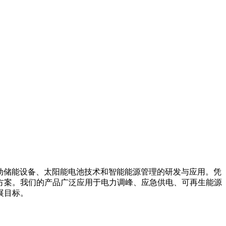
箱系统、移动储能设备、太阳能电池技术和智能能源管理的研发与应用。凭
方案。我们的产品广泛应用于电力调峰、应急供电、可再生能源
展目标。