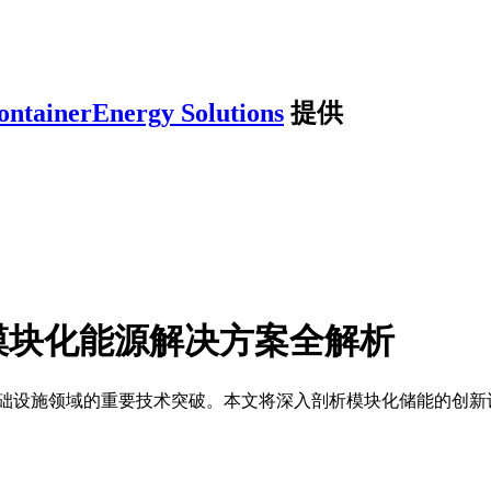
ontainerEnergy Solutions
提供
模块化能源解决方案全解析
础设施领域的重要技术突破。本文将深入剖析模块化储能的创新