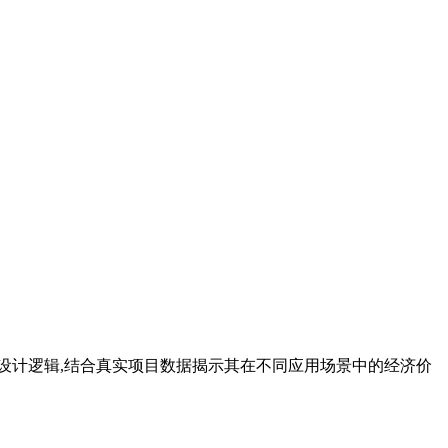
设计逻辑,结合真实项目数据揭示其在不同应用场景中的经济价