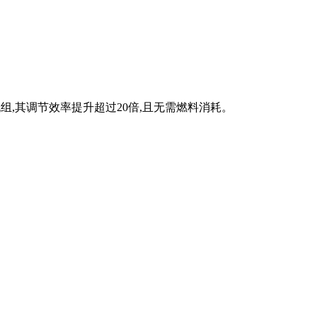
组,其调节效率提升超过20倍,且无需燃料消耗。