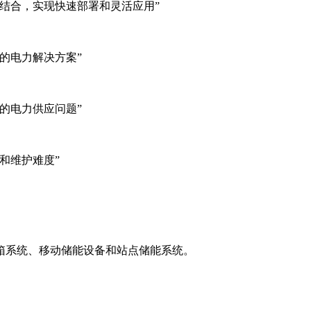
结合，实现快速部署和灵活应用”
的电力解决方案”
的电力供应问题”
和维护难度”
箱系统、移动储能设备和站点储能系统。