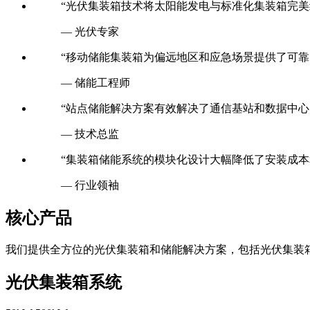
“光伏集装箱技术将太阳能发电与标准化集装箱完美
— 光伏专家
“移动储能集装箱为偏远地区和应急场景提供了可靠
— 储能工程师
“站点储能解决方案有效解决了通信基站和数据中心
— 技术总监
“集装箱储能系统的模块化设计大幅降低了安装成本
— 行业领袖
核心产品
我们提供全方位的光伏集装箱和储能解决方案，包括光伏集装
光伏集装箱系统