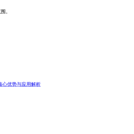
范围。
核心优势与应用解析