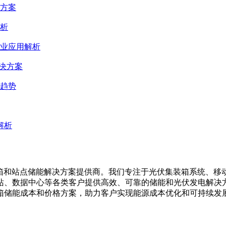
方案
析
业应用解析
决方案
趋势
解析
集装箱、移动储能集装箱和站点储能解决方案提供商。我们专注于光伏集装
站、数据中心等各类客户提供高效、可靠的储能和光伏发电解决
箱储能成本和价格方案，助力客户实现能源成本优化和可持续发