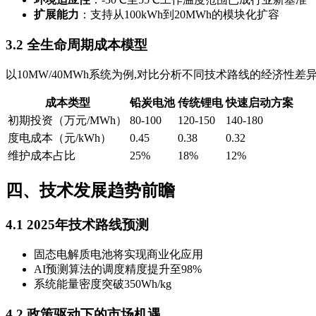
扩展能力
：支持从100kWh到20MWh的模块化扩容
3.2 全生命周期成本模型
以10MW/40MWh系统为例,对比分析不同技术路线的经济性差
成本类型
铅炭电池
传统锂电
快速启动方案
初期投资（万元/MWh）
80-100
120-150
140-180
度电成本（元/kWh）
0.45
0.38
0.32
维护成本占比
25%
18%
12%
四、技术发展趋势前瞻
4.1 2025年技术路线预测
固态电解质电池将实现商业化应用
AI预测算法的调度精度提升至98%
系统能量密度突破350Wh/kg
4.2 政策驱动下的市场机遇