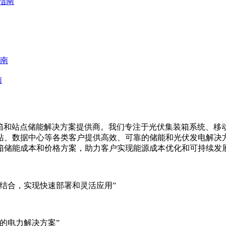
指南
南
南
集装箱、移动储能集装箱和站点储能解决方案提供商。我们专注于光伏集装
站、数据中心等各类客户提供高效、可靠的储能和光伏发电解决
箱储能成本和价格方案，助力客户实现能源成本优化和可持续发
结合，实现快速部署和灵活应用”
的电力解决方案”