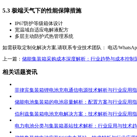
5.3 极端天气下的性能保障措施
IP67防护等级箱体设计
宽温域自适应电解液配方
多层主动防护式热管理系统
如需获取定制化解决方案,请联系专业技术团队： 电话/WhatsAp
上一篇：
储能集装箱采购成本深度解析：行业趋势与成本控制
相关话题资讯
菲律宾集装箱锂电池充电通信电源技术解析与行业应用指
储能电池集装箱的电池容量解析：配置方案与行业应用指
伯利兹集装箱电池充电解决方案：技术解析与行业应用指
电力电池分类与集装箱基站技术解析：行业应用与技术趋