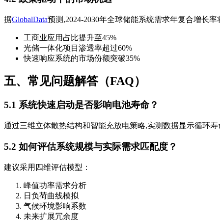
据
GlobalData
预测,2024-2030年全球储能系统需求年复合增长率将
工商业应用占比提升至45%
光储一体化项目渗透率超过60%
快速响应系统的市场份额突破35%
五、常见问题解答（FAQ）
5.1 系统快速启动是否影响电池寿命？
通过三维立体散热结构和智能充放电策略,实测数据显示循环寿
5.2 如何评估系统规模与实际需求匹配度？
建议采用四维评估模型：
峰值功率需求分析
日负荷曲线模拟
气候环境影响系数
未来扩展冗余度