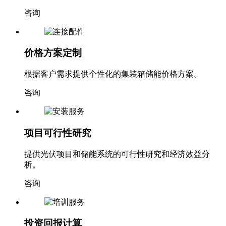
咨询
价格方案定制
根据客户需求提供个性化的集装箱储能价格方案。
咨询
项目可行性研究
提供光伏项目和储能系统的可行性研究和经济效益分
析。
咨询
投资回报计算