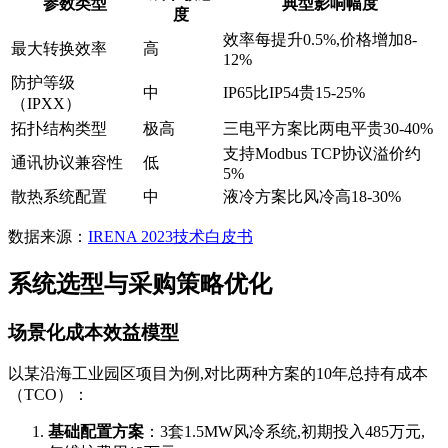
参数类型
典型影响幅度
度
效率每提升0.5%,价格增加8-
最大转换效率
高
12%
防护等级
中
IP65比IP54贵15-25%
（IPXX）
拓扑结构类型
极高
三电平方案比两电平贵30-40%
支持Modbus TCP协议溢价约
通讯协议兼容性
低
5%
散热系统配置
中
液冷方案比风冷高18-30%
数据来源：
IRENA 2023技术白皮书
系统选型与采购策略优化
场景化成本效益模型
以某沿海工业园区项目为例,对比两种方案的10年总持有成本
（TCO）：
基础配置方案
：3套1.5MW风冷系统,初期投入485万元,