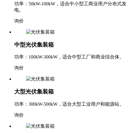
功率：50kW-100kW，适合中小型工商业用户分布式发
电。
询价
中型光伏集装箱
功率：100kW-300kW，适合中型工厂和商业综合体。
询价
大型光伏集装箱
功率：300kW-500kW，适合大型工业用户和能源站。
询价