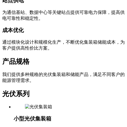
站点供电
为通信基站、数据中心等关键站点提供可靠电力保障，提高供
电可靠性和稳定性。
成本优化
通过模块化设计和规模化生产，不断优化集装箱储能成本，为
客户提供高性价比方案。
产品规格
我们提供多种规格的光伏集装箱和储能产品，满足不同客户的
能源管理需求。
光伏系列
小型光伏集装箱