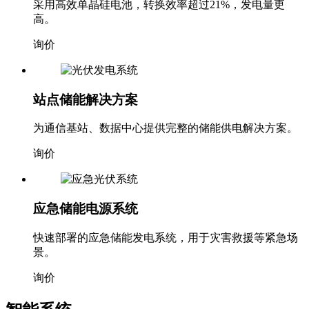
采用高效单晶硅电池，转换效率超过21%，发电量更
高。
询价
站点储能解决方案
为通信基站、数据中心提供完整的储能供电解决方案。
询价
应急储能电源系统
快速部署的应急储能发电系统，用于灾害救援等紧急场
景。
询价