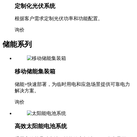
定制化光伏系统
根据客户需求定制光伏功率和功能配置。
询价
储能系列
移动储能集装箱
储能+快速部署，为临时用电和应急场景提供可靠电力
解决方案。
询价
高效太阳能电池系统