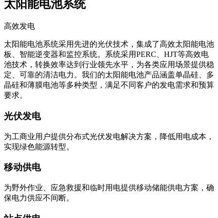
太阳能电池系统
高效发电
太阳能电池系统采用先进的光伏技术，集成了高效太阳能电池
板、智能逆变器和监控系统。系统采用PERC、HJT等高效电
池技术，转换效率达到行业领先水平，为各类应用场景提供稳
定、可靠的清洁电力。我们的太阳能电池产品涵盖单晶硅、多
晶硅和薄膜电池等多种类型，满足不同客户的发电需求和预算
要求。
光伏发电
为工商业用户提供分布式光伏发电解决方案，降低用电成本，
实现绿色能源转型。
移动供电
为野外作业、应急救援和临时用电提供移动储能供电方案，确
保电力供应不间断。