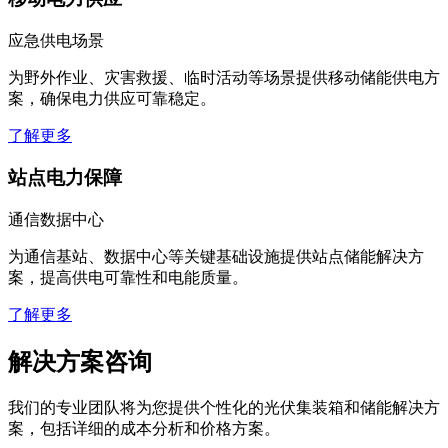
应急供电场景
为野外作业、灾害救援、临时活动等场景提供移动储能供电方
案，确保电力供应可靠稳定。
了解更多
站点电力保障
通信数据中心
为通信基站、数据中心等关键基础设施提供站点储能解决方
案，提高供电可靠性和电能质量。
了解更多
解决方案咨询
我们的专业团队将为您提供个性化的光伏集装箱和储能解决方
案，包括详细的成本分析和价格方案。