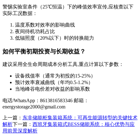
警惕实验室条件（25℃恒温）下的峰值效率宣传,应核查以下
实际工况数据：
温度系数对效率的影响曲线
夜间待机功耗占比
低辐照度（20%以下）时的转换能力
如何平衡初期投资与长期收益？
建议采用全生命周期成本分析工具,重点计算以下参数：
设备残值率（通常为初投的15-25%）
预计效率衰减曲线（年均0.5-1.2%）
当地峰谷电价差对收益的影响系数
电话/WhatsApp：8613816583346 邮箱：
energystorage2000@gmail.com
上一篇：
东非储能柜集装箱系统：可再生能源转型的关键技术
解析
下一篇：
西班牙集装箱式BESS储能系统：核心优势与应
用前景深度解析