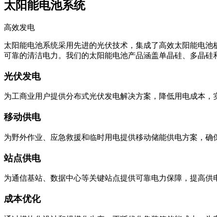
太阳能电池系统
高效发电
太阳能电池系统采用先进的光伏技术，集成了高效太阳能电池板
可靠的清洁电力。我们的太阳能电池产品涵盖单晶硅、多晶硅
光伏发电
为工商业用户提供分布式光伏发电解决方案，降低用电成本，
移动供电
为野外作业、应急救援和临时用电提供移动储能供电方案，确
站点供电
为通信基站、数据中心等关键站点提供可靠电力保障，提高供
成本优化