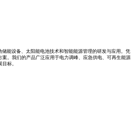
箱系统、移动储能设备、太阳能电池技术和智能能源管理的研发与应用。凭
方案。我们的产品广泛应用于电力调峰、应急供电、可再生能源
展目标。