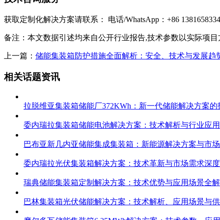
获取定制化解决方案请联系： 电话/WhatsApp：+86 138165833
备注：本文数据引述均来自公开行业报告,技术参数以实际项目
上一篇：
储能集装箱防护措施全面解析：安全、技术与发展趋
相关话题资讯
拉脱维亚集装箱储能厂372KWh：新一代储能解决方案
委内瑞拉集装箱储能电池解决方案：技术解析与行业应用
巴布亚新几内亚储能集成集装箱：新能源解决方案与市场
委内瑞拉光伏集装箱解决方案：技术革新与市场需求深度
瑞典储能集装箱定制解决方案：技术优势与应用场景全解
巴林集装箱光伏储能解决方案：技术解析、应用场景与供