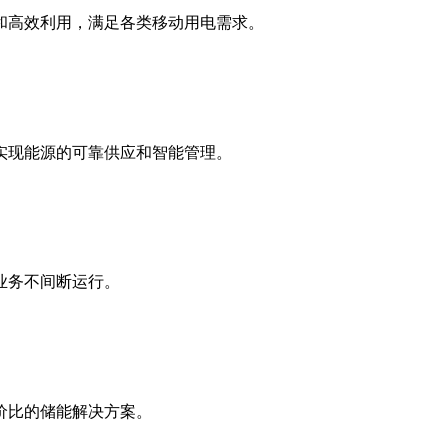
和高效利用，满足各类移动用电需求。
实现能源的可靠供应和智能管理。
业务不间断运行。
价比的储能解决方案。