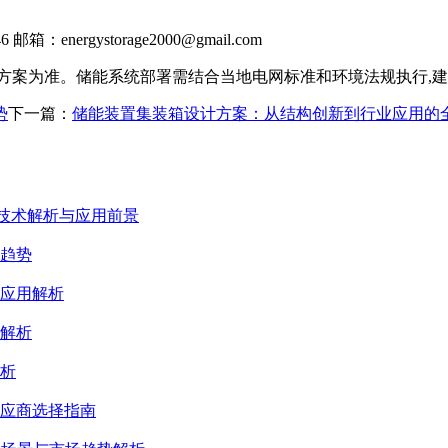
46 邮箱：
energystorage2000@gmail.com
方案为准。储能系统部署需结合当地电网标准和环境法规执行,
势
下一篇：
储能装置集装箱设计方案：从结构创新到行业应用的
的技术解析与应用前景
趋势
应用解析
解析
析
应商选择指南