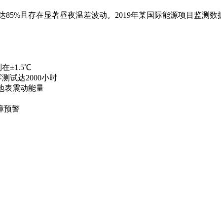
85%且存在显著昼夜温差波动。2019年某国际能源项目监测数
±1.5℃
试达2000小时
%地表震动能量
障预警